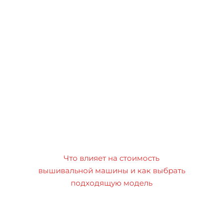
Что влияет на стоимость
вышивальной машины и как выбрать
подходящую модель