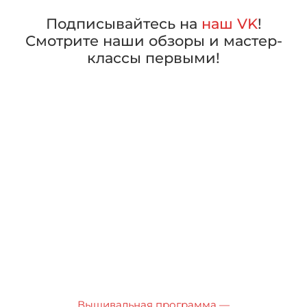
Подписывайтесь на
наш VK
!
Смотрите наши обзоры и мастер-
классы первыми!
Вышивальная программа —