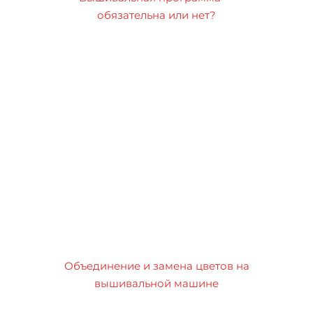
обязательна или нет?
Объединение и замена цветов на
вышивальной машине