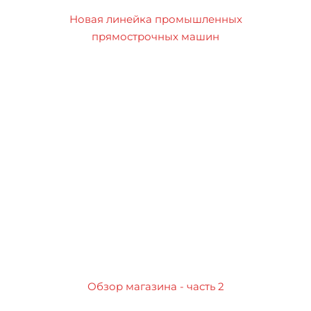
Новая линейка промышленных
прямострочных машин
Обзор магазина - часть 2