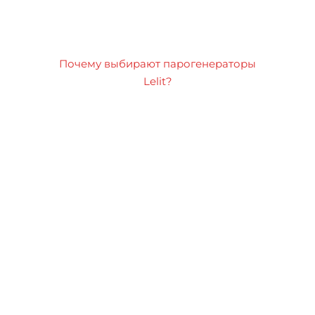
Почему выбирают парогенераторы
Lelit?