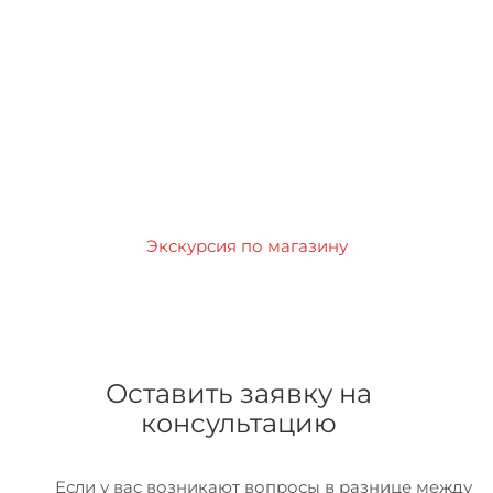
Экскурсия по магазину
Оставить заявку на
консультацию
Если у вас возникают вопросы в разнице между