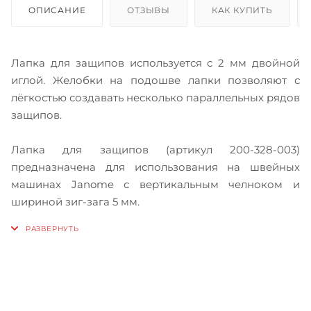
ОПИСАНИЕ
ОТЗЫВЫ
КАК КУПИТЬ
Лапка для защипов используется с 2 мм двойной
иглой. Желобки на подошве лапки позволяют с
лёгкостью создавать несколько параллельных рядов
защипов.
Лапка для защипов (артикул 200-328-003)
предназначена для использования на швейных
машинах Janome с вертикальным челноком и
шириной зиг-зага 5 мм.