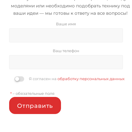
моделями или необходимо подобрать технику под
ваши идеи — мы готовы к ответу на все вопросы!
Ваше имя
Ваш телефон
Я согласен на
обработку персональных данных
– обязательные поля
*
Отправить