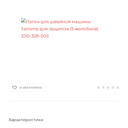
В ИЗБРАННОЕ
Характеристики