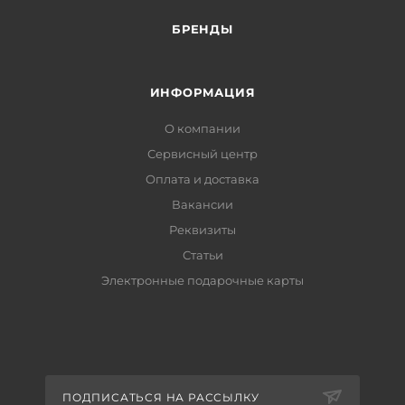
БРЕНДЫ
ИНФОРМАЦИЯ
О компании
Сервисный центр
Оплата и доставка
Вакансии
Реквизиты
Статьи
Электронные подарочные карты
ПОДПИСАТЬСЯ НА РАССЫЛКУ