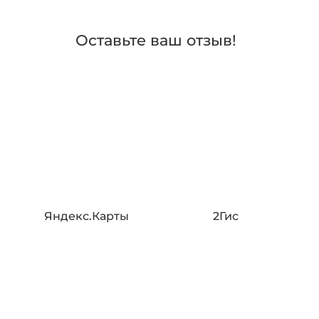
Оставьте ваш отзыв!
Яндекс.Карты
2Гис