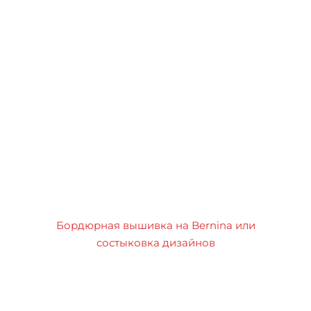
Бордюрная вышивка на Bernina или
состыковка дизайнов