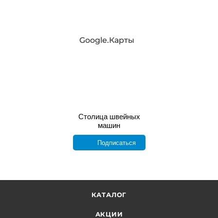
Google.Карты
Столица швейных
машин
Подписаться
КАТАЛОГ
АКЦИИ