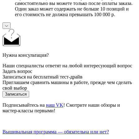
самостоятельно вы можете только после оплаты заказа.
Один заказ может содержать не больше 10 позиций и
его стоимость не должна превышать 100 000 р.
Нужна консультация?
Наши специалисты ответят на любой интересующий вопрос
Задать вопрос
Записаться на бесплатный тест-драйв
Приглашаем сравнить машины в работе, прежде чем сделать
свой выбор
Записаться
Подписывайтесь на
наш VK
! Смотрите наши обзоры и
мастер-классы первыми!
Вышивальная программа — обязательна или нет?