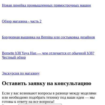
Новая линейка промышленных прямострочных машин
Обзор магазина - часть 2
Бордюрная вышивка на Bernina или состыковка дизайнов
Bernette b38 Yaya Han — чем отличается от обычной b38?
Честный обзор
Экскурсия по магазину
Оставить заявку на консультацию
Если у вас возникают вопросы в разнице между моделями
или необходимо подобрать технику под ваши идеи — мы
готовы к ответу на все вопросы!