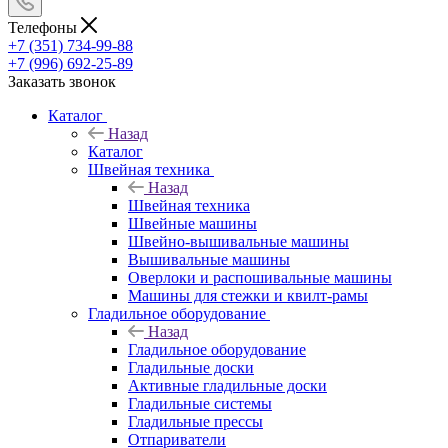
Телефоны
+7 (351) 734-99-88
+7 (996) 692-25-89
Заказать звонок
Каталог
Назад
Каталог
Швейная техника
Назад
Швейная техника
Швейные машины
Швейно-вышивальные машины
Вышивальные машины
Оверлоки и распошивальные машины
Машины для стежки и квилт-рамы
Гладильное оборудование
Назад
Гладильное оборудование
Гладильные доски
Активные гладильные доски
Гладильные системы
Гладильные прессы
Отпариватели