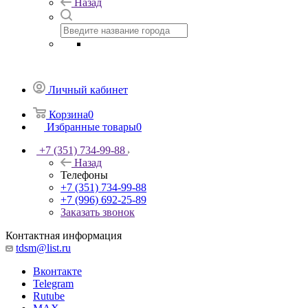
Назад
Личный кабинет
Корзина
0
Избранные товары
0
+7 (351) 734-99-88
Назад
Телефоны
+7 (351) 734-99-88
+7 (996) 692-25-89
Заказать звонок
Контактная информация
tdsm@list.ru
Вконтакте
Telegram
Rutube