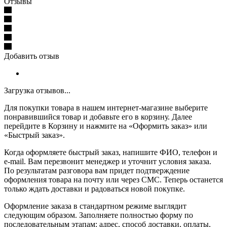
Отзывы
Добавить отзыв
Загрузка отзывов...
Для покупки товара в нашем интернет-магазине выберите
понравившийся товар и добавьте его в корзину. Далее
перейдите в Корзину и нажмите на «Оформить заказ» или
«Быстрый заказ».
Когда оформляете быстрый заказ, напишите ФИО, телефон и
e-mail. Вам перезвонит менеджер и уточнит условия заказа.
По результатам разговора вам придет подтверждение
оформления товара на почту или через СМС. Теперь останется
только ждать доставки и радоваться новой покупке.
Оформление заказа в стандартном режиме выглядит
следующим образом. Заполняете полностью форму по
последовательным этапам: адрес, способ доставки, оплаты,