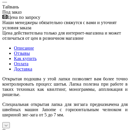
—
Тайвань
Под заказ
Цена по запросу
Наши менеджеры обязательно свяжутся с вами и уточнят
условия заказа
Цена действительна только для интернет-магазина и может
отличаться от цен в розничном магазине
Описание
Отзывы
Как купить
Оплата
Доставка
Открытая подошва у этой лапки позволяет вам более точно
контролировать процесс шитья. Лапка полезна при работе в
таких техниках как квилтинг, монограммы, аппликация и
ришелье.
Специальная открытая лапка для зигзага предназначена для
швейных машин Janome с горизонтальным челноком и
шириной зиг-зага от 5 до 7 мм.