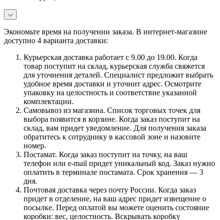
Экономьте время на получении заказа. В интернет-магазине
доступно 4 варианта доставки:
Курьерская доставка работает с 9.00 до 19.00. Когда
товар поступит на склад, курьерская служба свяжется
для уточнения деталей. Специалист предложит выбрать
удобное время доставки и уточнит адрес. Осмотрите
упаковку на целостность и соответствие указанной
комплектации.
Самовывоз из магазина. Список торговых точек для
выбора появится в корзине. Когда заказ поступит на
склад, вам придет уведомление. Для получения заказа
обратитесь к сотруднику в кассовой зоне и назовите
номер.
Постамат. Когда заказ поступит на точку, на ваш
телефон или e-mail придет уникальный код. Заказ нужно
оплатить в терминале постамата. Срок хранения — 3
дня.
Почтовая доставка через почту России. Когда заказ
придет в отделение, на ваш адрес придет извещение о
посылке. Перед оплатой вы можете оценить состояние
коробки: вес, целостность. Вскрывать коробку