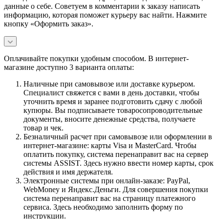
данные о себе. Советуем в комментарии к заказу написать
информацию, которая поможет курьеру вас найти. Нажмите
кнопку «Оформить заказ».
Оплачивайте покупки удобным способом. В интернет-
магазине доступно 3 варианта оплаты:
Наличные при самовывозе или доставке курьером.
Специалист свяжется с вами в день доставки, чтобы
уточнить время и заранее подготовить сдачу с любой
купюры. Вы подписываете товаросопроводительные
документы, вносите денежные средства, получаете
товар и чек.
Безналичный расчет при самовывозе или оформлении в
интернет-магазине: карты Visa и MasterCard. Чтобы
оплатить покупку, система перенаправит вас на сервер
системы ASSIST. Здесь нужно ввести номер карты, срок
действия и имя держателя.
Электронные системы при онлайн-заказе: PayPal,
WebMoney и Яндекс.Деньги. Для совершения покупки
система перенаправит вас на страницу платежного
сервиса. Здесь необходимо заполнить форму по
инструкции.