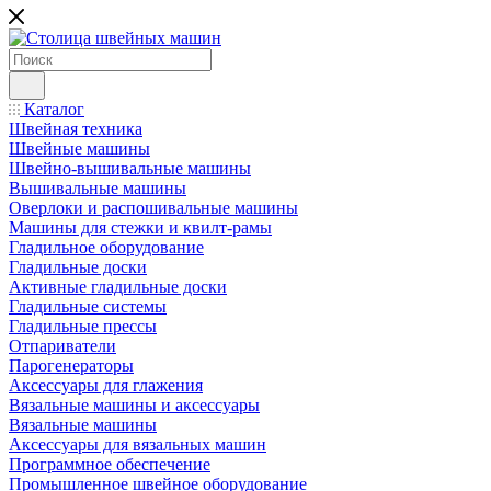
Каталог
Швейная техника
Швейные машины
Швейно-вышивальные машины
Вышивальные машины
Оверлоки и распошивальные машины
Машины для стежки и квилт-рамы
Гладильное оборудование
Гладильные доски
Активные гладильные доски
Гладильные системы
Гладильные прессы
Отпариватели
Парогенераторы
Аксессуары для глажения
Вязальные машины и аксессуары
Вязальные машины
Аксессуары для вязальных машин
Программное обеспечение
Промышленное швейное оборудование