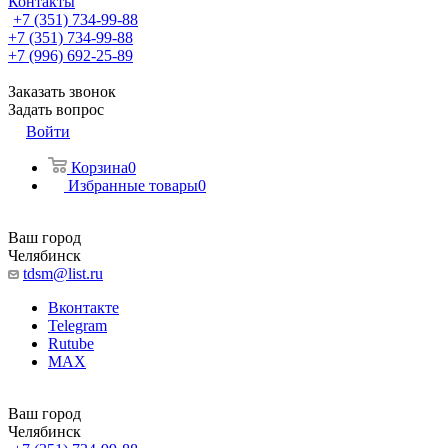
Контакты
+7 (351) 734-99-88
+7 (351) 734-99-88
+7 (996) 692-25-89
Заказать звонок
Задать вопрос
Войти
Корзина
0
Избранные товары
0
Ваш город
Челябинск
tdsm@list.ru
Вконтакте
Telegram
Rutube
MAX
Ваш город
Челябинск