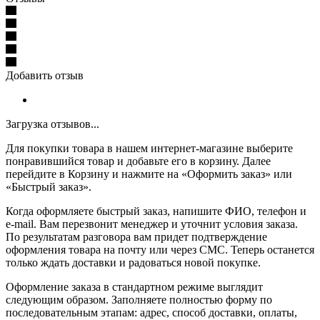
Добавить отзыв
Загрузка отзывов...
Для покупки товара в нашем интернет-магазине выберите
понравившийся товар и добавьте его в корзину. Далее
перейдите в Корзину и нажмите на «Оформить заказ» или
«Быстрый заказ».
Когда оформляете быстрый заказ, напишите ФИО, телефон и
e-mail. Вам перезвонит менеджер и уточнит условия заказа.
По результатам разговора вам придет подтверждение
оформления товара на почту или через СМС. Теперь останется
только ждать доставки и радоваться новой покупке.
Оформление заказа в стандартном режиме выглядит
следующим образом. Заполняете полностью форму по
последовательным этапам: адрес, способ доставки, оплаты,