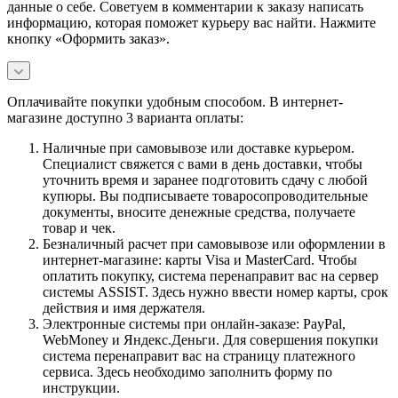
данные о себе. Советуем в комментарии к заказу написать
информацию, которая поможет курьеру вас найти. Нажмите
кнопку «Оформить заказ».
Оплачивайте покупки удобным способом. В интернет-
магазине доступно 3 варианта оплаты:
Наличные при самовывозе или доставке курьером.
Специалист свяжется с вами в день доставки, чтобы
уточнить время и заранее подготовить сдачу с любой
купюры. Вы подписываете товаросопроводительные
документы, вносите денежные средства, получаете
товар и чек.
Безналичный расчет при самовывозе или оформлении в
интернет-магазине: карты Visa и MasterCard. Чтобы
оплатить покупку, система перенаправит вас на сервер
системы ASSIST. Здесь нужно ввести номер карты, срок
действия и имя держателя.
Электронные системы при онлайн-заказе: PayPal,
WebMoney и Яндекс.Деньги. Для совершения покупки
система перенаправит вас на страницу платежного
сервиса. Здесь необходимо заполнить форму по
инструкции.