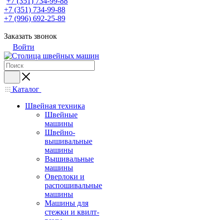
+7 (351) 734-99-88
+7 (351) 734-99-88
+7 (996) 692-25-89
Заказать звонок
Войти
Каталог
Швейная техника
Швейные
машины
Швейно-
вышивальные
машины
Вышивальные
машины
Оверлоки и
распошивальные
машины
Машины для
стежки и квилт-