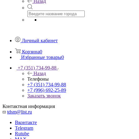
Назад
Личный кабинет
Корзина
0
Избранные товары
0
+7 (351) 734-99-88
Назад
Телефоны
+7 (351) 734-99-88
+7 (996) 692-25-89
Заказать звонок
Контактная информация
tdsm@list.ru
Вконтакте
Telegram
Rutube