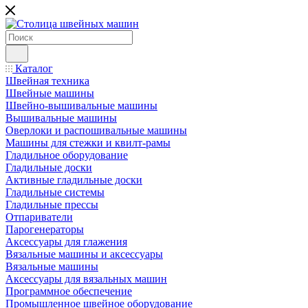
Каталог
Швейная техника
Швейные машины
Швейно-вышивальные машины
Вышивальные машины
Оверлоки и распошивальные машины
Машины для стежки и квилт-рамы
Гладильное оборудование
Гладильные доски
Активные гладильные доски
Гладильные системы
Гладильные прессы
Отпариватели
Парогенераторы
Аксессуары для глажения
Вязальные машины и аксессуары
Вязальные машины
Аксессуары для вязальных машин
Программное обеспечение
Промышленное швейное оборудование