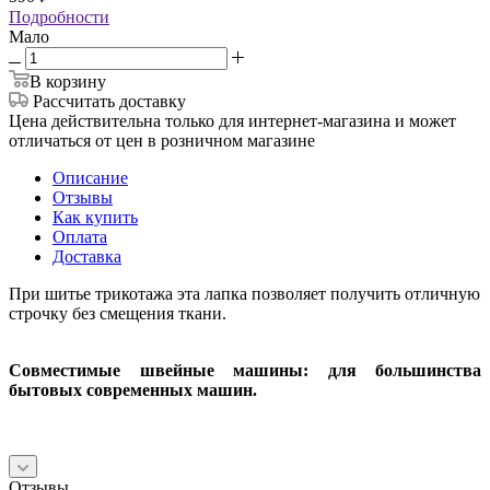
Подробности
Мало
В корзину
Рассчитать доставку
Цена действительна только для интернет-магазина и может
отличаться от цен в розничном магазине
Описание
Отзывы
Как купить
Оплата
Доставка
При шитье трикотажа эта лапка позволяет получить отличную
строчку без смещения ткани.
Совместимые швейные машины: для большинства
бытовых современных машин.
Отзывы