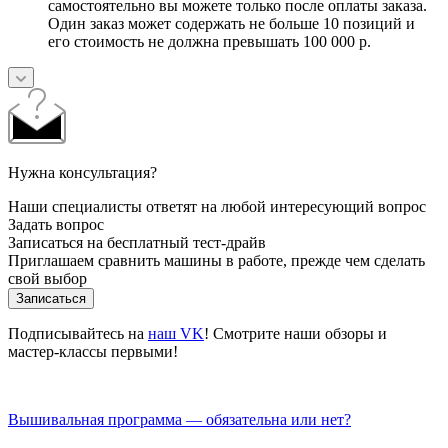
самостоятельно вы можете только после оплаты заказа.
Один заказ может содержать не больше 10 позиций и
его стоимость не должна превышать 100 000 р.
Нужна консультация?
Наши специалисты ответят на любой интересующий вопрос
Задать вопрос
Записаться на бесплатный тест-драйв
Приглашаем сравнить машины в работе, прежде чем сделать
свой выбор
Записаться
Подписывайтесь на
наш VK
! Смотрите наши обзоры и
мастер-классы первыми!
Вышивальная программа — обязательна или нет?