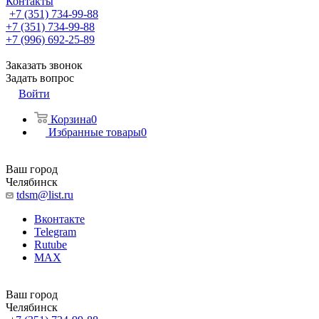
Контакты
+7 (351) 734-99-88
+7 (351) 734-99-88
+7 (996) 692-25-89
Заказать звонок
Задать вопрос
Войти
Корзина
0
Избранные товары
0
Ваш город
Челябинск
tdsm@list.ru
Вконтакте
Telegram
Rutube
MAX
Ваш город
Челябинск