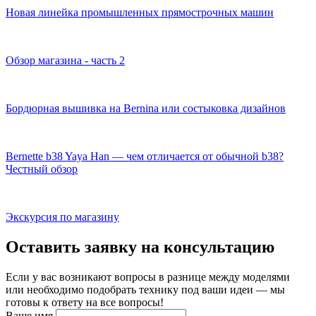
Новая линейка промышленных прямострочных машин
Обзор магазина - часть 2
Бордюрная вышивка на Bernina или состыковка дизайнов
Bernette b38 Yaya Han — чем отличается от обычной b38?
Честный обзор
Экскурсия по магазину
Оставить заявку на консультацию
Если у вас возникают вопросы в разнице между моделями
или необходимо подобрать технику под ваши идеи — мы
готовы к ответу на все вопросы!
Ваше имя