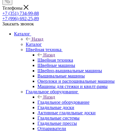
Телефоны
+7 (351) 734-99-88
+7 (996) 692-25-89
Заказать звонок
Каталог
Назад
Каталог
Швейная техника
Назад
Швейная техника
Швейные машины
Швейно-вышивальные машины
Вышивальные машины
Оверлоки и распошивальные машины
Машины для стежки и квилт-рамы
Гладильное оборудование
Назад
Гладильное оборудование
Гладильные доски
Активные гладильные доски
Гладильные системы
Гладильные прессы
Отпариватели