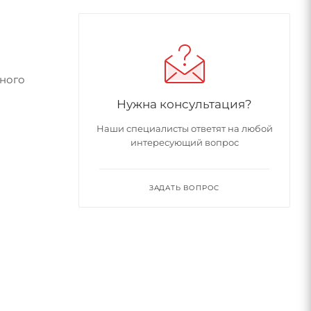
ьного
Нужна консультация?
Наши специалисты ответят на любой
интересующий вопрос
ЗАДАТЬ ВОПРОС