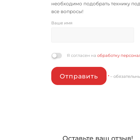
необходимо подобрать технику под
все вопросы!
Ваше имя
Я согласен на
обработку персона
Отправить
– обязательн
*
Оставьте ваш отзыв!