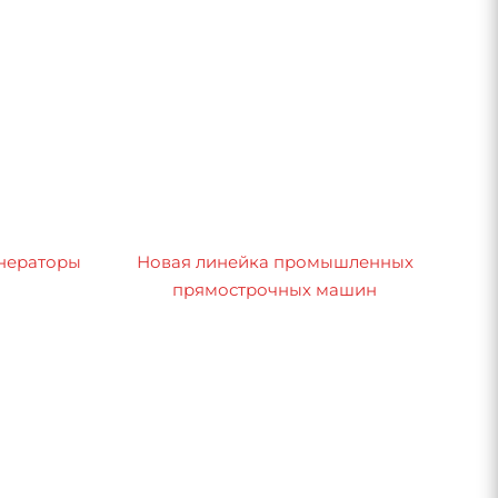
нераторы
Новая линейка промышленных
прямострочных машин