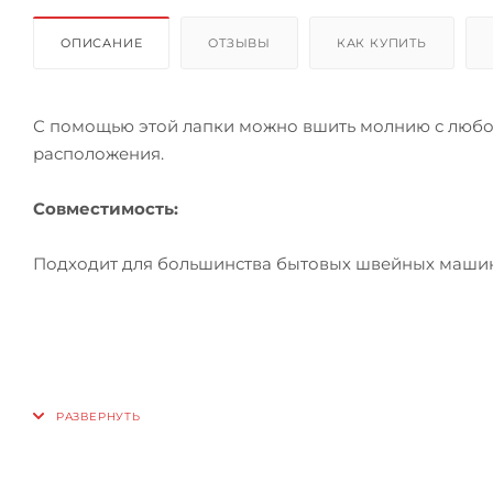
ОПИСАНИЕ
ОТЗЫВЫ
КАК КУПИТЬ
С помощью этой лапки можно вшить молнию с любой
расположения.
Совместимость:
Подходит для большинства бытовых швейных машин,