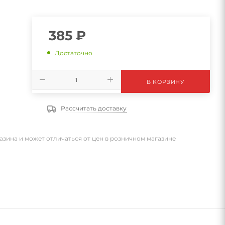
385
₽
Достаточно
В КОРЗИНУ
Рассчитать доставку
азина и может отличаться от цен в розничном магазине