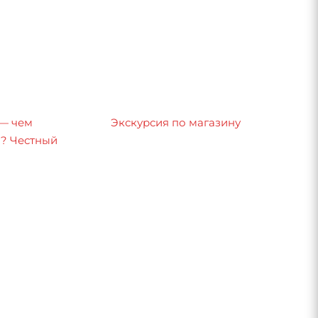
 — чем
Экскурсия по магазину
8? Честный