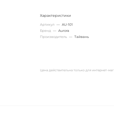
Характеристики
Артикул
—
AU-101
Бренд
—
Aurora
Производитель
—
Тайвань
Цена действительна только для интернет-маг