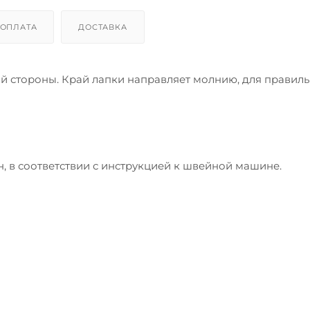
ОПЛАТА
ДОСТАВКА
 стороны. Край лапки направляет молнию, для правил
 в соответствии с инструкцией к швейной машине.