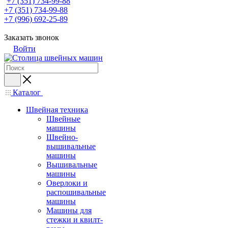
+7 (351) 734-99-88
+7 (351) 734-99-88
+7 (996) 692-25-89
Заказать звонок
Войти
Каталог
Швейная техника
Швейные
машины
Швейно-
вышивальные
машины
Вышивальные
машины
Оверлоки и
распошивальные
машины
Машины для
стежки и квилт-