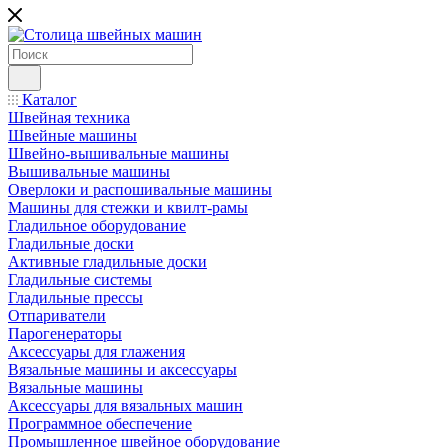
Каталог
Швейная техника
Швейные машины
Швейно-вышивальные машины
Вышивальные машины
Оверлоки и распошивальные машины
Машины для стежки и квилт-рамы
Гладильное оборудование
Гладильные доски
Активные гладильные доски
Гладильные системы
Гладильные прессы
Отпариватели
Парогенераторы
Аксессуары для глажения
Вязальные машины и аксессуары
Вязальные машины
Аксессуары для вязальных машин
Программное обеспечение
Промышленное швейное оборудование