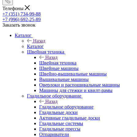
Телефоны
+7 (351) 734-99-88
+7 (996) 692-25-89
Заказать звонок
Каталог
Назад
Каталог
Швейная техника
Назад
Швейная техника
Швейные машины
Швейно-вышивальные машины
Вышивальные машины
Оверлоки и распошивальные машины
Машины для стежки и квилт-рамы
Гладильное оборудование
Назад
Гладильное оборудование
Гладильные доски
Активные гладильные доски
Гладильные системы
Гладильные прессы
Отпариватели