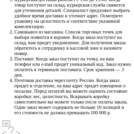
товар поступит на склад, курьерская служба свяжется
для уточнения деталей. Специалист предложит выбрать
удобное время доставки и уточнит адрес. Осмотрите
упаковку на целостность и соответствие указанной
комплектации.
Самовывоз из магазина. Список торговых точек для
выбора появится в корзине. Когда заказ поступит на
склад, вам придет уведомление. Для получения заказа
обратитесь к сотруднику в кассовой зоне и назовите
номер.
Постамат. Когда заказ поступит на точку, на ваш
телефон или e-mail придет уникальный код. Заказ нужно
оплатить в терминале постамата. Срок хранения — 3
дня.
Почтовая доставка через почту России. Когда заказ
придет в отделение, на ваш адрес придет извещение о
посылке. Перед оплатой вы можете оценить состояние
коробки: вес, целостность. Вскрывать коробку
самостоятельно вы можете только после оплаты заказа.
Один заказ может содержать не больше 10 позиций и
его стоимость не должна превышать 100 000 р.