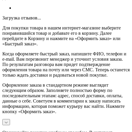
Загрузка отзывов...
Для покупки товара в нашем интернет-магазине выберите
понравившийся товар и добавьте его в корзину. Далее
перейдите в Корзину и нажмите на «Оформить заказ» или
«Быстрый заказ».
Когда оформляете быстрый заказ, напишите ФИО, телефон и
e-mail. Вам перезвонит менеджер и уточнит условия заказа.
По результатам разговора вам придет подтверждение
оформления товара на почту или через СМС. Теперь останется
только ждать доставки и радоваться новой покупке.
Оформление заказа в стандартном режиме выглядит
следующим образом. Заполняете полностью форму по
последовательным этапам: адрес, способ доставки, оплаты,
данные о себе. Советуем в комментарии к заказу написать
информацию, которая поможет курьеру вас найти. Нажмите
кнопку «Оформить заказ».