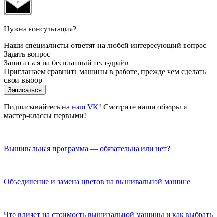
Нужна консультация?
Наши специалисты ответят на любой интересующий вопрос
Задать вопрос
Записаться на бесплатный тест-драйв
Приглашаем сравнить машины в работе, прежде чем сделать
свой выбор
Записаться
Подписывайтесь на
наш VK
! Смотрите наши обзоры и
мастер-классы первыми!
Вышивальная программа — обязательна или нет?
Объединение и замена цветов на вышивальной машине
Что влияет на стоимость вышивальной машины и как выбрать