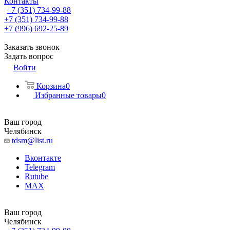
Контакты
+7 (351) 734-99-88
+7 (351) 734-99-88
+7 (996) 692-25-89
Заказать звонок
Задать вопрос
Войти
Корзина
0
Избранные товары
0
Ваш город
Челябинск
tdsm@list.ru
Вконтакте
Telegram
Rutube
MAX
Ваш город
Челябинск