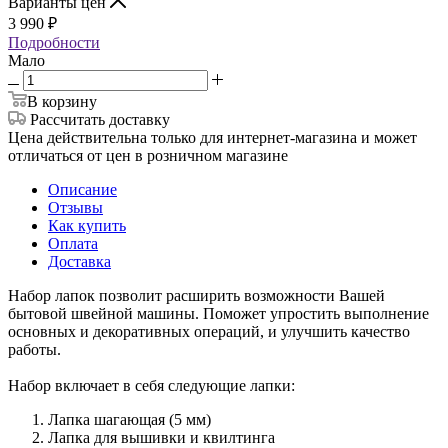
Варианты цен
3 990
₽
Подробности
Мало
В корзину
Рассчитать доставку
Цена действительна только для интернет-магазина и может
отличаться от цен в розничном магазине
Описание
Отзывы
Как купить
Оплата
Доставка
Набор лапок позволит расширить возможности Вашей
бытовой швейной машины. Поможет упростить выполнение
основных и декоративных операций, и улучшить качество
работы.
Набор включает в себя следующие лапки:
Лапка шагающая (5 мм)
Лапка для вышивки и квилтинга