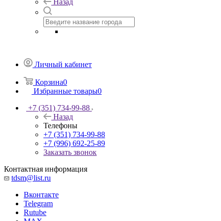
Назад
Личный кабинет
Корзина
0
Избранные товары
0
+7 (351) 734-99-88
Назад
Телефоны
+7 (351) 734-99-88
+7 (996) 692-25-89
Заказать звонок
Контактная информация
tdsm@list.ru
Вконтакте
Telegram
Rutube