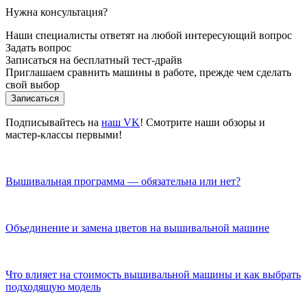
Нужна консультация?
Наши специалисты ответят на любой интересующий вопрос
Задать вопрос
Записаться на бесплатный тест-драйв
Приглашаем сравнить машины в работе, прежде чем сделать
свой выбор
Записаться
Подписывайтесь на
наш VK
! Смотрите наши обзоры и
мастер-классы первыми!
Вышивальная программа — обязательна или нет?
Объединение и замена цветов на вышивальной машине
Что влияет на стоимость вышивальной машины и как выбрать
подходящую модель