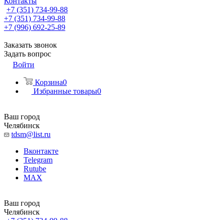
Контакты
+7 (351) 734-99-88
+7 (351) 734-99-88
+7 (996) 692-25-89
Заказать звонок
Задать вопрос
Войти
Корзина
0
Избранные товары
0
Ваш город
Челябинск
tdsm@list.ru
Вконтакте
Telegram
Rutube
MAX
Ваш город
Челябинск