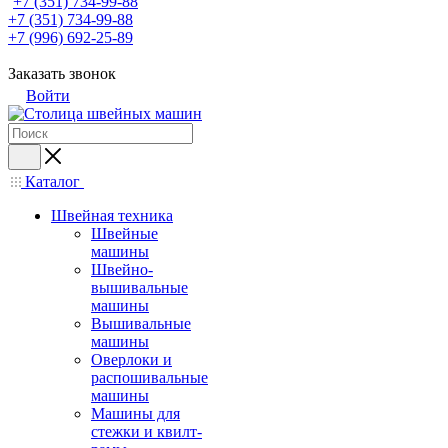
+7 (351) 734-99-88
+7 (351) 734-99-88
+7 (996) 692-25-89
Заказать звонок
Войти
Каталог
Швейная техника
Швейные
машины
Швейно-
вышивальные
машины
Вышивальные
машины
Оверлоки и
распошивальные
машины
Машины для
стежки и квилт-