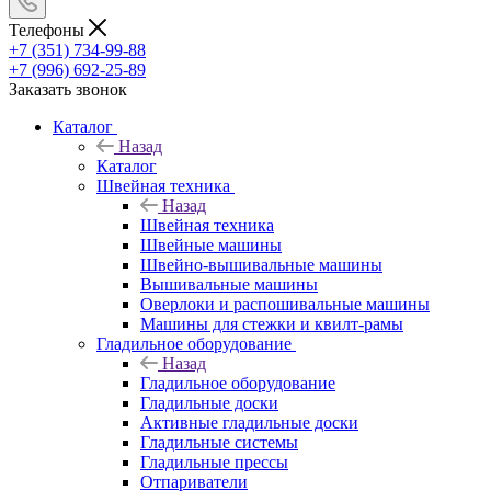
Телефоны
+7 (351) 734-99-88
+7 (996) 692-25-89
Заказать звонок
Каталог
Назад
Каталог
Швейная техника
Назад
Швейная техника
Швейные машины
Швейно-вышивальные машины
Вышивальные машины
Оверлоки и распошивальные машины
Машины для стежки и квилт-рамы
Гладильное оборудование
Назад
Гладильное оборудование
Гладильные доски
Активные гладильные доски
Гладильные системы
Гладильные прессы
Отпариватели