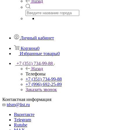
Назад
Личный кабинет
Корзина
0
Избранные товары
0
+7 (351) 734-99-88
Назад
Телефоны
+7 (351) 734-99-88
+7 (996) 692-25-89
Заказать звонок
Контактная информация
tdsm@list.ru
Вконтакте
Telegram
Rutube