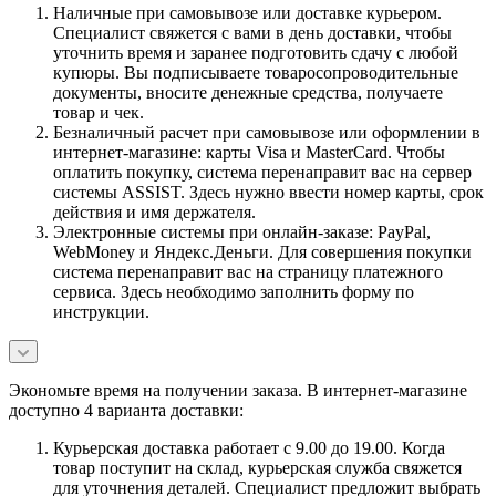
Наличные при самовывозе или доставке курьером.
Специалист свяжется с вами в день доставки, чтобы
уточнить время и заранее подготовить сдачу с любой
купюры. Вы подписываете товаросопроводительные
документы, вносите денежные средства, получаете
товар и чек.
Безналичный расчет при самовывозе или оформлении в
интернет-магазине: карты Visa и MasterCard. Чтобы
оплатить покупку, система перенаправит вас на сервер
системы ASSIST. Здесь нужно ввести номер карты, срок
действия и имя держателя.
Электронные системы при онлайн-заказе: PayPal,
WebMoney и Яндекс.Деньги. Для совершения покупки
система перенаправит вас на страницу платежного
сервиса. Здесь необходимо заполнить форму по
инструкции.
Экономьте время на получении заказа. В интернет-магазине
доступно 4 варианта доставки:
Курьерская доставка работает с 9.00 до 19.00. Когда
товар поступит на склад, курьерская служба свяжется
для уточнения деталей. Специалист предложит выбрать