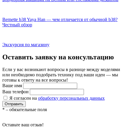
Bernette b38 Yaya Han — чем отличается от обычной b38?
Честный обзор
Экскурсия по магазину
Оставить заявку на консультацию
Если у вас возникают вопросы в разнице между моделями
или необходимо подобрать технику под ваши идеи — мы
готовы к ответу на все вопросы!
Ваше имя
Ваш телефон
Я согласен на
обработку персональных данных
Отправить
*
– обязательные поля
Оставьте ваш отзыв!