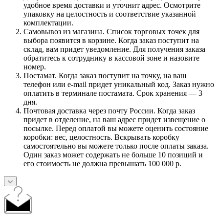
удобное время доставки и уточнит адрес. Осмотрите
упаковку на целостность и соответствие указанной
комплектации.
Самовывоз из магазина. Список торговых точек для
выбора появится в корзине. Когда заказ поступит на
склад, вам придет уведомление. Для получения заказа
обратитесь к сотруднику в кассовой зоне и назовите
номер.
Постамат. Когда заказ поступит на точку, на ваш
телефон или e-mail придет уникальный код. Заказ нужно
оплатить в терминале постамата. Срок хранения — 3
дня.
Почтовая доставка через почту России. Когда заказ
придет в отделение, на ваш адрес придет извещение о
посылке. Перед оплатой вы можете оценить состояние
коробки: вес, целостность. Вскрывать коробку
самостоятельно вы можете только после оплаты заказа.
Один заказ может содержать не больше 10 позиций и
его стоимость не должна превышать 100 000 р.