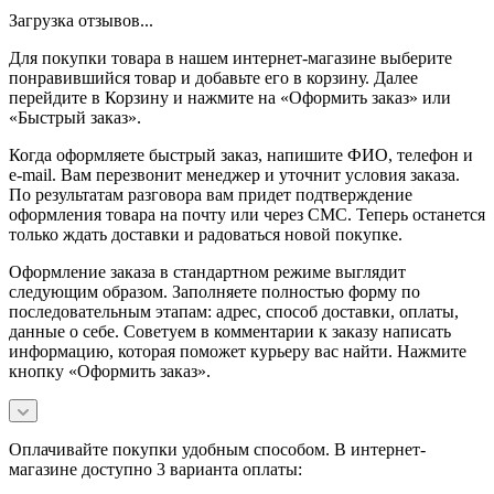
Загрузка отзывов...
Для покупки товара в нашем интернет-магазине выберите
понравившийся товар и добавьте его в корзину. Далее
перейдите в Корзину и нажмите на «Оформить заказ» или
«Быстрый заказ».
Когда оформляете быстрый заказ, напишите ФИО, телефон и
e-mail. Вам перезвонит менеджер и уточнит условия заказа.
По результатам разговора вам придет подтверждение
оформления товара на почту или через СМС. Теперь останется
только ждать доставки и радоваться новой покупке.
Оформление заказа в стандартном режиме выглядит
следующим образом. Заполняете полностью форму по
последовательным этапам: адрес, способ доставки, оплаты,
данные о себе. Советуем в комментарии к заказу написать
информацию, которая поможет курьеру вас найти. Нажмите
кнопку «Оформить заказ».
Оплачивайте покупки удобным способом. В интернет-
магазине доступно 3 варианта оплаты: