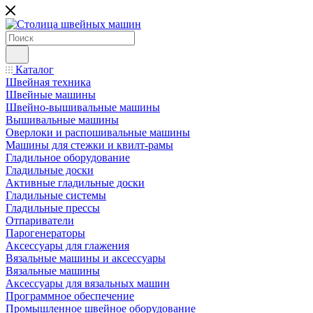
Каталог
Швейная техника
Швейные машины
Швейно-вышивальные машины
Вышивальные машины
Оверлоки и распошивальные машины
Машины для стежки и квилт-рамы
Гладильное оборудование
Гладильные доски
Активные гладильные доски
Гладильные системы
Гладильные прессы
Отпариватели
Парогенераторы
Аксессуары для глажения
Вязальные машины и аксессуары
Вязальные машины
Аксессуары для вязальных машин
Программное обеспечение
Промышленное швейное оборудование