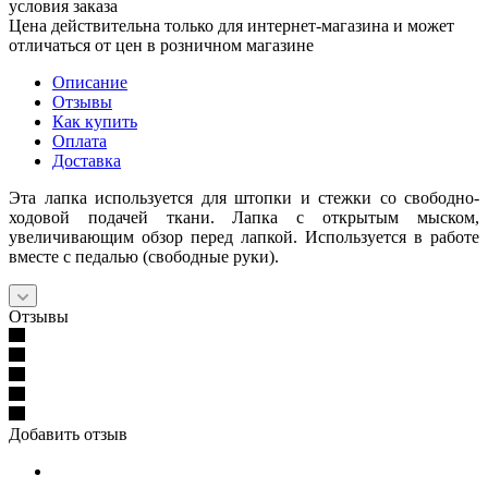
условия заказа
Цена действительна только для интернет-магазина и может
отличаться от цен в розничном магазине
Описание
Отзывы
Как купить
Оплата
Доставка
Эта лапка используется для штопки и стежки со свободно-
ходовой подачей ткани. Лапка с открытым мыском,
увеличивающим обзор перед лапкой. Используется в работе
вместе с педалью (свободные руки).
Отзывы
Добавить отзыв