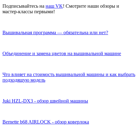
Подписывайтесь на
наш VK
! Смотрите наши обзоры и
мастер-классы первыми!
Вышивальная программа — обязательна или нет?
Объединение и замена цветов на вышивальной машине
Что влияет на стоимость вышивальной машины и как выбрать
подходящую модель
Juki HZL-DX3 - обзор швейной машины
Bernette b68 AIRLOCK - обзор коверлока