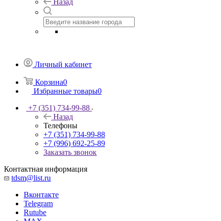
Назад
Личный кабинет
Корзина
0
Избранные товары
0
+7 (351) 734-99-88
Назад
Телефоны
+7 (351) 734-99-88
+7 (996) 692-25-89
Заказать звонок
Контактная информация
tdsm@list.ru
Вконтакте
Telegram
Rutube