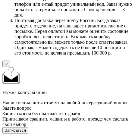
телефон или e-mail придет уникальный код. Заказ нужно
оплатить в терминале постамата. Срок хранения — 3
дня.
Почтовая доставка через почту России. Когда заказ
придет в отделение, на ваш адрес придет извещение о
посылке. Перед оплатой вы можете оценить состояние
коробки: вес, целостность. Вскрывать коробку
самостоятельно вы можете только после оплаты заказа.
Один заказ может содержать не больше 10 позиций и
его стоимость не должна превышать 100 000 р.
Нужна консультация?
Наши специалисты ответят на любой интересующий вопрос
Задать вопрос
Записаться на бесплатный тест-драйв
Приглашаем сравнить машины в работе, прежде чем сделать
свой выбор
Записаться