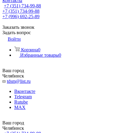
Контакты
+7 (351) 734-99-88
+7 (351) 734-99-88
+7 (996) 692-25-89
Заказать звонок
Задать вопрос
Войти
Корзина
0
Избранные товары
0
Ваш город
Челябинск
tdsm@list.ru
Вконтакте
Telegram
Rutube
MAX
Ваш город
Челябинск