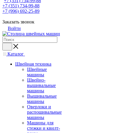
+7 (351) 734-99-88
+7 (351) 734-99-88
+7 (996) 692-25-89
Заказать звонок
Войти
Каталог
Швейная техника
Швейные
машины
Швейно-
вышивальные
машины
Вышивальные
машины
Оверлоки и
распошивальные
машины
Машины для
стежки и квилт-