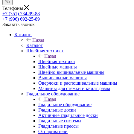
Телефоны
+7 (351) 734-99-88
+7 (996) 692-25-89
Заказать звонок
Каталог
Назад
Каталог
Швейная техника
Назад
Швейная техника
Швейные машины
Швейно-вышивальные машины
Вышивальные машины
Оверлоки и распошивальные машины
Машины для стежки и квилт-рамы
Гладильное оборудование
Назад
Гладильное оборудование
Гладильные доски
Активные гладильные доски
Гладильные системы
Гладильные прессы
Отпариватели