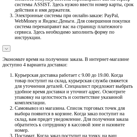
системы ASSIST. Здесь нужно ввести номер карты, срок
действия и имя держателя.
Электронные системы при онлайн-заказе: PayPal,
WebMoney и Яндекс.Деньги. Для совершения покупки
система перенаправит вас на страницу платежного
сервиса. Здесь необходимо заполнить форму по
инструкции.
Экономьте время на получении заказа. В интернет-магазине
доступно 4 варианта доставки:
Курьерская доставка работает с 9.00 до 19.00. Когда
товар поступит на склад, курьерская служба свяжется
для уточнения деталей. Специалист предложит выбрать
удобное время доставки и уточнит адрес. Осмотрите
упаковку на целостность и соответствие указанной
комплектации.
Самовывоз из магазина. Список торговых точек для
выбора появится в корзине. Когда заказ поступит на
склад, вам придет уведомление. Для получения заказа
обратитесь к сотруднику в кассовой зоне и назовите
номер.
Постамат. Когда заказ поступит на точку, на ваш