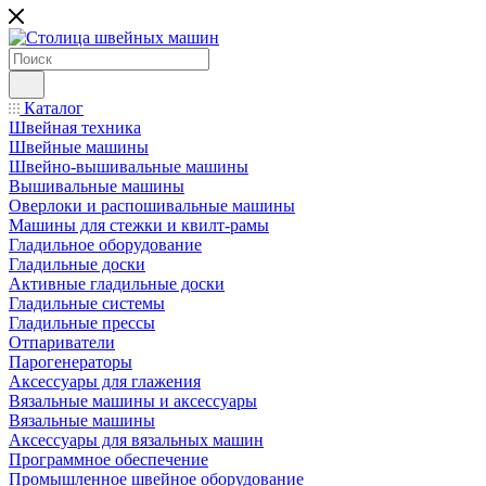
Каталог
Швейная техника
Швейные машины
Швейно-вышивальные машины
Вышивальные машины
Оверлоки и распошивальные машины
Машины для стежки и квилт-рамы
Гладильное оборудование
Гладильные доски
Активные гладильные доски
Гладильные системы
Гладильные прессы
Отпариватели
Парогенераторы
Аксессуары для глажения
Вязальные машины и аксессуары
Вязальные машины
Аксессуары для вязальных машин
Программное обеспечение
Промышленное швейное оборудование