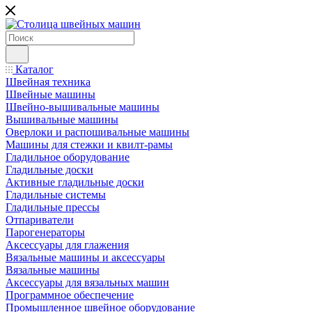
Каталог
Швейная техника
Швейные машины
Швейно-вышивальные машины
Вышивальные машины
Оверлоки и распошивальные машины
Машины для стежки и квилт-рамы
Гладильное оборудование
Гладильные доски
Активные гладильные доски
Гладильные системы
Гладильные прессы
Отпариватели
Парогенераторы
Аксессуары для глажения
Вязальные машины и аксессуары
Вязальные машины
Аксессуары для вязальных машин
Программное обеспечение
Промышленное швейное оборудование