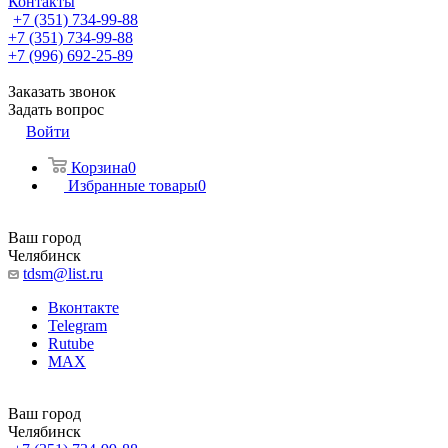
Контакты
+7 (351) 734-99-88
+7 (351) 734-99-88
+7 (996) 692-25-89
Заказать звонок
Задать вопрос
Войти
Корзина
0
Избранные товары
0
Ваш город
Челябинск
tdsm@list.ru
Вконтакте
Telegram
Rutube
MAX
Ваш город
Челябинск