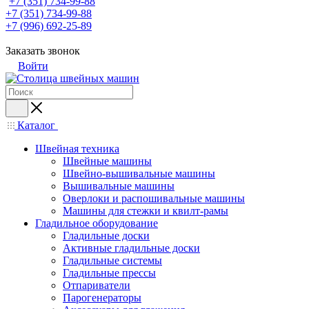
+7 (351) 734-99-88
+7 (351) 734-99-88
+7 (996) 692-25-89
Заказать звонок
Войти
Каталог
Швейная техника
Швейные машины
Швейно-вышивальные машины
Вышивальные машины
Оверлоки и распошивальные машины
Машины для стежки и квилт-рамы
Гладильное оборудование
Гладильные доски
Активные гладильные доски
Гладильные системы
Гладильные прессы
Отпариватели
Парогенераторы