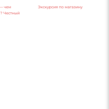
 — чем
Экскурсия по магазину
8? Честный