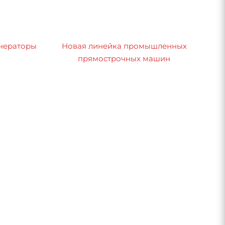
нераторы
Новая линейка промышленных
прямострочных машин