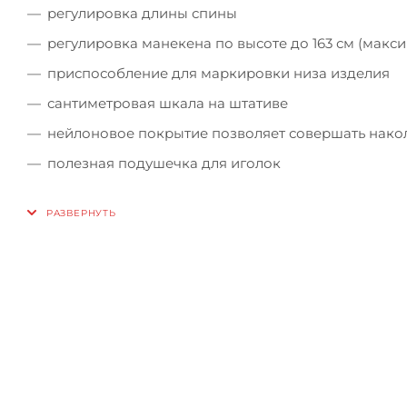
регулировка длины спины
регулировка манекена по высоте до 163 см (макс
приспособление для маркировки низа изделия
сантиметровая шкала на штативе
нейлоновое покрытие позволяет совершать нако
полезная подушечка для иголок