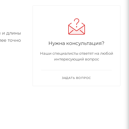
и и длины
лее точно
Нужна консультация?
Наши специалисты ответят на любой
интересующий вопрос
ЗАДАТЬ ВОПРОС