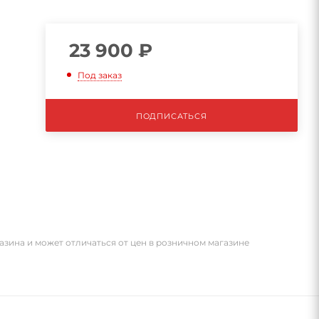
23 900
₽
Под заказ
ПОДПИСАТЬСЯ
азина и может отличаться от цен в розничном магазине