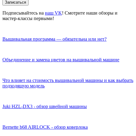
Записаться
Подписывайтесь на
наш VK
! Смотрите наши обзоры и
мастер-классы первыми!
Вышивальная программа — обязательна или нет?
Объединение и замена цветов на вышивальной машине
Что влияет на стоимость вышивальной машины и как выбрать
подходящую модель
Juki HZL-DX3 - обзор швейной машины
Bernette b68 AIRLOCK - обзор коверлока