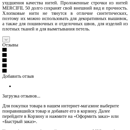
ухудшения качества нитей. Проложенные строчки из нитей
MERCIFIL 50 долго сохранят свой внешний вид и прочность.
Хлопковые нити не тянутся в отличие синтетических,
поэтому их можно использовать для декоративных вышивок,
а также для пошивочных и отделочных швов, для изделий из
плотных тканей и для выметывания петель.
Отзывы
Добавить отзыв
Загрузка отзывов...
Для покупки товара в нашем интернет-магазине выберите
понравившийся товар и добавьте его в корзину. Далее
перейдите в Корзину и нажмите на «Оформить заказ» или
«Быстрый заказ».