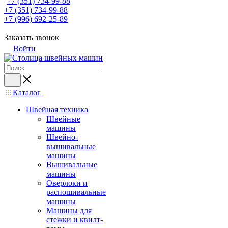
+7 (351) 734-99-88
+7 (351) 734-99-88
+7 (996) 692-25-89
Заказать звонок
Войти
Каталог
Швейная техника
Швейные
машины
Швейно-
вышивальные
машины
Вышивальные
машины
Оверлоки и
распошивальные
машины
Машины для
стежки и квилт-