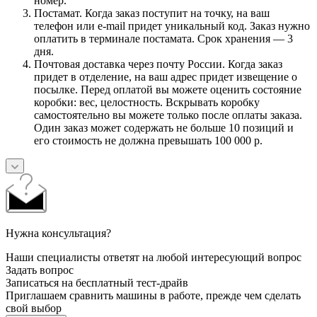
номер.
Постамат. Когда заказ поступит на точку, на ваш
телефон или e-mail придет уникальный код. Заказ нужно
оплатить в терминале постамата. Срок хранения — 3
дня.
Почтовая доставка через почту России. Когда заказ
придет в отделение, на ваш адрес придет извещение о
посылке. Перед оплатой вы можете оценить состояние
коробки: вес, целостность. Вскрывать коробку
самостоятельно вы можете только после оплаты заказа.
Один заказ может содержать не больше 10 позиций и
его стоимость не должна превышать 100 000 р.
Нужна консультация?
Наши специалисты ответят на любой интересующий вопрос
Задать вопрос
Записаться на бесплатный тест-драйв
Приглашаем сравнить машины в работе, прежде чем сделать
свой выбор