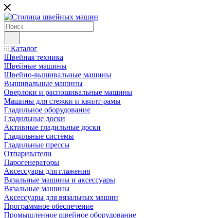
Каталог
Швейная техника
Швейные машины
Швейно-вышивальные машины
Вышивальные машины
Оверлоки и распошивальные машины
Машины для стежки и квилт-рамы
Гладильное оборудование
Гладильные доски
Активные гладильные доски
Гладильные системы
Гладильные прессы
Отпариватели
Парогенераторы
Аксессуары для глажения
Вязальные машины и аксессуары
Вязальные машины
Аксессуары для вязальных машин
Программное обеспечение
Промышленное швейное оборудование