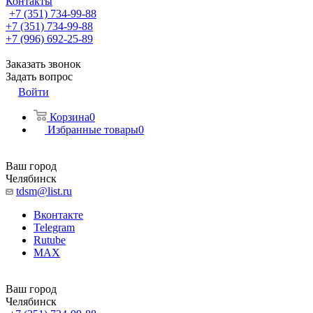
Контакты
+7 (351) 734-99-88
+7 (351) 734-99-88
+7 (996) 692-25-89
Заказать звонок
Задать вопрос
Войти
Корзина
0
Избранные товары
0
Ваш город
Челябинск
tdsm@list.ru
Вконтакте
Telegram
Rutube
MAX
Ваш город
Челябинск