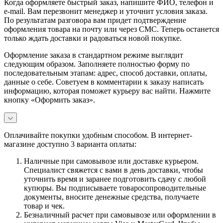
Когда оформляете быстрый заказ, напишите ФИО, телефон и
e-mail. Вам перезвонит менеджер и уточнит условия заказа.
По результатам разговора вам придет подтверждение
оформления товара на почту или через СМС. Теперь останется
только ждать доставки и радоваться новой покупке.
Оформление заказа в стандартном режиме выглядит
следующим образом. Заполняете полностью форму по
последовательным этапам: адрес, способ доставки, оплаты,
данные о себе. Советуем в комментарии к заказу написать
информацию, которая поможет курьеру вас найти. Нажмите
кнопку «Оформить заказ».
Оплачивайте покупки удобным способом. В интернет-
магазине доступно 3 варианта оплаты:
Наличные при самовывозе или доставке курьером.
Специалист свяжется с вами в день доставки, чтобы
уточнить время и заранее подготовить сдачу с любой
купюры. Вы подписываете товаросопроводительные
документы, вносите денежные средства, получаете
товар и чек.
Безналичный расчет при самовывозе или оформлении в