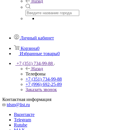
Назад
Личный кабинет
Корзина
0
Избранные товары
0
+7 (351) 734-99-88
Назад
Телефоны
+7 (351) 734-99-88
+7 (996) 692-25-89
Заказать звонок
Контактная информация
tdsm@list.ru
Вконтакте
Telegram
Rutube