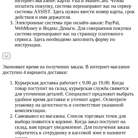
интернет-магазине: карты Visa и MasterCard. Чтобы
оплатить покупку, система перенаправит вас на сервер
системы ASSIST. Здесь нужно ввести номер карты, срок
действия и имя держателя.
Электронные системы при онлайн-заказе: PayPal,
WebMoney и Яндекс.Деньги. Для совершения покупки
система перенаправит вас на страницу платежного
сервиса. Здесь необходимо заполнить форму по
инструкции.
Экономьте время на получении заказа. В интернет-магазине
доступно 4 варианта доставки:
Курьерская доставка работает с 9.00 до 19.00. Когда
товар поступит на склад, курьерская служба свяжется
для уточнения деталей. Специалист предложит выбрать
удобное время доставки и уточнит адрес. Осмотрите
упаковку на целостность и соответствие указанной
комплектации.
Самовывоз из магазина. Список торговых точек для
выбора появится в корзине. Когда заказ поступит на
склад, вам придет уведомление. Для получения заказа
обратитесь к сотруднику в кассовой зоне и назовите