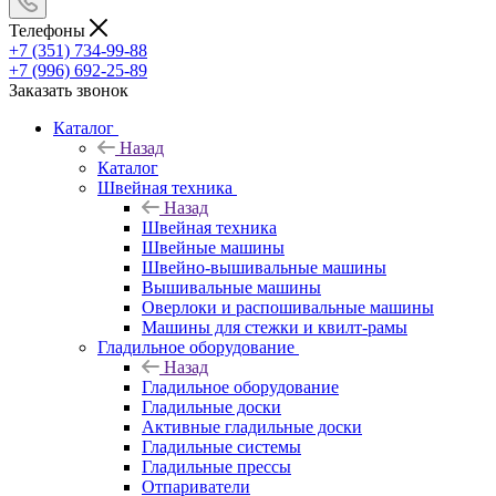
Телефоны
+7 (351) 734-99-88
+7 (996) 692-25-89
Заказать звонок
Каталог
Назад
Каталог
Швейная техника
Назад
Швейная техника
Швейные машины
Швейно-вышивальные машины
Вышивальные машины
Оверлоки и распошивальные машины
Машины для стежки и квилт-рамы
Гладильное оборудование
Назад
Гладильное оборудование
Гладильные доски
Активные гладильные доски
Гладильные системы
Гладильные прессы
Отпариватели