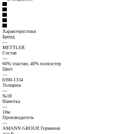
Характеристики
Бренд
—
METTLER
Состав
—
60% эластан, 40% полиэстер
Цвет
—
0390-1334
Толщина
—
№18
Намотка
—
10м
Производитель
—
AMANN GROUP, Германия