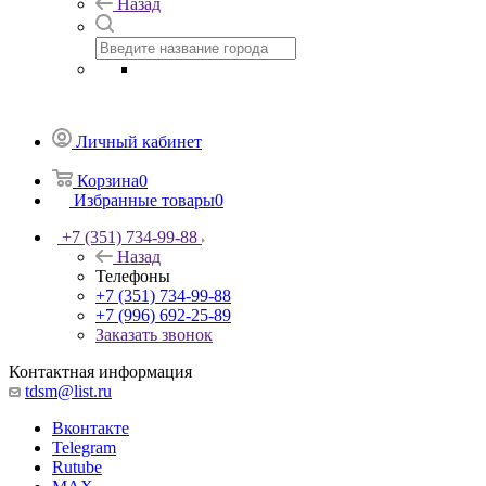
Назад
Личный кабинет
Корзина
0
Избранные товары
0
+7 (351) 734-99-88
Назад
Телефоны
+7 (351) 734-99-88
+7 (996) 692-25-89
Заказать звонок
Контактная информация
tdsm@list.ru
Вконтакте
Telegram
Rutube