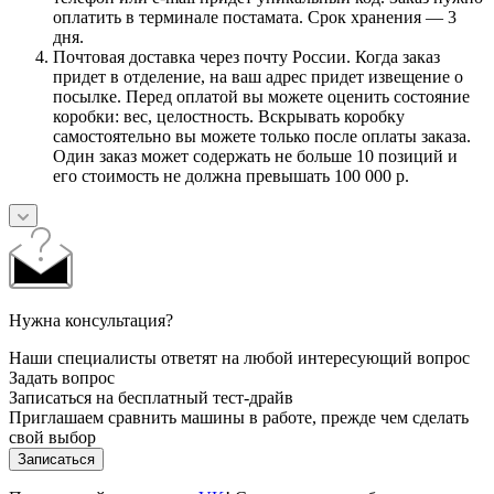
оплатить в терминале постамата. Срок хранения — 3
дня.
Почтовая доставка через почту России. Когда заказ
придет в отделение, на ваш адрес придет извещение о
посылке. Перед оплатой вы можете оценить состояние
коробки: вес, целостность. Вскрывать коробку
самостоятельно вы можете только после оплаты заказа.
Один заказ может содержать не больше 10 позиций и
его стоимость не должна превышать 100 000 р.
Нужна консультация?
Наши специалисты ответят на любой интересующий вопрос
Задать вопрос
Записаться на бесплатный тест-драйв
Приглашаем сравнить машины в работе, прежде чем сделать
свой выбор
Записаться