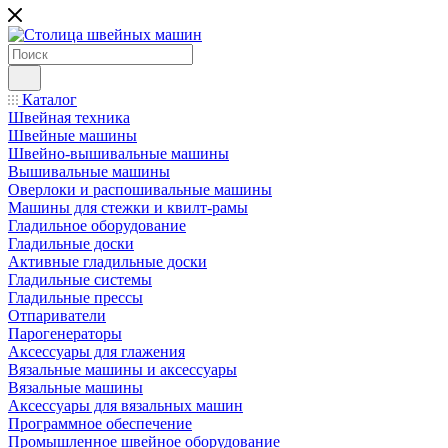
Каталог
Швейная техника
Швейные машины
Швейно-вышивальные машины
Вышивальные машины
Оверлоки и распошивальные машины
Машины для стежки и квилт-рамы
Гладильное оборудование
Гладильные доски
Активные гладильные доски
Гладильные системы
Гладильные прессы
Отпариватели
Парогенераторы
Аксессуары для глажения
Вязальные машины и аксессуары
Вязальные машины
Аксессуары для вязальных машин
Программное обеспечение
Промышленное швейное оборудование