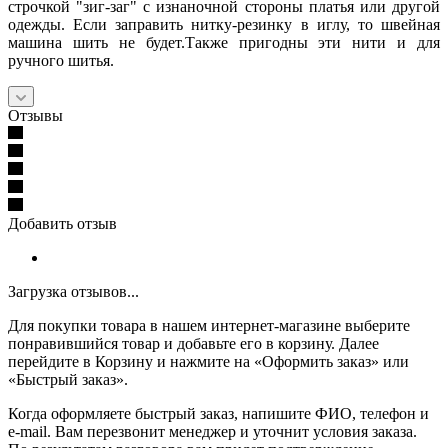
строчкой "зиг-заг" с изнаночной стороны платья или другой
одежды. Если заправить нитку-резинку в иглу, то швейная
машина шить не будет.Также пригодны эти нити и для
ручного шитья.
Отзывы
Добавить отзыв
Загрузка отзывов...
Для покупки товара в нашем интернет-магазине выберите
понравившийся товар и добавьте его в корзину. Далее
перейдите в Корзину и нажмите на «Оформить заказ» или
«Быстрый заказ».
Когда оформляете быстрый заказ, напишите ФИО, телефон и
e-mail. Вам перезвонит менеджер и уточнит условия заказа.