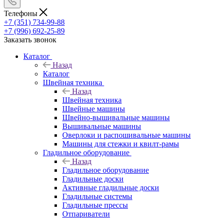
Телефоны
+7 (351) 734-99-88
+7 (996) 692-25-89
Заказать звонок
Каталог
Назад
Каталог
Швейная техника
Назад
Швейная техника
Швейные машины
Швейно-вышивальные машины
Вышивальные машины
Оверлоки и распошивальные машины
Машины для стежки и квилт-рамы
Гладильное оборудование
Назад
Гладильное оборудование
Гладильные доски
Активные гладильные доски
Гладильные системы
Гладильные прессы
Отпариватели