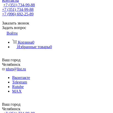
Контакты
+7 (351) 734-99-88
+7 (351) 734-99-88
+7 (996) 692-25-89
Заказать звонок
Задать вопрос
Войти
Корзина
0
Избранные товары
0
Ваш город
Челябинск
tdsm@list.ru
Вконтакте
Telegram
Rutube
MAX
Ваш город
Челябинск