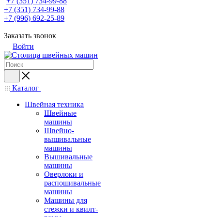
+7 (351) 734-99-88
+7 (351) 734-99-88
+7 (996) 692-25-89
Заказать звонок
Войти
Каталог
Швейная техника
Швейные
машины
Швейно-
вышивальные
машины
Вышивальные
машины
Оверлоки и
распошивальные
машины
Машины для
стежки и квилт-