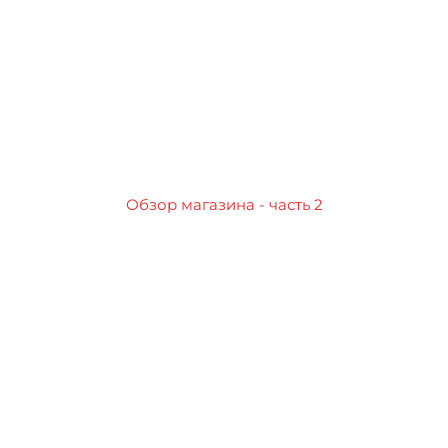
Обзор магазина - часть 2