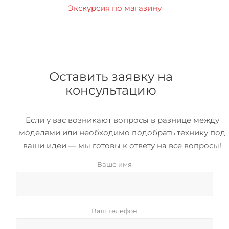
Экскурсия по магазину
Оставить заявку на
консультацию
Если у вас возникают вопросы в разнице между
моделями или необходимо подобрать технику под
ваши идеи — мы готовы к ответу на все вопросы!
Ваше имя
Ваш телефон