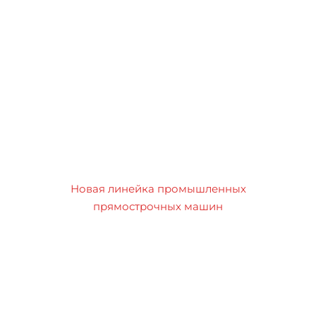
Новая линейка промышленных
прямострочных машин