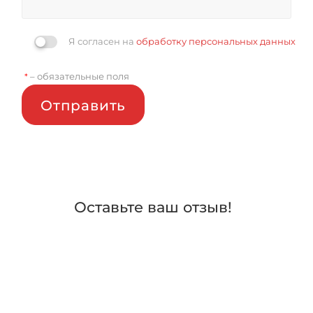
Я согласен на
обработку персональных данных
– обязательные поля
*
Отправить
Оставьте ваш отзыв!