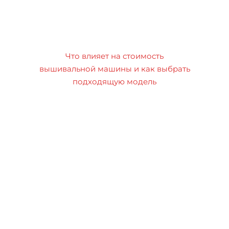
Что влияет на стоимость
вышивальной машины и как выбрать
подходящую модель