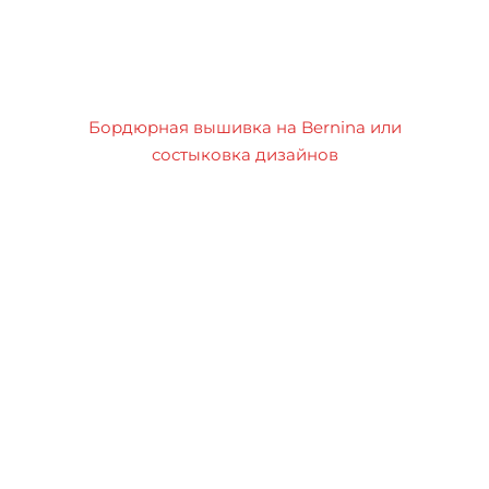
Бордюрная вышивка на Bernina или
состыковка дизайнов