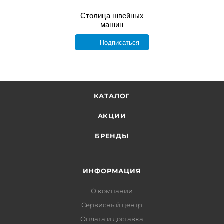
Столица швейных
машин
Подписаться
КАТАЛОГ
АКЦИИ
БРЕНДЫ
ИНФОРМАЦИЯ
О компании
Сервисный центр
Оплата и доставка