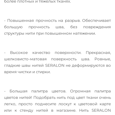
более плотных и тяжелых тканях.
- Повышенная прочность на разрыв. Обеспечивает
большую прочность шва, без повреждения
структуры нити при повышенном натяжении.
- Высокое качество поверхности. Прекрасная,
шелковисто-матовая поверхность шва. Ровные,
гладкие швы нитей SERALON не деформируются во
время чистки и стирки.
- Большая палитра цветов. Огромная палитра
цветов нитей! Подобрать нить под цвет ткани очень
легко, просто поднесите лоскут к цветовой карте
или к стенду нитей в магазине. Нить SERALON