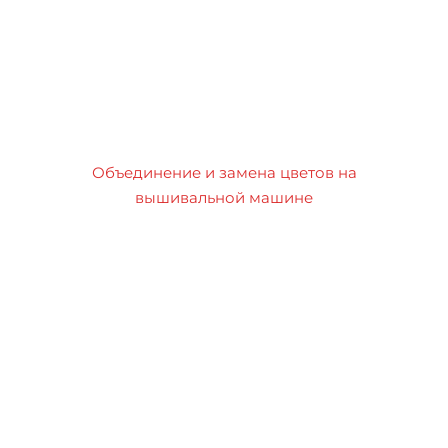
Объединение и замена цветов на
вышивальной машине