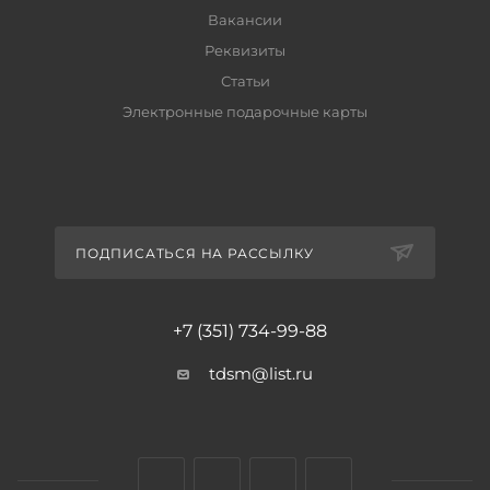
Вакансии
Реквизиты
Статьи
Электронные подарочные карты
ПОДПИСАТЬСЯ НА РАССЫЛКУ
+7 (351) 734-99-88
tdsm@list.ru