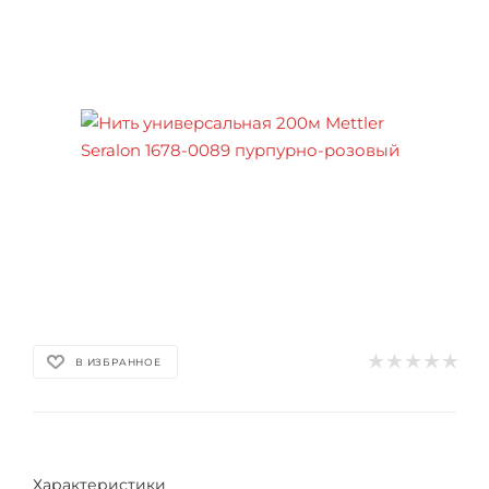
В ИЗБРАННОЕ
Характеристики