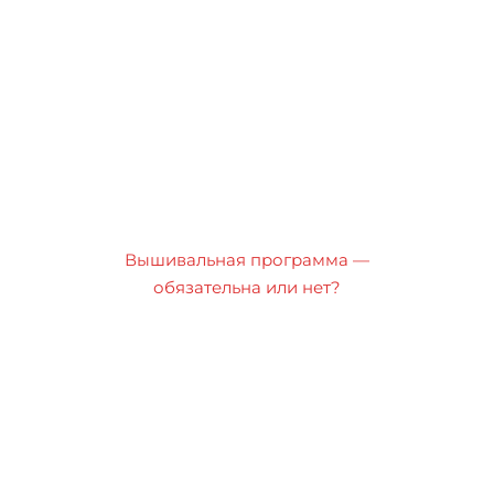
Вышивальная программа —
обязательна или нет?