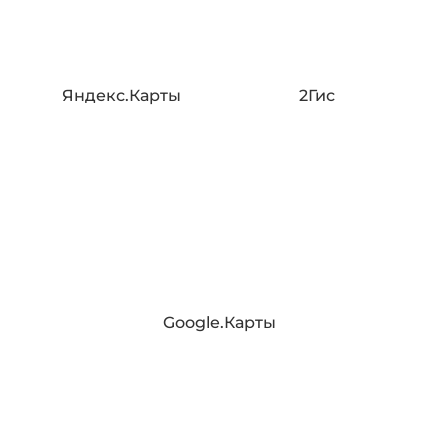
Яндекс.Карты
2Гис
Google.Карты