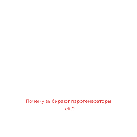
Почему выбирают парогенераторы
Lelit?