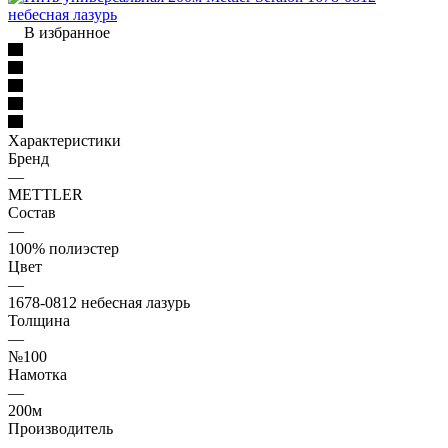
В избранное
Характеристики
Бренд
—
METTLER
Состав
—
100% полиэстер
Цвет
—
1678-0812 небесная лазурь
Толщина
—
№100
Намотка
—
200м
Производитель
—