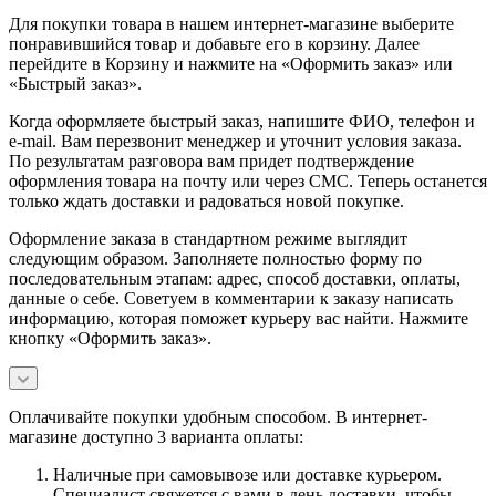
Для покупки товара в нашем интернет-магазине выберите
понравившийся товар и добавьте его в корзину. Далее
перейдите в Корзину и нажмите на «Оформить заказ» или
«Быстрый заказ».
Когда оформляете быстрый заказ, напишите ФИО, телефон и
e-mail. Вам перезвонит менеджер и уточнит условия заказа.
По результатам разговора вам придет подтверждение
оформления товара на почту или через СМС. Теперь останется
только ждать доставки и радоваться новой покупке.
Оформление заказа в стандартном режиме выглядит
следующим образом. Заполняете полностью форму по
последовательным этапам: адрес, способ доставки, оплаты,
данные о себе. Советуем в комментарии к заказу написать
информацию, которая поможет курьеру вас найти. Нажмите
кнопку «Оформить заказ».
Оплачивайте покупки удобным способом. В интернет-
магазине доступно 3 варианта оплаты:
Наличные при самовывозе или доставке курьером.
Специалист свяжется с вами в день доставки, чтобы