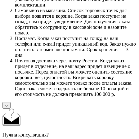
комплектации.
Самовывоз из магазина. Список торговых точек для
выбора появится в корзине. Когда заказ поступит на
склад, вам придет уведомление. Для получения заказа
обратитесь к сотруднику в кассовой зоне и назовите
номер.
Постамат. Когда заказ поступит на точку, на ваш
телефон или e-mail придет уникальный код. Заказ нужно
оплатить в терминале постамата. Срок хранения — 3
дня.
Почтовая доставка через почту России. Когда заказ
придет в отделение, на ваш адрес придет извещение о
посылке. Перед оплатой вы можете оценить состояние
коробки: вес, целостность. Вскрывать коробку
самостоятельно вы можете только после оплаты заказа.
Один заказ может содержать не больше 10 позиций и
его стоимость не должна превышать 100 000 р.
Нужна консультация?