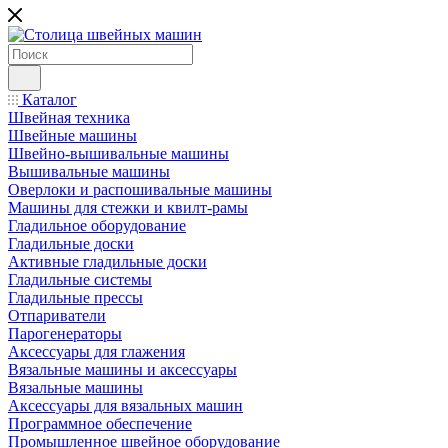
Каталог
Швейная техника
Швейные машины
Швейно-вышивальные машины
Вышивальные машины
Оверлоки и распошивальные машины
Машины для стежки и квилт-рамы
Гладильное оборудование
Гладильные доски
Активные гладильные доски
Гладильные системы
Гладильные прессы
Отпариватели
Парогенераторы
Аксессуары для глажения
Вязальные машины и аксессуары
Вязальные машины
Аксессуары для вязальных машин
Программное обеспечение
Промышленное швейное оборудование