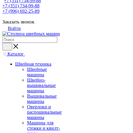
+7 (351) 734-99-88
+7 (351) 734-99-88
+7 (996) 692-25-89
Заказать звонок
Войти
Каталог
Швейная техника
Швейные
машины
Швейно-
вышивальные
машины
Вышивальные
машины
Оверлоки и
распошивальные
машины
Машины для
стежки и квилт-