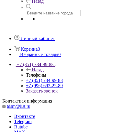
Назад
Личный кабинет
Корзина
0
Избранные товары
0
+7 (351) 734-99-88
Назад
Телефоны
+7 (351) 734-99-88
+7 (996) 692-25-89
Заказать звонок
Контактная информация
tdsm@list.ru
Вконтакте
Telegram
Rutube