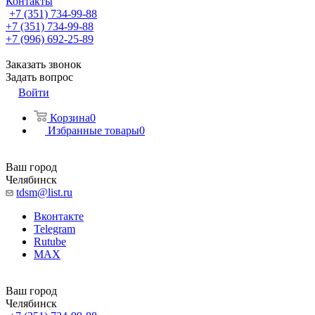
Контакты
+7 (351) 734-99-88
+7 (351) 734-99-88
+7 (996) 692-25-89
Заказать звонок
Задать вопрос
Войти
Корзина
0
Избранные товары
0
Ваш город
Челябинск
tdsm@list.ru
Вконтакте
Telegram
Rutube
MAX
Ваш город
Челябинск