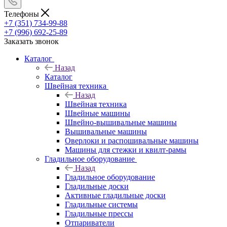
Телефоны
+7 (351) 734-99-88
+7 (996) 692-25-89
Заказать звонок
Каталог
Назад
Каталог
Швейная техника
Назад
Швейная техника
Швейные машины
Швейно-вышивальные машины
Вышивальные машины
Оверлоки и распошивальные машины
Машины для стежки и квилт-рамы
Гладильное оборудование
Назад
Гладильное оборудование
Гладильные доски
Активные гладильные доски
Гладильные системы
Гладильные прессы
Отпариватели