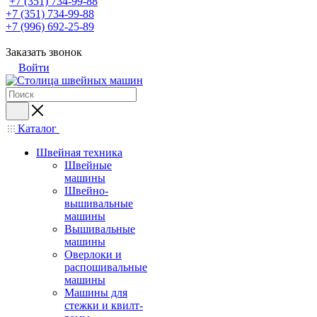
+7 (351) 734-99-88
+7 (351) 734-99-88
+7 (996) 692-25-89
Заказать звонок
Войти
Каталог
Швейная техника
Швейные
машины
Швейно-
вышивальные
машины
Вышивальные
машины
Оверлоки и
распошивальные
машины
Машины для
стежки и квилт-