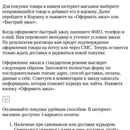
Для покупки товара в нашем интернет-магазине выберите
понравившийся товар и добавьте его в корзину. Далее
перейдите в Корзину и нажмите на «Оформить заказ» или
«Быстрый заказ».
Когда оформляете быстрый заказ, напишите ФИО, телефон и
e-mail. Вам перезвонит менеджер и уточнит условия заказа.
По результатам разговора вам придет подтверждение
оформления товара на почту или через СМС. Теперь останется
только ждать доставки и радоваться новой покупке.
Оформление заказа в стандартном режиме выглядит
следующим образом. Заполняете полностью форму по
последовательным этапам: адрес, способ доставки, оплаты,
данные о себе. Советуем в комментарии к заказу написать
информацию, которая поможет курьеру вас найти. Нажмите
кнопку «Оформить заказ».
Оплачивайте покупки удобным способом. В интернет-
магазине доступно 3 варианта оплаты:
Наличные при самовывозе или доставке курьером.
Специалист свяжется с вами в день доставки, чтобы