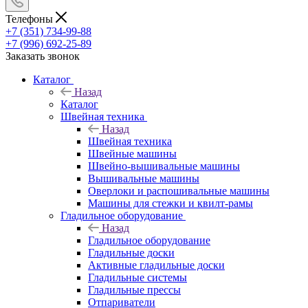
Телефоны
+7 (351) 734-99-88
+7 (996) 692-25-89
Заказать звонок
Каталог
Назад
Каталог
Швейная техника
Назад
Швейная техника
Швейные машины
Швейно-вышивальные машины
Вышивальные машины
Оверлоки и распошивальные машины
Машины для стежки и квилт-рамы
Гладильное оборудование
Назад
Гладильное оборудование
Гладильные доски
Активные гладильные доски
Гладильные системы
Гладильные прессы
Отпариватели