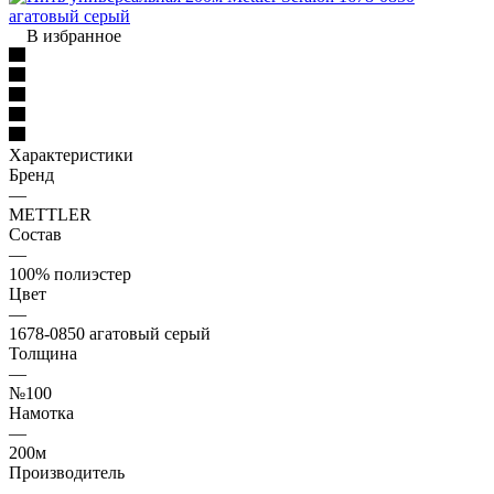
В избранное
Характеристики
Бренд
—
METTLER
Состав
—
100% полиэстер
Цвет
—
1678-0850 агатовый серый
Толщина
—
№100
Намотка
—
200м
Производитель
—