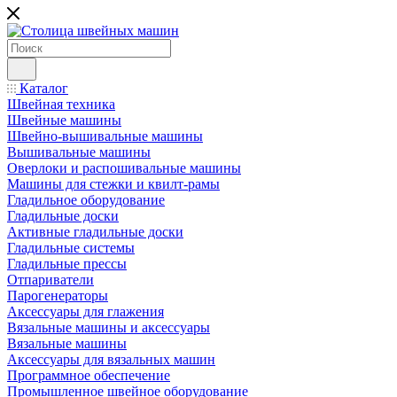
Каталог
Швейная техника
Швейные машины
Швейно-вышивальные машины
Вышивальные машины
Оверлоки и распошивальные машины
Машины для стежки и квилт-рамы
Гладильное оборудование
Гладильные доски
Активные гладильные доски
Гладильные системы
Гладильные прессы
Отпариватели
Парогенераторы
Аксессуары для глажения
Вязальные машины и аксессуары
Вязальные машины
Аксессуары для вязальных машин
Программное обеспечение
Промышленное швейное оборудование