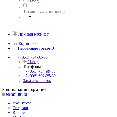
Назад
Личный кабинет
Корзина
0
Избранные товары
0
+7 (351) 734-99-88
Назад
Телефоны
+7 (351) 734-99-88
+7 (996) 692-25-89
Заказать звонок
Контактная информация
tdsm@list.ru
Вконтакте
Telegram
Rutube