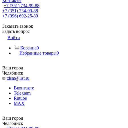
Контакты
+7 (351) 734-99-88
+7 (351) 734-99-88
+7 (996) 692-25-89
Заказать звонок
Задать вопрос
Войти
Корзина
0
Избранные товары
0
Ваш город
Челябинск
tdsm@list.ru
Вконтакте
Telegram
Rutube
MAX
Ваш город
Челябинск