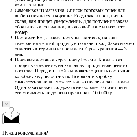
комплектации.
Самовывоз из магазина. Список торговых точек для
выбора появится в корзине. Когда заказ поступит на
склад, вам придет уведомление. Для получения заказа
обратитесь к сотруднику в кассовой зоне и назовите
номер.
Постамат. Когда заказ поступит на точку, на ваш
телефон или e-mail придет уникальный код. Заказ нужно
оплатить в терминале постамата. Срок хранения — 3
дня.
Почтовая доставка через почту России. Когда заказ
придет в отделение, на ваш адрес придет извещение о
посылке. Перед оплатой вы можете оценить состояние
коробки: вес, целостность. Вскрывать коробку
самостоятельно вы можете только после оплаты заказа.
Один заказ может содержать не больше 10 позиций и
его стоимость не должна превышать 100 000 р.
Нужна консультация?