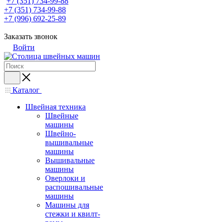
+7 (351) 734-99-88
+7 (351) 734-99-88
+7 (996) 692-25-89
Заказать звонок
Войти
Каталог
Швейная техника
Швейные
машины
Швейно-
вышивальные
машины
Вышивальные
машины
Оверлоки и
распошивальные
машины
Машины для
стежки и квилт-