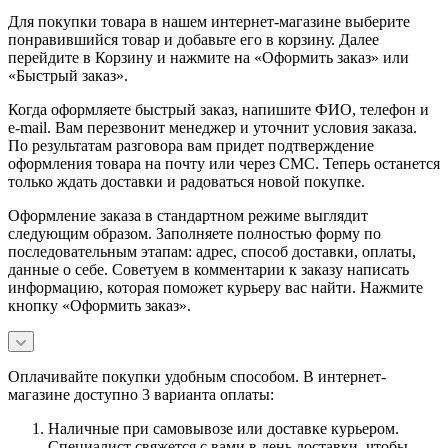
Для покупки товара в нашем интернет-магазине выберите
понравившийся товар и добавьте его в корзину. Далее
перейдите в Корзину и нажмите на «Оформить заказ» или
«Быстрый заказ».
Когда оформляете быстрый заказ, напишите ФИО, телефон и
e-mail. Вам перезвонит менеджер и уточнит условия заказа.
По результатам разговора вам придет подтверждение
оформления товара на почту или через СМС. Теперь останется
только ждать доставки и радоваться новой покупке.
Оформление заказа в стандартном режиме выглядит
следующим образом. Заполняете полностью форму по
последовательным этапам: адрес, способ доставки, оплаты,
данные о себе. Советуем в комментарии к заказу написать
информацию, которая поможет курьеру вас найти. Нажмите
кнопку «Оформить заказ».
Оплачивайте покупки удобным способом. В интернет-
магазине доступно 3 варианта оплаты:
Наличные при самовывозе или доставке курьером.
Специалист свяжется с вами в день доставки, чтобы