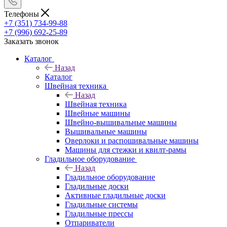
Телефоны
+7 (351) 734-99-88
+7 (996) 692-25-89
Заказать звонок
Каталог
Назад
Каталог
Швейная техника
Назад
Швейная техника
Швейные машины
Швейно-вышивальные машины
Вышивальные машины
Оверлоки и распошивальные машины
Машины для стежки и квилт-рамы
Гладильное оборудование
Назад
Гладильное оборудование
Гладильные доски
Активные гладильные доски
Гладильные системы
Гладильные прессы
Отпариватели