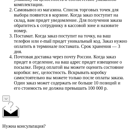
комплектации.
Самовывоз из магазина. Список торговых точек для
выбора появится в корзине. Когда заказ поступит на
склад, вам придет уведомление. Для получения заказа
обратитесь к сотруднику в кассовой зоне и назовите
номер.
Постамат. Когда заказ поступит на точку, на ваш
телефон или e-mail придет уникальный код. Заказ нужно
оплатить в терминале постамата. Срок хранения — 3
дня.
Почтовая доставка через почту России. Когда заказ
придет в отделение, на ваш адрес придет извещение о
посылке. Перед оплатой вы можете оценить состояние
коробки: вес, целостность. Вскрывать коробку
самостоятельно вы можете только после оплаты заказа.
Один заказ может содержать не больше 10 позиций и
его стоимость не должна превышать 100 000 р.
Нужна консультация?