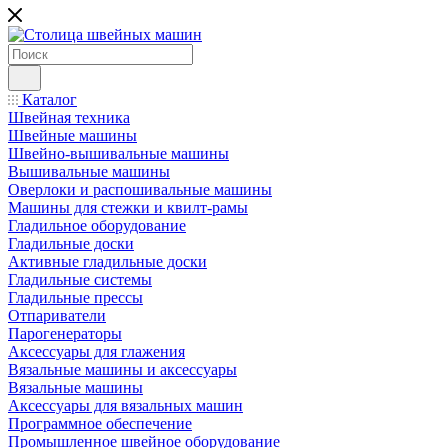
Каталог
Швейная техника
Швейные машины
Швейно-вышивальные машины
Вышивальные машины
Оверлоки и распошивальные машины
Машины для стежки и квилт-рамы
Гладильное оборудование
Гладильные доски
Активные гладильные доски
Гладильные системы
Гладильные прессы
Отпариватели
Парогенераторы
Аксессуары для глажения
Вязальные машины и аксессуары
Вязальные машины
Аксессуары для вязальных машин
Программное обеспечение
Промышленное швейное оборудование