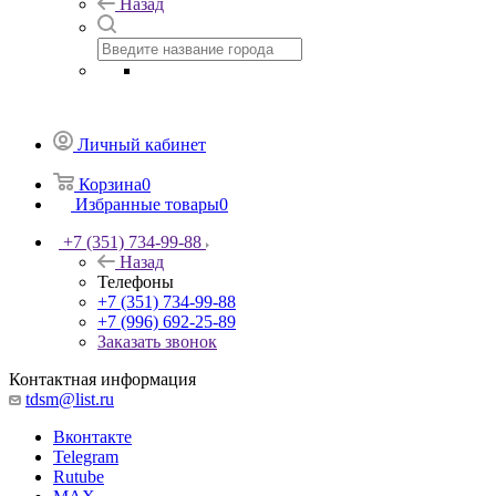
Назад
Личный кабинет
Корзина
0
Избранные товары
0
+7 (351) 734-99-88
Назад
Телефоны
+7 (351) 734-99-88
+7 (996) 692-25-89
Заказать звонок
Контактная информация
tdsm@list.ru
Вконтакте
Telegram
Rutube