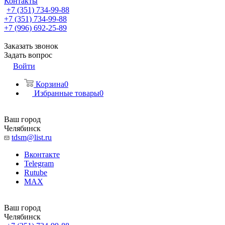
Контакты
+7 (351) 734-99-88
+7 (351) 734-99-88
+7 (996) 692-25-89
Заказать звонок
Задать вопрос
Войти
Корзина
0
Избранные товары
0
Ваш город
Челябинск
tdsm@list.ru
Вконтакте
Telegram
Rutube
MAX
Ваш город
Челябинск