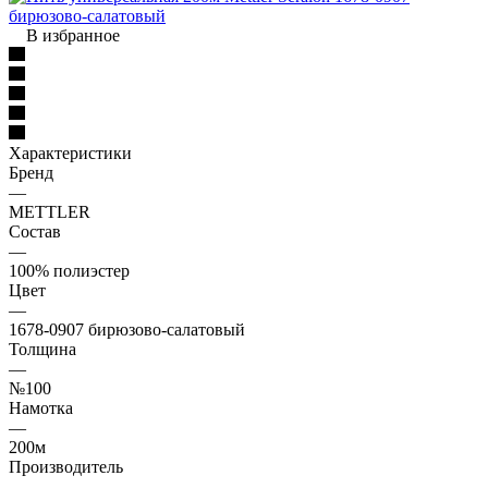
В избранное
Характеристики
Бренд
—
METTLER
Состав
—
100% полиэстер
Цвет
—
1678-0907 бирюзово-салатовый
Толщина
—
№100
Намотка
—
200м
Производитель
—