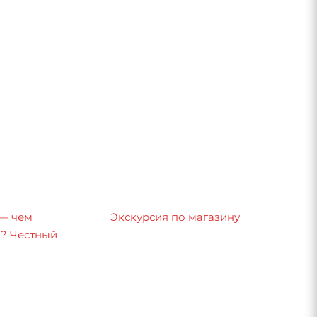
 — чем
Экскурсия по магазину
8? Честный