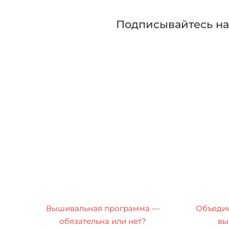
Подписывайтесь н
Вышивальная программа —
Объедин
обязательна или нет?
вы