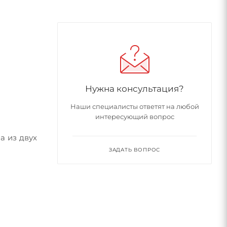
Нужна консультация?
Наши специалисты ответят на любой
интересующий вопрос
а из двух
ЗАДАТЬ ВОПРОС