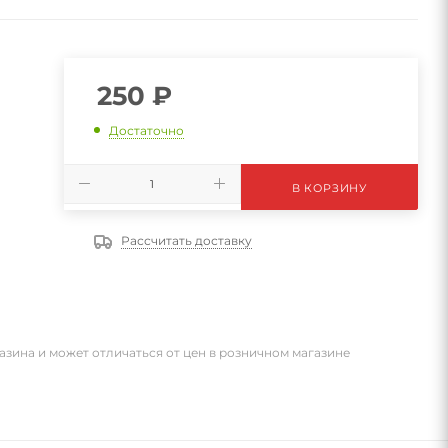
250
₽
Достаточно
В КОРЗИНУ
Рассчитать доставку
азина и может отличаться от цен в розничном магазине