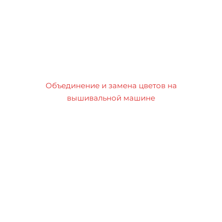
Объединение и замена цветов на
вышивальной машине