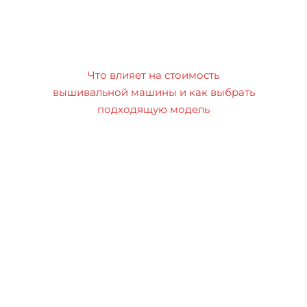
Что влияет на стоимость
вышивальной машины и как выбрать
подходящую модель