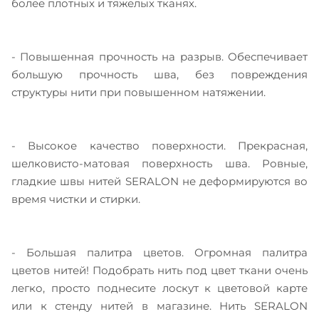
более плотных и тяжелых тканях.
- Повышенная прочность на разрыв. Обеспечивает
большую прочность шва, без повреждения
структуры нити при повышенном натяжении.
- Высокое качество поверхности. Прекрасная,
шелковисто-матовая поверхность шва. Ровные,
гладкие швы нитей SERALON не деформируются во
время чистки и стирки.
- Большая палитра цветов. Огромная палитра
цветов нитей! Подобрать нить под цвет ткани очень
легко, просто поднесите лоскут к цветовой карте
или к стенду нитей в магазине. Нить SERALON