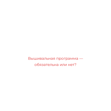
Вышивальная программа —
обязательна или нет?