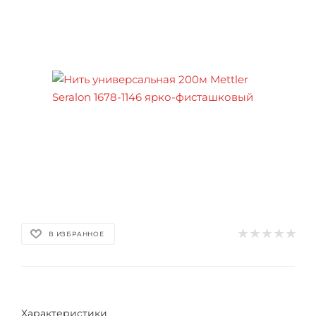
В ИЗБРАННОЕ
Характеристики