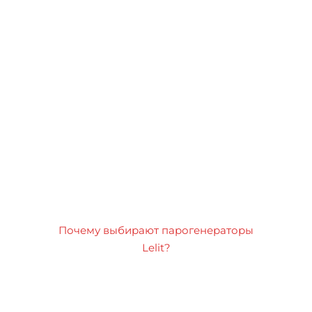
Почему выбирают парогенераторы
Lelit?