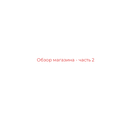
Обзор магазина - часть 2