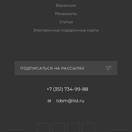
Вакансии
Реквизиты
Статьи
Электронные подарочные карты
ПОДПИСАТЬСЯ НА РАССЫЛКУ
+7 (351) 734-99-88
tdsm@list.ru