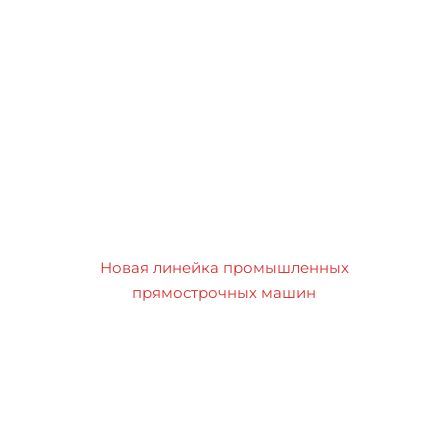
Новая линейка промышленных
прямострочных машин