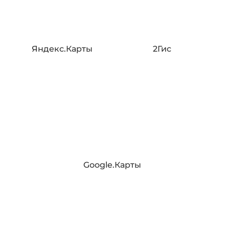
Яндекс.Карты
2Гис
Google.Карты