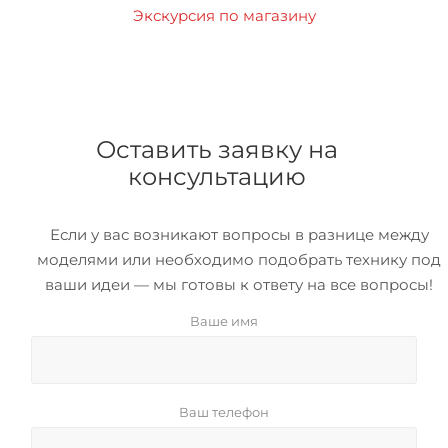
Экскурсия по магазину
Оставить заявку на
консультацию
Если у вас возникают вопросы в разнице между
моделями или необходимо подобрать технику под
ваши идеи — мы готовы к ответу на все вопросы!
Ваше имя
Ваш телефон