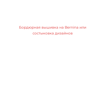
Бордюрная вышивка на Bernina или
состыковка дизайнов