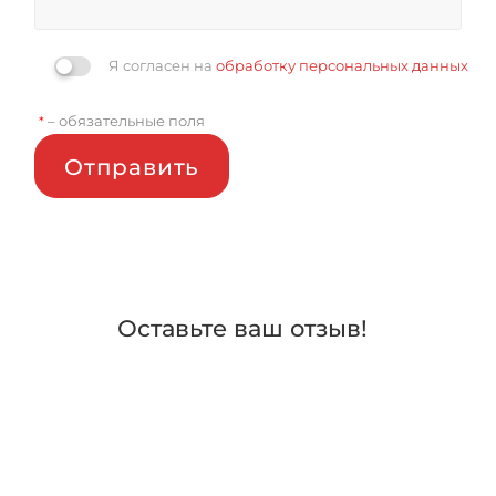
Я согласен на
обработку персональных данных
– обязательные поля
*
Отправить
Оставьте ваш отзыв!