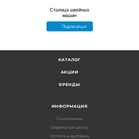
Столица швейных
машин
Подписаться
КАТАЛОГ
АКЦИИ
БРЕНДЫ
ИНФОРМАЦИЯ
О компании
Сервисный центр
Оплата и доставка