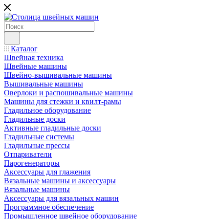
Каталог
Швейная техника
Швейные машины
Швейно-вышивальные машины
Вышивальные машины
Оверлоки и распошивальные машины
Машины для стежки и квилт-рамы
Гладильное оборудование
Гладильные доски
Активные гладильные доски
Гладильные системы
Гладильные прессы
Отпариватели
Парогенераторы
Аксессуары для глажения
Вязальные машины и аксессуары
Вязальные машины
Аксессуары для вязальных машин
Программное обеспечение
Промышленное швейное оборудование