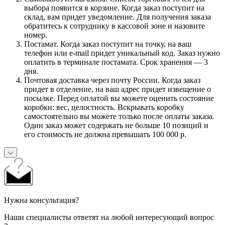
выбора появится в корзине. Когда заказ поступит на
склад, вам придет уведомление. Для получения заказа
обратитесь к сотруднику в кассовой зоне и назовите
номер.
Постамат. Когда заказ поступит на точку, на ваш
телефон или e-mail придет уникальный код. Заказ нужно
оплатить в терминале постамата. Срок хранения — 3
дня.
Почтовая доставка через почту России. Когда заказ
придет в отделение, на ваш адрес придет извещение о
посылке. Перед оплатой вы можете оценить состояние
коробки: вес, целостность. Вскрывать коробку
самостоятельно вы можете только после оплаты заказа.
Один заказ может содержать не больше 10 позиций и
его стоимость не должна превышать 100 000 р.
Нужна консультация?
Наши специалисты ответят на любой интересующий вопрос