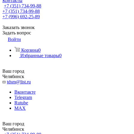
Контакты
+7 (351) 734-99-88
+7 (351) 734-99-88
+7 (996) 692-25-89
Заказать звонок
Задать вопрос
Войти
Корзина
0
Избранные товары
0
Ваш город
Челябинск
tdsm@list.ru
Вконтакте
Telegram
Rutube
MAX
Ваш город
Челябинск