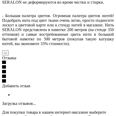
SERALON не деформируются во время чистки и стирки.
- Большая палитра цветов. Огромная палитра цветов нитей!
Подобрать нить под цвет ткани очень легко, просто поднесите
лоскут к цветовой карте или к стенду нитей в магазине. Нить
SERALON представлена в намотке 200 метров (на стенде 350
оттенков) и самые востребованные цвета нити в большой
бытовой намотке по 500 метров (покупая такую катушку
нитей, вы экономите 33% стоимости).
Отзывы
Добавить отзыв
Загрузка отзывов...
Для покупки товара в нашем интернет-магазине выберите