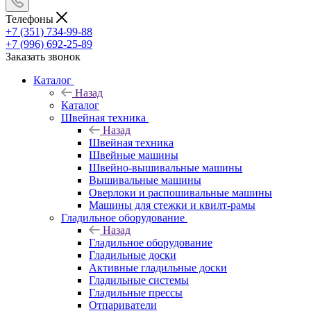
Телефоны
+7 (351) 734-99-88
+7 (996) 692-25-89
Заказать звонок
Каталог
Назад
Каталог
Швейная техника
Назад
Швейная техника
Швейные машины
Швейно-вышивальные машины
Вышивальные машины
Оверлоки и распошивальные машины
Машины для стежки и квилт-рамы
Гладильное оборудование
Назад
Гладильное оборудование
Гладильные доски
Активные гладильные доски
Гладильные системы
Гладильные прессы
Отпариватели