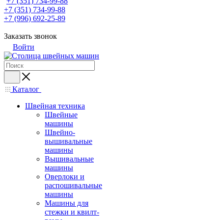
+7 (351) 734-99-88
+7 (351) 734-99-88
+7 (996) 692-25-89
Заказать звонок
Войти
Каталог
Швейная техника
Швейные
машины
Швейно-
вышивальные
машины
Вышивальные
машины
Оверлоки и
распошивальные
машины
Машины для
стежки и квилт-