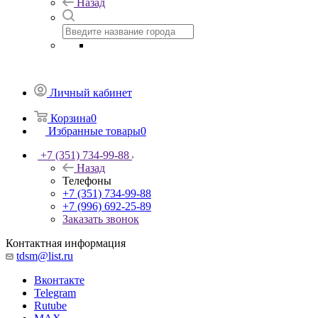
Назад
Личный кабинет
Корзина
0
Избранные товары
0
+7 (351) 734-99-88
Назад
Телефоны
+7 (351) 734-99-88
+7 (996) 692-25-89
Заказать звонок
Контактная информация
tdsm@list.ru
Вконтакте
Telegram
Rutube