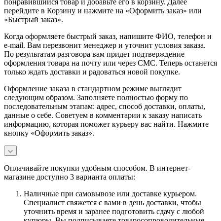
понравившийся товар и добавьте его в корзину. Далее
перейдите в Корзину и нажмите на «Оформить заказ» или
«Быстрый заказ».
Когда оформляете быстрый заказ, напишите ФИО, телефон и
e-mail. Вам перезвонит менеджер и уточнит условия заказа.
По результатам разговора вам придет подтверждение
оформления товара на почту или через СМС. Теперь останется
только ждать доставки и радоваться новой покупке.
Оформление заказа в стандартном режиме выглядит
следующим образом. Заполняете полностью форму по
последовательным этапам: адрес, способ доставки, оплаты,
данные о себе. Советуем в комментарии к заказу написать
информацию, которая поможет курьеру вас найти. Нажмите
кнопку «Оформить заказ».
Оплачивайте покупки удобным способом. В интернет-
магазине доступно 3 варианта оплаты:
Наличные при самовывозе или доставке курьером.
Специалист свяжется с вами в день доставки, чтобы
уточнить время и заранее подготовить сдачу с любой
купюры. Вы подписываете товаросопроводительные