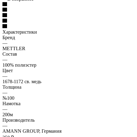
Характеристики
Бренд
—
METTLER
Состав
—
100% полиэстер
Цвет
—
1678-1172 св. медь
Толщина
—
№100
Намотка
—
200м
Производитель
—
AMANN GROUP, Германия