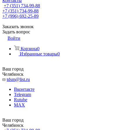
Контакты
+7 (351) 734-99-88
+7 (351) 734-99-88
+7 (996) 692-25-89
Заказать звонок
Задать вопрос
Войти
Корзина
0
Избранные товары
0
Ваш город
Челябинск
tdsm@list.ru
Вконтакте
Telegram
Rutube
MAX
Ваш город
Челябинск