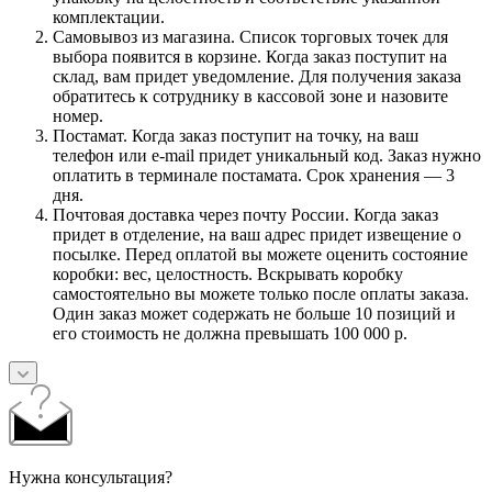
комплектации.
Самовывоз из магазина. Список торговых точек для
выбора появится в корзине. Когда заказ поступит на
склад, вам придет уведомление. Для получения заказа
обратитесь к сотруднику в кассовой зоне и назовите
номер.
Постамат. Когда заказ поступит на точку, на ваш
телефон или e-mail придет уникальный код. Заказ нужно
оплатить в терминале постамата. Срок хранения — 3
дня.
Почтовая доставка через почту России. Когда заказ
придет в отделение, на ваш адрес придет извещение о
посылке. Перед оплатой вы можете оценить состояние
коробки: вес, целостность. Вскрывать коробку
самостоятельно вы можете только после оплаты заказа.
Один заказ может содержать не больше 10 позиций и
его стоимость не должна превышать 100 000 р.
Нужна консультация?