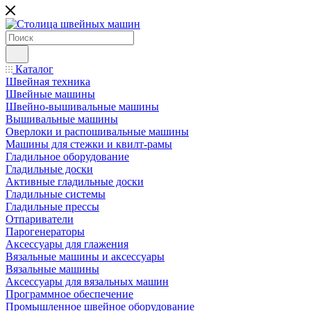
Каталог
Швейная техника
Швейные машины
Швейно-вышивальные машины
Вышивальные машины
Оверлоки и распошивальные машины
Машины для стежки и квилт-рамы
Гладильное оборудование
Гладильные доски
Активные гладильные доски
Гладильные системы
Гладильные прессы
Отпариватели
Парогенераторы
Аксессуары для глажения
Вязальные машины и аксессуары
Вязальные машины
Аксессуары для вязальных машин
Программное обеспечение
Промышленное швейное оборудование