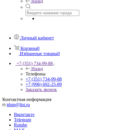
Назад
Личный кабинет
Корзина
0
Избранные товары
0
+7 (351) 734-99-88
Назад
Телефоны
+7 (351) 734-99-88
+7 (996) 692-25-89
Заказать звонок
Контактная информация
tdsm@list.ru
Вконтакте
Telegram
Rutube