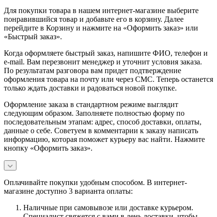
Для покупки товара в нашем интернет-магазине выберите
понравившийся товар и добавьте его в корзину. Далее
перейдите в Корзину и нажмите на «Оформить заказ» или
«Быстрый заказ».
Когда оформляете быстрый заказ, напишите ФИО, телефон и
e-mail. Вам перезвонит менеджер и уточнит условия заказа.
По результатам разговора вам придет подтверждение
оформления товара на почту или через СМС. Теперь останется
только ждать доставки и радоваться новой покупке.
Оформление заказа в стандартном режиме выглядит
следующим образом. Заполняете полностью форму по
последовательным этапам: адрес, способ доставки, оплаты,
данные о себе. Советуем в комментарии к заказу написать
информацию, которая поможет курьеру вас найти. Нажмите
кнопку «Оформить заказ».
Оплачивайте покупки удобным способом. В интернет-
магазине доступно 3 варианта оплаты:
Наличные при самовывозе или доставке курьером.
Специалист свяжется с вами в день доставки, чтобы