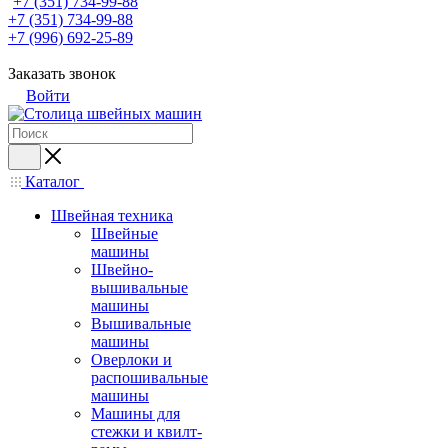
+7 (351) 734-99-88
+7 (351) 734-99-88
+7 (996) 692-25-89
Заказать звонок
Войти
Каталог
Швейная техника
Швейные
машины
Швейно-
вышивальные
машины
Вышивальные
машины
Оверлоки и
распошивальные
машины
Машины для
стежки и квилт-