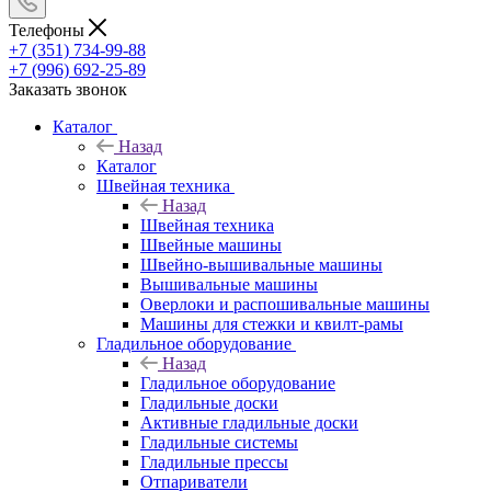
Телефоны
+7 (351) 734-99-88
+7 (996) 692-25-89
Заказать звонок
Каталог
Назад
Каталог
Швейная техника
Назад
Швейная техника
Швейные машины
Швейно-вышивальные машины
Вышивальные машины
Оверлоки и распошивальные машины
Машины для стежки и квилт-рамы
Гладильное оборудование
Назад
Гладильное оборудование
Гладильные доски
Активные гладильные доски
Гладильные системы
Гладильные прессы
Отпариватели