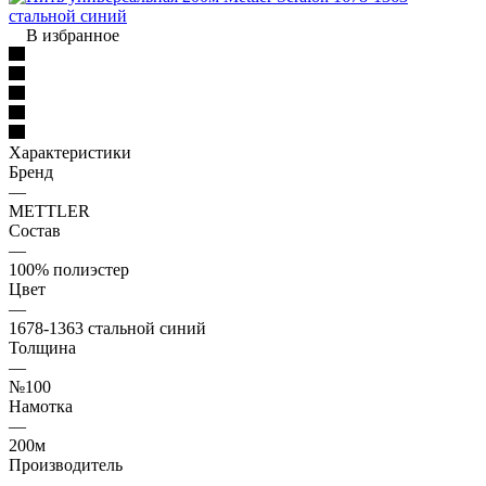
В избранное
Характеристики
Бренд
—
METTLER
Состав
—
100% полиэстер
Цвет
—
1678-1363 стальной синий
Толщина
—
№100
Намотка
—
200м
Производитель
—