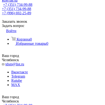
Контакты
+7 (351) 734-99-88
+7 (351) 734-99-88
+7 (996) 692-25-89
Заказать звонок
Задать вопрос
Войти
Корзина
0
Избранные товары
0
Ваш город
Челябинск
tdsm@list.ru
Вконтакте
Telegram
Rutube
MAX
Ваш город
Челябинск