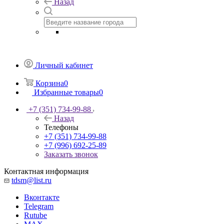
Назад
Личный кабинет
Корзина
0
Избранные товары
0
+7 (351) 734-99-88
Назад
Телефоны
+7 (351) 734-99-88
+7 (996) 692-25-89
Заказать звонок
Контактная информация
tdsm@list.ru
Вконтакте
Telegram
Rutube