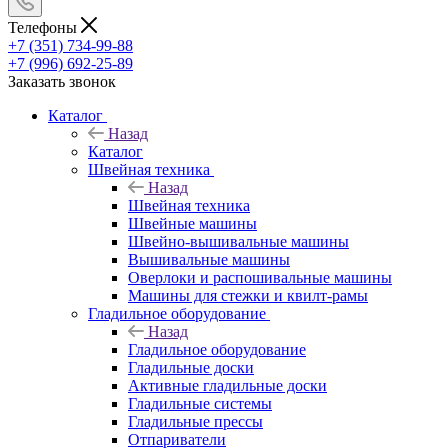
Телефоны
+7 (351) 734-99-88
+7 (996) 692-25-89
Заказать звонок
Каталог
Назад
Каталог
Швейная техника
Назад
Швейная техника
Швейные машины
Швейно-вышивальные машины
Вышивальные машины
Оверлоки и распошивальные машины
Машины для стежки и квилт-рамы
Гладильное оборудование
Назад
Гладильное оборудование
Гладильные доски
Активные гладильные доски
Гладильные системы
Гладильные прессы
Отпариватели