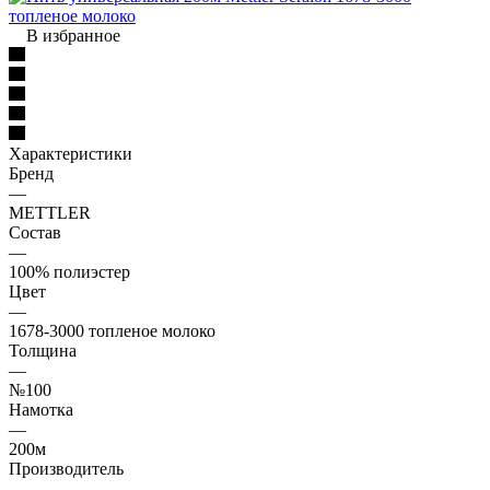
В избранное
Характеристики
Бренд
—
METTLER
Состав
—
100% полиэстер
Цвет
—
1678-3000 топленое молоко
Толщина
—
№100
Намотка
—
200м
Производитель
—