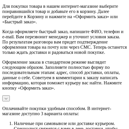
Для покупки товара в нашем интернет-магазине выберите
понравившийся товар и добавьте его в корзину. Далее
перейдите в Корзину и нажмите на «Оформить заказ» или
«Быстрый заказ».
Когда оформляете быстрый заказ, напишите ФИО, телефон и
e-mail. Вам перезвонит менеджер и уточнит условия заказа.
По результатам разговора вам придет подтверждение
оформления товара на почту или через СМС. Теперь останется
только ждать доставки и радоваться новой покупке.
Оформление заказа в стандартном режиме выглядит
следующим образом. Заполняете полностью форму по
последовательным этапам: адрес, способ доставки, оплаты,
данные о себе. Советуем в комментарии к заказу написать
информацию, которая поможет курьеру вас найти. Нажмите
кнопку «Оформить заказ».
Оплачивайте покупки удобным способом. В интернет-
магазине доступно 3 варианта оплаты:
Наличные при самовывозе или доставке курьером.
Специалист свяжется с вами в день доставки, чтобы