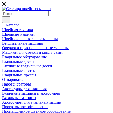
Каталог
Швейная техника
Швейные машины
Швейно-вышивальные машины
Вышивальные машины
Оверлоки и распошивальные машины
Машины для стежки и квилт-рамы
Гладильное оборудование
Гладильные доски
Активные гладильные доски
Гладильные системы
Гладильные прессы
Отпариватели
Парогенераторы
Аксессуары для глажения
Вязальные машины и аксессуары
Вязальные машины
Аксессуары для вязальных машин
Программное обеспечение
Промышленное швейное оборудование