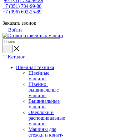
+7 (351) 734-99-88
+7 (351) 734-99-88
+7 (996) 692-25-89
Заказать звонок
Войти
Каталог
Швейная техника
Швейные
машины
Швейно-
вышивальные
машины
Вышивальные
машины
Оверлоки и
распошивальные
машины
Машины для
стежки и квилт-