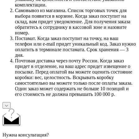
комплектации.
Самовывоз из магазина. Список торговых точек для
выбора появится в корзине. Когда заказ поступит на
склад, вам придет уведомление. Для получения заказа
обратитесь к сотруднику в кассовой зоне и назовите
номер.
Постамат. Когда заказ поступит на точку, на ваш
телефон или e-mail придет уникальный код. Заказ нужно
оплатить в терминале постамата. Срок хранения — 3
дня.
Почтовая доставка через почту России. Когда заказ
придет в отделение, на ваш адрес придет извещение о
посылке. Перед оплатой вы можете оценить состояние
коробки: вес, целостность. Вскрывать коробку
самостоятельно вы можете только после оплаты заказа.
Один заказ может содержать не больше 10 позиций и
его стоимость не должна превышать 100 000 р.
Нужна консультация?