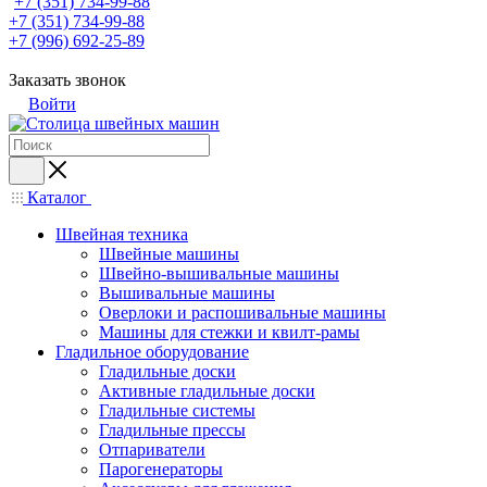
+7 (351) 734-99-88
+7 (351) 734-99-88
+7 (996) 692-25-89
Заказать звонок
Войти
Каталог
Швейная техника
Швейные машины
Швейно-вышивальные машины
Вышивальные машины
Оверлоки и распошивальные машины
Машины для стежки и квилт-рамы
Гладильное оборудование
Гладильные доски
Активные гладильные доски
Гладильные системы
Гладильные прессы
Отпариватели
Парогенераторы