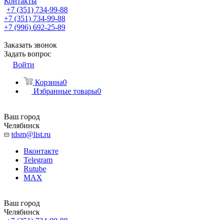
Контакты
+7 (351) 734-99-88
+7 (351) 734-99-88
+7 (996) 692-25-89
Заказать звонок
Задать вопрос
Войти
Корзина
0
Избранные товары
0
Ваш город
Челябинск
tdsm@list.ru
Вконтакте
Telegram
Rutube
MAX
Ваш город
Челябинск