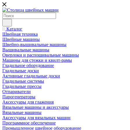
Каталог
Швейная техника
Швейные машины
Швейно-вышивальные машины
Вышивальные машины
Оверлоки и распошивальные машины
Машины для стежки и квилт-рамы
Гладильное оборудование
Гладильные доски
Активные гладильные доски
Гладильные системы
Гладильные прессы
Отпариватели
Парогенераторы
Аксессуары для глажения
Вязальные машины и аксессуары
Вязальные машины
Аксессуары для вязальных машин
Программное обеспечение
Промышленное швейное оборудование