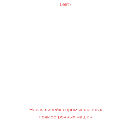
Lelit?
Новая линейка промышленных
прямострочных машин