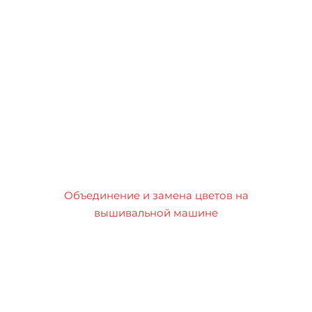
Объединение и замена цветов на
вышивальной машине