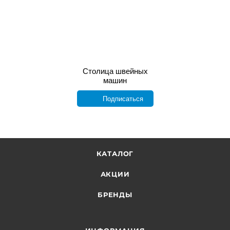
Столица швейных
машин
Подписаться
КАТАЛОГ
АКЦИИ
БРЕНДЫ