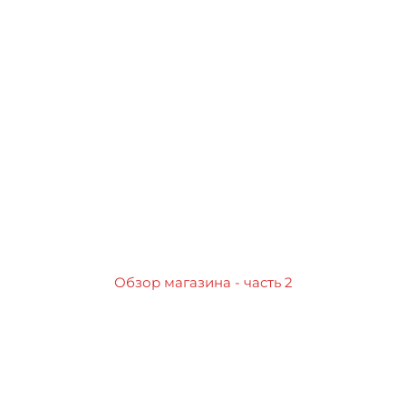
Обзор магазина - часть 2