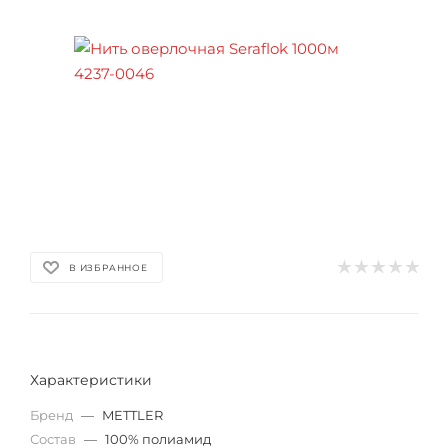
В ИЗБРАННОЕ
Характеристики
Бренд
—
METTLER
Состав
—
100% полиамид