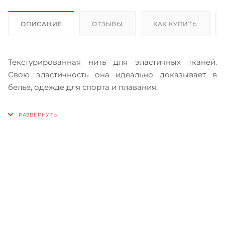
ОПИСАНИЕ
ОТЗЫВЫ
КАК КУПИТЬ
Текстурированная нить для эластичных тканей.
Свою эластичность она идеально доказывает в
белье, одежде для спорта и плавания.
Записаться на бесплатный