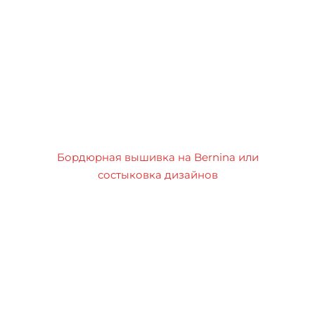
Бордюрная вышивка на Bernina или
состыковка дизайнов