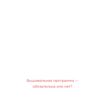
Вышивальная программа —
обязательна или нет?