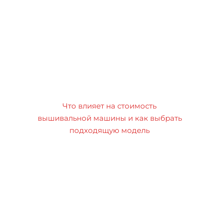
Что влияет на стоимость
вышивальной машины и как выбрать
подходящую модель