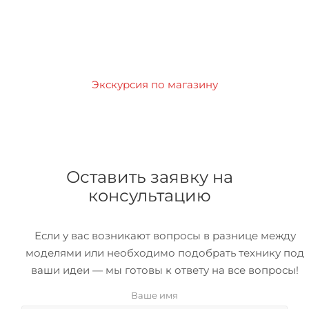
Экскурсия по магазину
Оставить заявку на
консультацию
Если у вас возникают вопросы в разнице между
моделями или необходимо подобрать технику под
ваши идеи — мы готовы к ответу на все вопросы!
Ваше имя