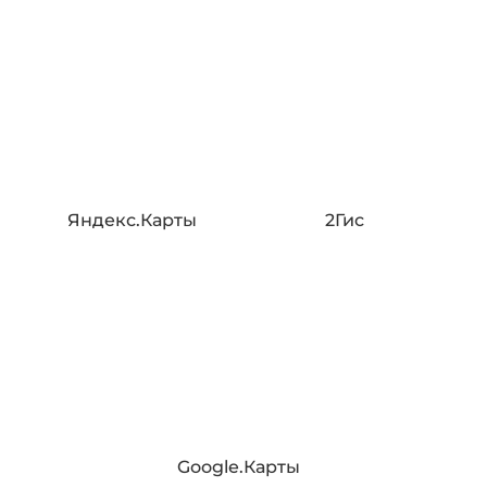
Яндекс.Карты
2Гис
Google.Карты