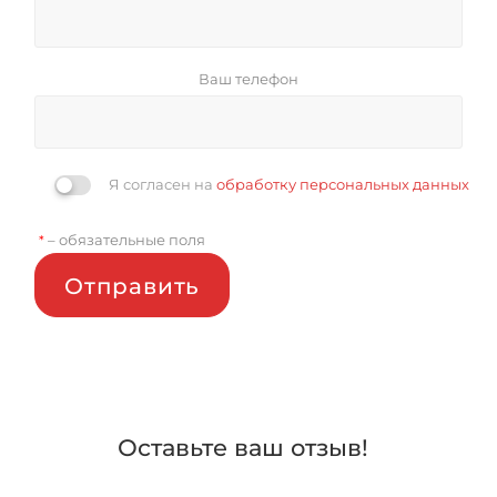
Ваш телефон
Я согласен на
обработку персональных данных
– обязательные поля
*
Отправить
Оставьте ваш отзыв!