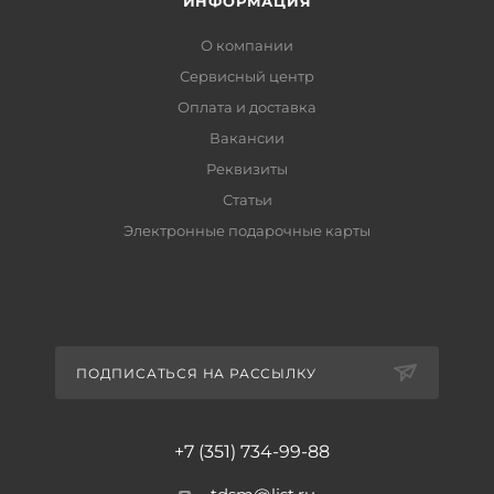
ИНФОРМАЦИЯ
О компании
Сервисный центр
Оплата и доставка
Вакансии
Реквизиты
Статьи
Электронные подарочные карты
ПОДПИСАТЬСЯ НА РАССЫЛКУ
+7 (351) 734-99-88