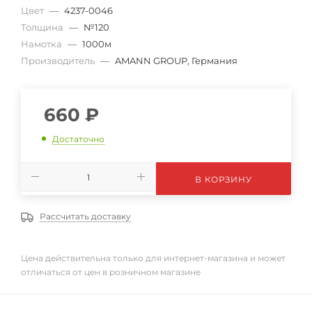
Цвет
—
4237-0046
Толщина
—
№120
Намотка
—
1000м
Производитель
—
AMANN GROUP, Германия
660
₽
Достаточно
В КОРЗИНУ
Рассчитать доставку
Цена действительна только для интернет-магазина и может
отличаться от цен в розничном магазине