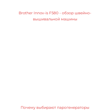
Brother Innov-is F580 - обзор швейно-
вышивальной машины
Почему выбирают парогенераторы