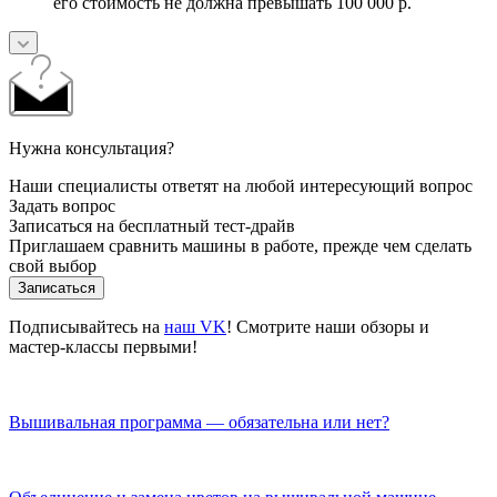
его стоимость не должна превышать 100 000 р.
Нужна консультация?
Наши специалисты ответят на любой интересующий вопрос
Задать вопрос
Записаться на бесплатный тест-драйв
Приглашаем сравнить машины в работе, прежде чем сделать
свой выбор
Записаться
Подписывайтесь на
наш VK
! Смотрите наши обзоры и
мастер-классы первыми!
Вышивальная программа — обязательна или нет?