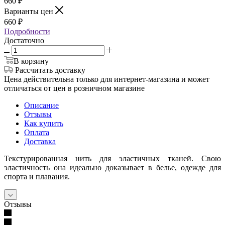
660
₽
Варианты цен
660
₽
Подробности
Достаточно
В корзину
Рассчитать доставку
Цена действительна только для интернет-магазина и может
отличаться от цен в розничном магазине
Описание
Отзывы
Как купить
Оплата
Доставка
Текстурированная нить для эластичных тканей. Свою
эластичность она идеально доказывает в белье, одежде для
спорта и плавания.
Отзывы