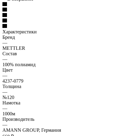
Характеристики
Бренд
—
METTLER
Состав
—
100% полиамид
Цвет
—
4237-0779
Толщина
—
№120
Намотка
—
1000м
Производитель
—
AMANN GROUP, Германия