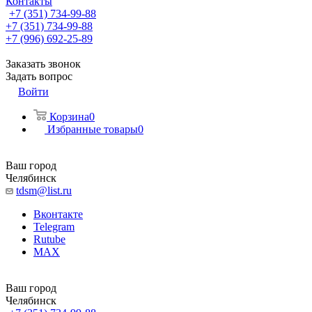
Контакты
+7 (351) 734-99-88
+7 (351) 734-99-88
+7 (996) 692-25-89
Заказать звонок
Задать вопрос
Войти
Корзина
0
Избранные товары
0
Ваш город
Челябинск
tdsm@list.ru
Вконтакте
Telegram
Rutube
MAX
Ваш город
Челябинск