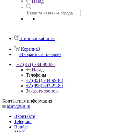
Назад
Личный кабинет
Корзина
0
Избранные товары
0
+7 (351) 734-99-88
Назад
Телефоны
+7 (351) 734-99-88
+7 (996) 692-25-89
Заказать звонок
Контактная информация
tdsm@list.ru
Вконтакте
Telegram
Rutube