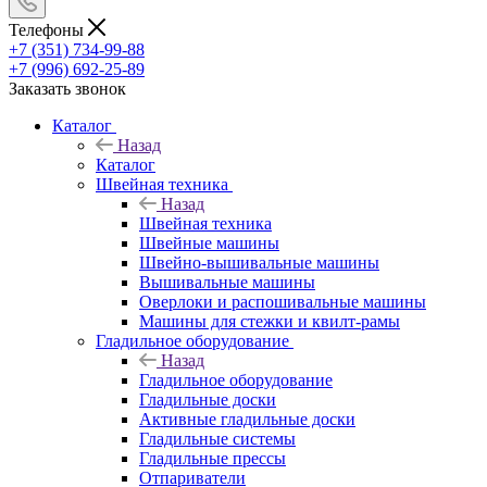
Телефоны
+7 (351) 734-99-88
+7 (996) 692-25-89
Заказать звонок
Каталог
Назад
Каталог
Швейная техника
Назад
Швейная техника
Швейные машины
Швейно-вышивальные машины
Вышивальные машины
Оверлоки и распошивальные машины
Машины для стежки и квилт-рамы
Гладильное оборудование
Назад
Гладильное оборудование
Гладильные доски
Активные гладильные доски
Гладильные системы
Гладильные прессы
Отпариватели