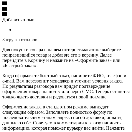
Добавить отзыв
Загрузка отзывов...
Для покупки товара в нашем интернет-магазине выберите
понравившийся товар и добавьте его в корзину. Далее
перейдите в Корзину и нажмите на «Оформить заказ» или
«Быстрый заказ».
Когда оформляете быстрый заказ, напишите ФИО, телефон и
e-mail. Вам перезвонит менеджер и уточнит условия заказа.
По результатам разговора вам придет подтверждение
оформления товара на почту или через СМС. Теперь останется
только ждать доставки и радоваться новой покупке.
Оформление заказа в стандартном режиме выглядит
следующим образом. Заполняете полностью форму по
последовательным этапам: адрес, способ доставки, оплаты,
данные о себе. Советуем в комментарии к заказу написать
информацию, которая поможет курьеру вас найти. Нажмите