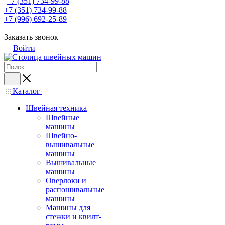
+7 (351) 734-99-88
+7 (351) 734-99-88
+7 (996) 692-25-89
Заказать звонок
Войти
Каталог
Швейная техника
Швейные
машины
Швейно-
вышивальные
машины
Вышивальные
машины
Оверлоки и
распошивальные
машины
Машины для
стежки и квилт-