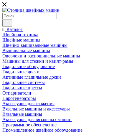
Каталог
Швейная техника
Швейные машины
Швейно-вышивальные машины
Вышивальные машины
Оверлоки и распошивальные машины
Машины для стежки и квилт-рамы
Гладильное оборудование
Гладильные доски
Активные гладильные доски
Гладильные системы
Гладильные прессы
Отпариватели
Парогенераторы
Аксессуары для глажения
Вязальные машины и аксессуары
Вязальные машины
Аксессуары для вязальных машин
Программное обеспечение
Промышленное швейное оборудование