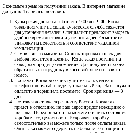
Экономьте время на получении заказа. В интернет-магазине
доступно 4 варианта доставки:
Курьерская доставка работает с 9.00 до 19.00. Когда
товар поступит на склад, курьерская служба свяжется
для уточнения деталей. Специалист предложит выбрать
удобное время доставки и уточнит адрес. Осмотрите
упаковку на целостность и соответствие указанной
комплектации.
Самовывоз из магазина. Список торговых точек для
выбора появится в корзине. Когда заказ поступит на
склад, вам придет уведомление. Для получения заказа
обратитесь к сотруднику в кассовой зоне и назовите
номер.
Постамат. Когда заказ поступит на точку, на ваш
телефон или e-mail придет уникальный код. Заказ нужно
оплатить в терминале постамата. Срок хранения — 3
дня.
Почтовая доставка через почту России. Когда заказ
придет в отделение, на ваш адрес придет извещение о
посылке. Перед оплатой вы можете оценить состояние
коробки: вес, целостность. Вскрывать коробку
самостоятельно вы можете только после оплаты заказа.
Один заказ может содержать не больше 10 позиций и