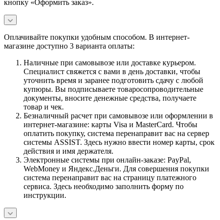
кнопку «Оформить заказ».
Оплачивайте покупки удобным способом. В интернет-
магазине доступно 3 варианта оплаты:
Наличные при самовывозе или доставке курьером.
Специалист свяжется с вами в день доставки, чтобы
уточнить время и заранее подготовить сдачу с любой
купюры. Вы подписываете товаросопроводительные
документы, вносите денежные средства, получаете
товар и чек.
Безналичный расчет при самовывозе или оформлении в
интернет-магазине: карты Visa и MasterCard. Чтобы
оплатить покупку, система перенаправит вас на сервер
системы ASSIST. Здесь нужно ввести номер карты, срок
действия и имя держателя.
Электронные системы при онлайн-заказе: PayPal,
WebMoney и Яндекс.Деньги. Для совершения покупки
система перенаправит вас на страницу платежного
сервиса. Здесь необходимо заполнить форму по
инструкции.