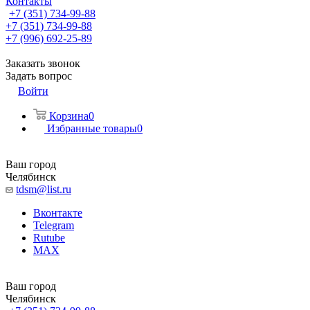
Контакты
+7 (351) 734-99-88
+7 (351) 734-99-88
+7 (996) 692-25-89
Заказать звонок
Задать вопрос
Войти
Корзина
0
Избранные товары
0
Ваш город
Челябинск
tdsm@list.ru
Вконтакте
Telegram
Rutube
MAX
Ваш город
Челябинск