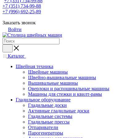
+7 (351) 734-99-88
+7 (351) 734-99-88
+7 (996) 692-25-89
Заказать звонок
Войти
Каталог
Швейная техника
Швейные машины
Швейно-вышивальные машины
Вышивальные машины
Оверлоки и распошивальные машины
Машины для стежки и квилт-рамы
Гладильное оборудование
Гладильные доски
Активные гладильные доски
Гладильные системы
Гладильные прессы
Отпариватели
Парогенераторы