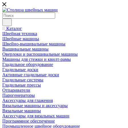
Каталог
Швейная техника
Швейные машины
Швейно-вышивальные машины
Вышивальные машины
Оверлоки и распошивальные машины
Машины для стежки и квилт-рамы
Гладильное оборудование
Гладильные доски
Активные гладильные доски
Гладильные системы
Гладильные прессы
Отпариватели
Парогенераторы
Аксессуары для глажения
Вязальные машины и аксессуары
Вязальные машины
Аксессуары для вязальных машин
Программное обеспечение
Промышленное швейное оборудование