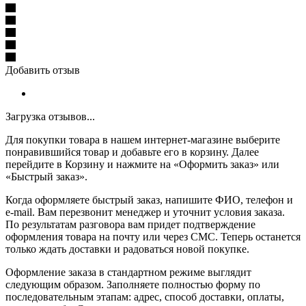
Добавить отзыв
Загрузка отзывов...
Для покупки товара в нашем интернет-магазине выберите
понравившийся товар и добавьте его в корзину. Далее
перейдите в Корзину и нажмите на «Оформить заказ» или
«Быстрый заказ».
Когда оформляете быстрый заказ, напишите ФИО, телефон и
e-mail. Вам перезвонит менеджер и уточнит условия заказа.
По результатам разговора вам придет подтверждение
оформления товара на почту или через СМС. Теперь останется
только ждать доставки и радоваться новой покупке.
Оформление заказа в стандартном режиме выглядит
следующим образом. Заполняете полностью форму по
последовательным этапам: адрес, способ доставки, оплаты,