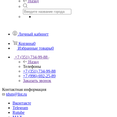
Назад
Личный кабинет
Корзина
0
Избранные товары
0
+7 (351) 734-99-88
Назад
Телефоны
+7 (351) 734-99-88
+7 (996) 692-25-89
Заказать звонок
Контактная информация
tdsm@list.ru
Вконтакте
Telegram
Rutube