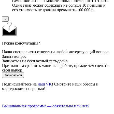
самостоятельно вы можете только после оплаты заказа.
Один заказ может содержать не больше 10 позиций и
его стоимость не должна превышать 100 000 р.
Нужна консультация?
Наши специалисты ответят на любой интересующий вопрос
Задать вопрос
Записаться на бесплатный тест-драйв
Приглашаем сравнить машины в работе, прежде чем сделать
свой выбор
Записаться
Подписывайтесь на
наш VK
! Смотрите наши обзоры и
мастер-классы первыми!
Вышивальная программа — обязательна или нет?