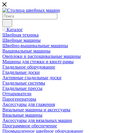
Каталог
Швейная техника
Швейные машины
Швейно-вышивальные машины
Вышивальные машины
Оверлоки и распошивальные машины
Машины для стежки и квилт-рамы
Гладильное оборудование
Гладильные доски
Активные гладильные доски
Гладильные системы
Гладильные прессы
Отпариватели
Парогенераторы
Аксессуары для глажения
Вязальные машины и аксессуары
Вязальные машины
Аксессуары для вязальных машин
Программное обеспечение
Промышленное швейное оборудование