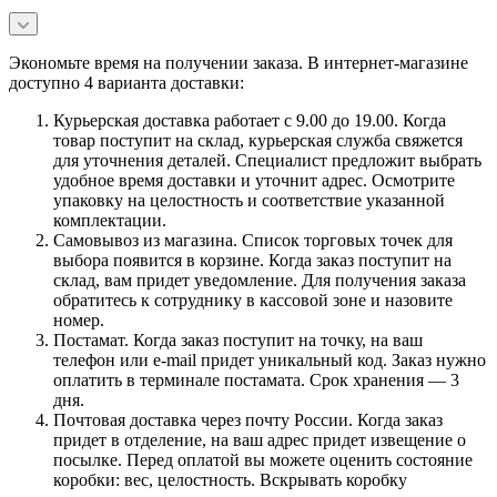
Экономьте время на получении заказа. В интернет-магазине
доступно 4 варианта доставки:
Курьерская доставка работает с 9.00 до 19.00. Когда
товар поступит на склад, курьерская служба свяжется
для уточнения деталей. Специалист предложит выбрать
удобное время доставки и уточнит адрес. Осмотрите
упаковку на целостность и соответствие указанной
комплектации.
Самовывоз из магазина. Список торговых точек для
выбора появится в корзине. Когда заказ поступит на
склад, вам придет уведомление. Для получения заказа
обратитесь к сотруднику в кассовой зоне и назовите
номер.
Постамат. Когда заказ поступит на точку, на ваш
телефон или e-mail придет уникальный код. Заказ нужно
оплатить в терминале постамата. Срок хранения — 3
дня.
Почтовая доставка через почту России. Когда заказ
придет в отделение, на ваш адрес придет извещение о
посылке. Перед оплатой вы можете оценить состояние
коробки: вес, целостность. Вскрывать коробку