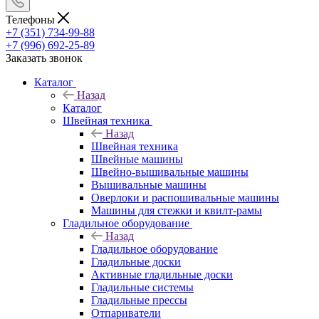
Телефоны
+7 (351) 734-99-88
+7 (996) 692-25-89
Заказать звонок
Каталог
Назад
Каталог
Швейная техника
Назад
Швейная техника
Швейные машины
Швейно-вышивальные машины
Вышивальные машины
Оверлоки и распошивальные машины
Машины для стежки и квилт-рамы
Гладильное оборудование
Назад
Гладильное оборудование
Гладильные доски
Активные гладильные доски
Гладильные системы
Гладильные прессы
Отпариватели