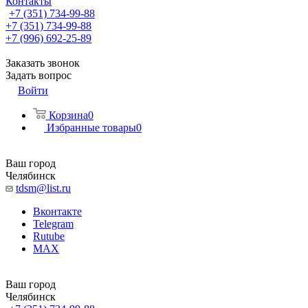
Контакты
+7 (351) 734-99-88
+7 (351) 734-99-88
+7 (996) 692-25-89
Заказать звонок
Задать вопрос
Войти
Корзина
0
Избранные товары
0
Ваш город
Челябинск
tdsm@list.ru
Вконтакте
Telegram
Rutube
MAX
Ваш город
Челябинск