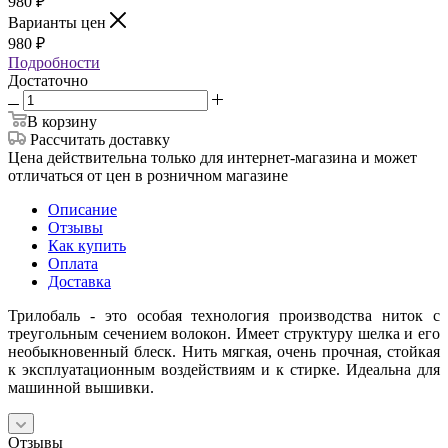
980
₽
Варианты цен
980
₽
Подробности
Достаточно
В корзину
Рассчитать доставку
Цена действительна только для интернет-магазина и может
отличаться от цен в розничном магазине
Описание
Отзывы
Как купить
Оплата
Доставка
Трилобаль - это особая технология производства ниток с
треугольным сечением волокон. Имеет структуру шелка и его
необыкновенный блеск. Нить мягкая, очень прочная, стойкая
к эксплуатационным воздействиям и к стирке. Идеальна для
машинной вышивки.
Отзывы