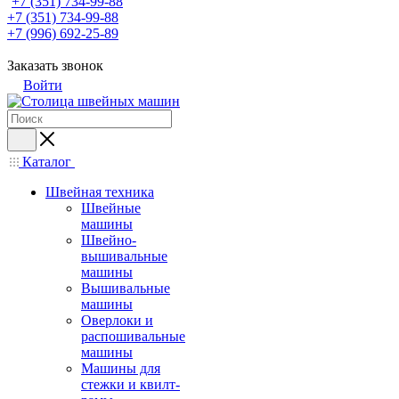
+7 (351) 734-99-88
+7 (351) 734-99-88
+7 (996) 692-25-89
Заказать звонок
Войти
Каталог
Швейная техника
Швейные
машины
Швейно-
вышивальные
машины
Вышивальные
машины
Оверлоки и
распошивальные
машины
Машины для
стежки и квилт-