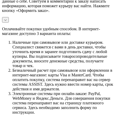
данные о себе. Советуем в комментарии к заказу написать
информацию, которая поможет курьеру вас найти. Нажмите
кнопку «Оформить заказ».
Оплачивайте покупки удобным способом. В интернет-
магазине доступно 3 варианта оплаты:
Наличные при самовывозе или доставке курьером.
Специалист свяжется с вами в день доставки, чтобы
уточнить время и заранее подготовить сдачу с любой
купюры. Вы подписываете товаросопроводительные
документы, вносите денежные средства, получаете
товар и чек.
Безналичный расчет при самовывозе или оформлении в
интернет-магазине: карты Visa и MasterCard. Чтобы
оплатить покупку, система перенаправит вас на сервер
системы ASSIST. Здесь нужно ввести номер карты, срок
действия и имя держателя.
Электронные системы при онлайн-заказе: PayPal,
WebMoney и Яндекс.Деньги. Для совершения покупки
система перенаправит вас на страницу платежного
сервиса. Здесь необходимо заполнить форму по
инструкции.