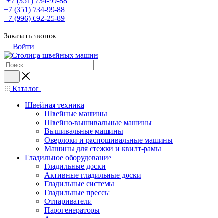
+7 (351) 734-99-88
+7 (351) 734-99-88
+7 (996) 692-25-89
Заказать звонок
Войти
Каталог
Швейная техника
Швейные машины
Швейно-вышивальные машины
Вышивальные машины
Оверлоки и распошивальные машины
Машины для стежки и квилт-рамы
Гладильное оборудование
Гладильные доски
Активные гладильные доски
Гладильные системы
Гладильные прессы
Отпариватели
Парогенераторы