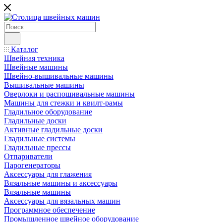
Каталог
Швейная техника
Швейные машины
Швейно-вышивальные машины
Вышивальные машины
Оверлоки и распошивальные машины
Машины для стежки и квилт-рамы
Гладильное оборудование
Гладильные доски
Активные гладильные доски
Гладильные системы
Гладильные прессы
Отпариватели
Парогенераторы
Аксессуары для глажения
Вязальные машины и аксессуары
Вязальные машины
Аксессуары для вязальных машин
Программное обеспечение
Промышленное швейное оборудование