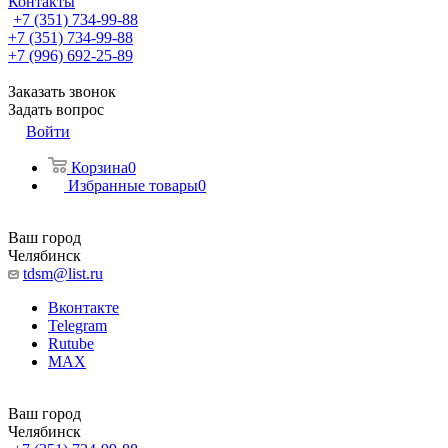
Контакты
+7 (351) 734-99-88
+7 (351) 734-99-88
+7 (996) 692-25-89
Заказать звонок
Задать вопрос
Войти
Корзина
0
Избранные товары
0
Ваш город
Челябинск
tdsm@list.ru
Вконтакте
Telegram
Rutube
MAX
Ваш город
Челябинск