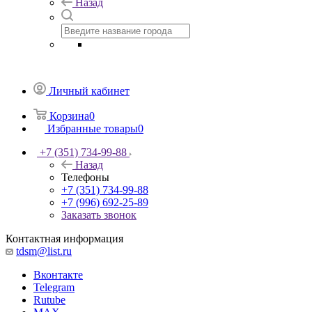
Назад
Личный кабинет
Корзина
0
Избранные товары
0
+7 (351) 734-99-88
Назад
Телефоны
+7 (351) 734-99-88
+7 (996) 692-25-89
Заказать звонок
Контактная информация
tdsm@list.ru
Вконтакте
Telegram
Rutube