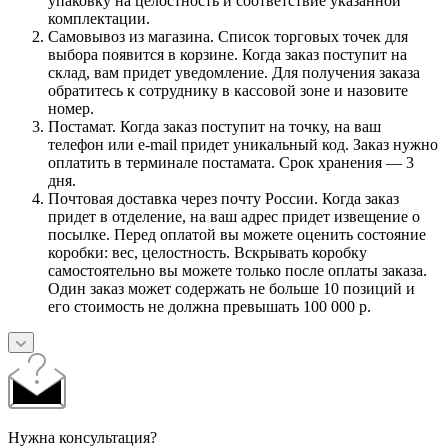
упаковку на целостность и соответствие указанной
комплектации.
Самовывоз из магазина. Список торговых точек для
выбора появится в корзине. Когда заказ поступит на
склад, вам придет уведомление. Для получения заказа
обратитесь к сотруднику в кассовой зоне и назовите
номер.
Постамат. Когда заказ поступит на точку, на ваш
телефон или e-mail придет уникальный код. Заказ нужно
оплатить в терминале постамата. Срок хранения — 3
дня.
Почтовая доставка через почту России. Когда заказ
придет в отделение, на ваш адрес придет извещение о
посылке. Перед оплатой вы можете оценить состояние
коробки: вес, целостность. Вскрывать коробку
самостоятельно вы можете только после оплаты заказа.
Один заказ может содержать не больше 10 позиций и
его стоимость не должна превышать 100 000 р.
Нужна консультация?