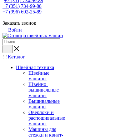
+7 (351) 734-99-88
+7 (351) 734-99-88
+7 (996) 692-25-89
Заказать звонок
Войти
Каталог
Швейная техника
Швейные
машины
Швейно-
вышивальные
машины
Вышивальные
машины
Оверлоки и
распошивальные
машины
Машины для
стежки и квилт-