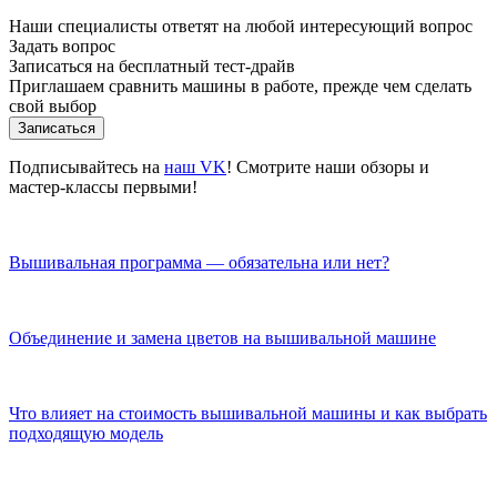
Наши специалисты ответят на любой интересующий вопрос
Задать вопрос
Записаться на бесплатный тест-драйв
Приглашаем сравнить машины в работе, прежде чем сделать
свой выбор
Записаться
Подписывайтесь на
наш VK
! Смотрите наши обзоры и
мастер-классы первыми!
Вышивальная программа — обязательна или нет?
Объединение и замена цветов на вышивальной машине
Что влияет на стоимость вышивальной машины и как выбрать
подходящую модель