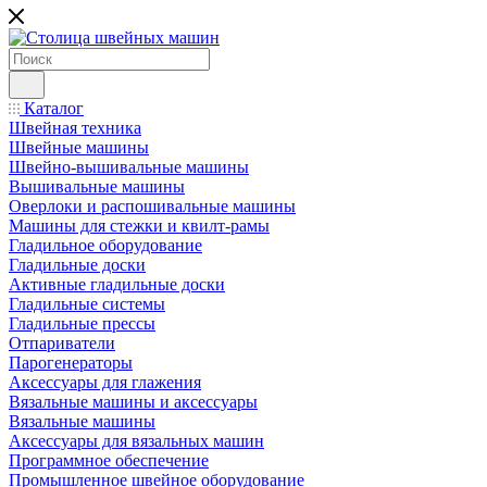
Каталог
Швейная техника
Швейные машины
Швейно-вышивальные машины
Вышивальные машины
Оверлоки и распошивальные машины
Машины для стежки и квилт-рамы
Гладильное оборудование
Гладильные доски
Активные гладильные доски
Гладильные системы
Гладильные прессы
Отпариватели
Парогенераторы
Аксессуары для глажения
Вязальные машины и аксессуары
Вязальные машины
Аксессуары для вязальных машин
Программное обеспечение
Промышленное швейное оборудование