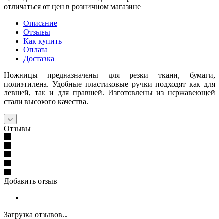
отличаться от цен в розничном магазине
Описание
Отзывы
Как купить
Оплата
Доставка
Ножницы предназначены для резки ткани, бумаги,
полиэтилена. Удобные пластиковые ручки подходят как для
левшей, так и для правшей. Изготовлены из нержавеющей
стали высокого качества.
Отзывы
Добавить отзыв
Загрузка отзывов...