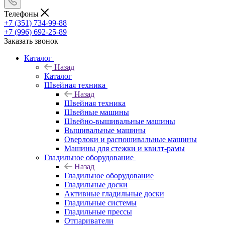
Телефоны
+7 (351) 734-99-88
+7 (996) 692-25-89
Заказать звонок
Каталог
Назад
Каталог
Швейная техника
Назад
Швейная техника
Швейные машины
Швейно-вышивальные машины
Вышивальные машины
Оверлоки и распошивальные машины
Машины для стежки и квилт-рамы
Гладильное оборудование
Назад
Гладильное оборудование
Гладильные доски
Активные гладильные доски
Гладильные системы
Гладильные прессы
Отпариватели