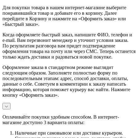
Для покупки товара в нашем интернет-магазине выберите
понравившийся товар и добавьте его в корзину. Далее
перейдите в Корзину и нажмите на «Оформить заказ» или
«Быстрый заказ».
Когда оформляете быстрый заказ, напишите ФИО, телефон и
e-mail. Вам перезвонит менеджер и уточнит условия заказа.
По результатам разговора вам придет подтверждение
оформления товара на почту или через СМС. Теперь останется
только ждать доставки и радоваться новой покупке.
Оформление заказа в стандартном режиме выглядит
следующим образом. Заполняете полностью форму по
последовательным этапам: адрес, способ доставки, оплаты,
данные о себе. Советуем в комментарии к заказу написать
информацию, которая поможет курьеру вас найти. Нажмите
кнопку «Оформить заказ».
Оплачивайте покупки удобным способом. В интернет-
магазине доступно 3 варианта оплаты:
Наличные при самовывозе или доставке курьером.