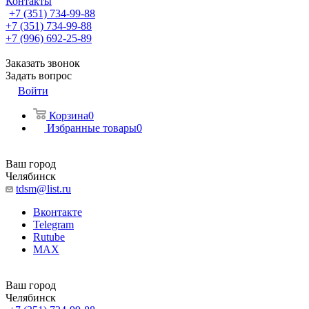
Контакты
+7 (351) 734-99-88
+7 (351) 734-99-88
+7 (996) 692-25-89
Заказать звонок
Задать вопрос
Войти
Корзина
0
Избранные товары
0
Ваш город
Челябинск
tdsm@list.ru
Вконтакте
Telegram
Rutube
MAX
Ваш город
Челябинск