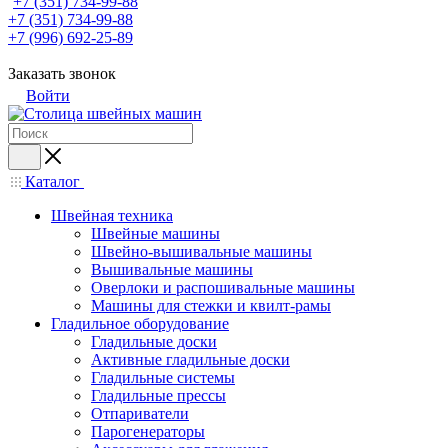
+7 (351) 734-99-88
+7 (351) 734-99-88
+7 (996) 692-25-89
Заказать звонок
Войти
Каталог
Швейная техника
Швейные машины
Швейно-вышивальные машины
Вышивальные машины
Оверлоки и распошивальные машины
Машины для стежки и квилт-рамы
Гладильное оборудование
Гладильные доски
Активные гладильные доски
Гладильные системы
Гладильные прессы
Отпариватели
Парогенераторы