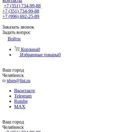
Контакты
+7 (351) 734-99-88
+7 (351) 734-99-88
+7 (996) 692-25-89
Заказать звонок
Задать вопрос
Войти
Корзина
0
Избранные товары
0
Ваш город
Челябинск
tdsm@list.ru
Вконтакте
Telegram
Rutube
MAX
Ваш город
Челябинск