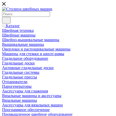
Каталог
Швейная техника
Швейные машины
Швейно-вышивальные машины
Вышивальные машины
Оверлоки и распошивальные машины
Машины для стежки и квилт-рамы
Гладильное оборудование
Гладильные доски
Активные гладильные доски
Гладильные системы
Гладильные прессы
Отпариватели
Парогенераторы
Аксессуары для глажения
Вязальные машины и аксессуары
Вязальные машины
Аксессуары для вязальных машин
Программное обеспечение
Промышленное швейное оборудование