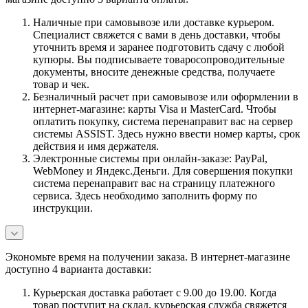
Наличные при самовывозе или доставке курьером.
Специалист свяжется с вами в день доставки, чтобы
уточнить время и заранее подготовить сдачу с любой
купюры. Вы подписываете товаросопроводительные
документы, вносите денежные средства, получаете
товар и чек.
Безналичный расчет при самовывозе или оформлении в
интернет-магазине: карты Visa и MasterCard. Чтобы
оплатить покупку, система перенаправит вас на сервер
системы ASSIST. Здесь нужно ввести номер карты, срок
действия и имя держателя.
Электронные системы при онлайн-заказе: PayPal,
WebMoney и Яндекс.Деньги. Для совершения покупки
система перенаправит вас на страницу платежного
сервиса. Здесь необходимо заполнить форму по
инструкции.
Экономьте время на получении заказа. В интернет-магазине
доступно 4 варианта доставки:
Курьерская доставка работает с 9.00 до 19.00. Когда
товар поступит на склад, курьерская служба свяжется