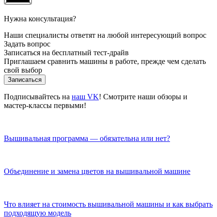
Нужна консультация?
Наши специалисты ответят на любой интересующий вопрос
Задать вопрос
Записаться на бесплатный тест-драйв
Приглашаем сравнить машины в работе, прежде чем сделать
свой выбор
Записаться
Подписывайтесь на
наш VK
! Смотрите наши обзоры и
мастер-классы первыми!
Вышивальная программа — обязательна или нет?
Объединение и замена цветов на вышивальной машине
Что влияет на стоимость вышивальной машины и как выбрать
подходящую модель