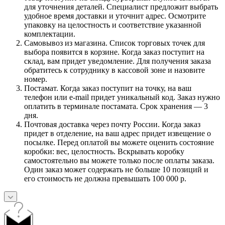
для уточнения деталей. Специалист предложит выбрать
удобное время доставки и уточнит адрес. Осмотрите
упаковку на целостность и соответствие указанной
комплектации.
Самовывоз из магазина. Список торговых точек для
выбора появится в корзине. Когда заказ поступит на
склад, вам придет уведомление. Для получения заказа
обратитесь к сотруднику в кассовой зоне и назовите
номер.
Постамат. Когда заказ поступит на точку, на ваш
телефон или e-mail придет уникальный код. Заказ нужно
оплатить в терминале постамата. Срок хранения — 3
дня.
Почтовая доставка через почту России. Когда заказ
придет в отделение, на ваш адрес придет извещение о
посылке. Перед оплатой вы можете оценить состояние
коробки: вес, целостность. Вскрывать коробку
самостоятельно вы можете только после оплаты заказа.
Один заказ может содержать не больше 10 позиций и
его стоимость не должна превышать 100 000 р.