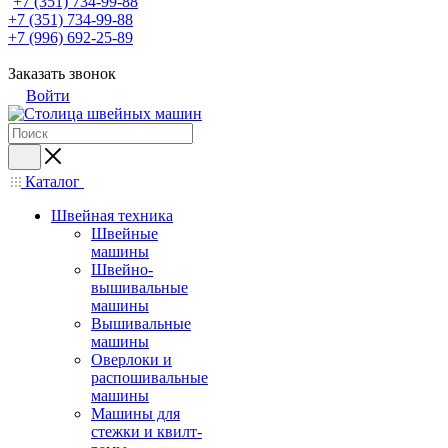
+7 (351) 734-99-88
+7 (351) 734-99-88
+7 (996) 692-25-89
Заказать звонок
Войти
Каталог
Швейная техника
Швейные
машины
Швейно-
вышивальные
машины
Вышивальные
машины
Оверлоки и
распошивальные
машины
Машины для
стежки и квилт-