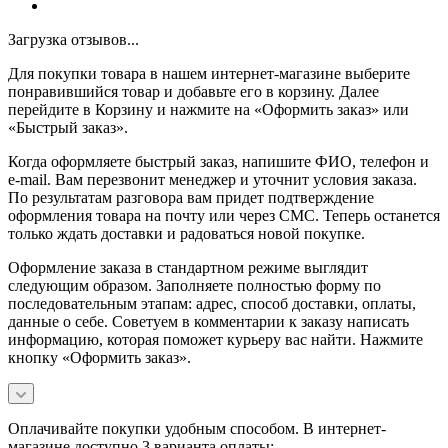
Загрузка отзывов...
Для покупки товара в нашем интернет-магазине выберите
понравившийся товар и добавьте его в корзину. Далее
перейдите в Корзину и нажмите на «Оформить заказ» или
«Быстрый заказ».
Когда оформляете быстрый заказ, напишите ФИО, телефон и
e-mail. Вам перезвонит менеджер и уточнит условия заказа.
По результатам разговора вам придет подтверждение
оформления товара на почту или через СМС. Теперь останется
только ждать доставки и радоваться новой покупке.
Оформление заказа в стандартном режиме выглядит
следующим образом. Заполняете полностью форму по
последовательным этапам: адрес, способ доставки, оплаты,
данные о себе. Советуем в комментарии к заказу написать
информацию, которая поможет курьеру вас найти. Нажмите
кнопку «Оформить заказ».
Оплачивайте покупки удобным способом. В интернет-
магазине доступно 3 варианта оплаты: