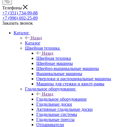
Телефоны
+7 (351) 734-99-88
+7 (996) 692-25-89
Заказать звонок
Каталог
Назад
Каталог
Швейная техника
Назад
Швейная техника
Швейные машины
Швейно-вышивальные машины
Вышивальные машины
Оверлоки и распошивальные машины
Машины для стежки и квилт-рамы
Гладильное оборудование
Назад
Гладильное оборудование
Гладильные доски
Активные гладильные доски
Гладильные системы
Гладильные прессы
Отпариватели