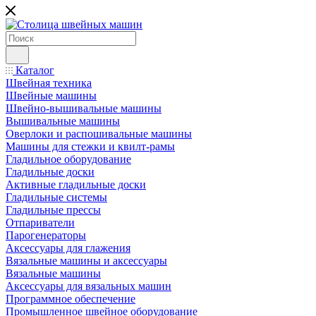
Каталог
Швейная техника
Швейные машины
Швейно-вышивальные машины
Вышивальные машины
Оверлоки и распошивальные машины
Машины для стежки и квилт-рамы
Гладильное оборудование
Гладильные доски
Активные гладильные доски
Гладильные системы
Гладильные прессы
Отпариватели
Парогенераторы
Аксессуары для глажения
Вязальные машины и аксессуары
Вязальные машины
Аксессуары для вязальных машин
Программное обеспечение
Промышленное швейное оборудование