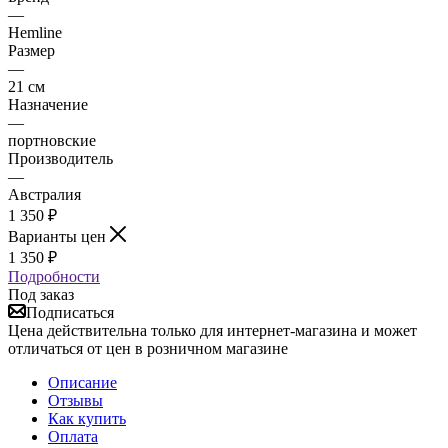
—
Hemline
Размер
—
21 см
Назначение
—
портновские
Производитель
—
Австралия
1 350
₽
Варианты цен
1 350
₽
Подробности
Под заказ
Подписаться
Цена действительна только для интернет-магазина и может
отличаться от цен в розничном магазине
Описание
Отзывы
Как купить
Оплата