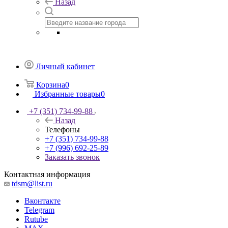
Назад
Личный кабинет
Корзина
0
Избранные товары
0
+7 (351) 734-99-88
Назад
Телефоны
+7 (351) 734-99-88
+7 (996) 692-25-89
Заказать звонок
Контактная информация
tdsm@list.ru
Вконтакте
Telegram
Rutube