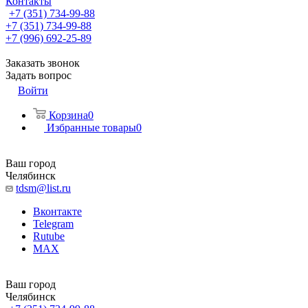
Контакты
+7 (351) 734-99-88
+7 (351) 734-99-88
+7 (996) 692-25-89
Заказать звонок
Задать вопрос
Войти
Корзина
0
Избранные товары
0
Ваш город
Челябинск
tdsm@list.ru
Вконтакте
Telegram
Rutube
MAX
Ваш город
Челябинск