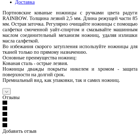
Доставка
Портновские кованые ножницы с ручками цвета радуги
RAINBOW. Толщина лезвий 2,5 мм. Длина режущей части 85
мм. Острая заточка. Регулярно очищайте ножницы с помощью
салфетки смоченной уайт-спиртом и смазывайте машинным
маслом соединительный механизм ножниц, удаляя излишки
масла салфеткой.
Во избежания скорого затупления используйте ножницы для
тканей только по прямому назначению.
Основные преимущества ножниц:
Кованая сталь - острые лезвия.
Ножницы дважды покрыты никелем и хромом - защита
поверхности на долгий срок.
Премиальный вид, как упаковки, так и самих ножниц.
Отзывы
Добавить отзыв