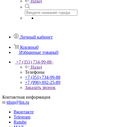
Назад
Личный кабинет
Корзина
0
Избранные товары
0
+7 (351) 734-99-88
Назад
Телефоны
+7 (351) 734-99-88
+7 (996) 692-25-89
Заказать звонок
Контактная информация
tdsm@list.ru
Вконтакте
Telegram
Rutube