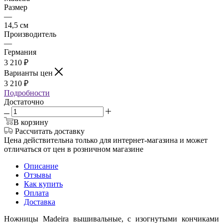
Размер
—
14,5 см
Производитель
—
Германия
3 210
₽
Варианты цен
3 210
₽
Подробности
Достаточно
В корзину
Рассчитать доставку
Цена действительна только для интернет-магазина и может
отличаться от цен в розничном магазине
Описание
Отзывы
Как купить
Оплата
Доставка
Ножницы Madeira вышивальные, с изогнутыми кончиками