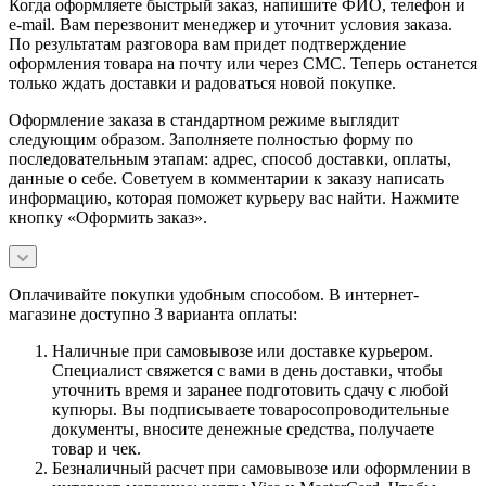
Когда оформляете быстрый заказ, напишите ФИО, телефон и
e-mail. Вам перезвонит менеджер и уточнит условия заказа.
По результатам разговора вам придет подтверждение
оформления товара на почту или через СМС. Теперь останется
только ждать доставки и радоваться новой покупке.
Оформление заказа в стандартном режиме выглядит
следующим образом. Заполняете полностью форму по
последовательным этапам: адрес, способ доставки, оплаты,
данные о себе. Советуем в комментарии к заказу написать
информацию, которая поможет курьеру вас найти. Нажмите
кнопку «Оформить заказ».
Оплачивайте покупки удобным способом. В интернет-
магазине доступно 3 варианта оплаты:
Наличные при самовывозе или доставке курьером.
Специалист свяжется с вами в день доставки, чтобы
уточнить время и заранее подготовить сдачу с любой
купюры. Вы подписываете товаросопроводительные
документы, вносите денежные средства, получаете
товар и чек.
Безналичный расчет при самовывозе или оформлении в