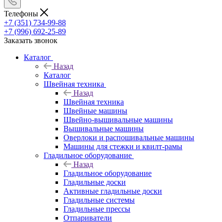
Телефоны
+7 (351) 734-99-88
+7 (996) 692-25-89
Заказать звонок
Каталог
Назад
Каталог
Швейная техника
Назад
Швейная техника
Швейные машины
Швейно-вышивальные машины
Вышивальные машины
Оверлоки и распошивальные машины
Машины для стежки и квилт-рамы
Гладильное оборудование
Назад
Гладильное оборудование
Гладильные доски
Активные гладильные доски
Гладильные системы
Гладильные прессы
Отпариватели