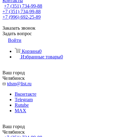
Контакты
+7 (351) 734-99-88
+7 (351) 734-99-88
+7 (996) 692-25-89
Заказать звонок
Задать вопрос
Войти
Корзина
0
Избранные товары
0
Ваш город
Челябинск
tdsm@list.ru
Вконтакте
Telegram
Rutube
MAX
Ваш город
Челябинск