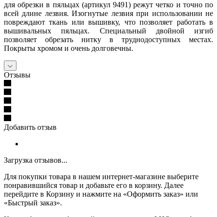
для обрезки в пяльцах (артикул 9491) режут четко и точно по
всей длине лезвия. Изогнутые лезвия при использовании не
повреждают ткань или вышивку, что позволяет работать в
вышивальных пяльцах. Специальный двойной изгиб
позволяет обрезать нитку в труднодоступных местах.
Покрыты хромом и очень долговечны.
Отзывы
Добавить отзыв
Загрузка отзывов...
Для покупки товара в нашем интернет-магазине выберите
понравившийся товар и добавьте его в корзину. Далее
перейдите в Корзину и нажмите на «Оформить заказ» или
«Быстрый заказ».