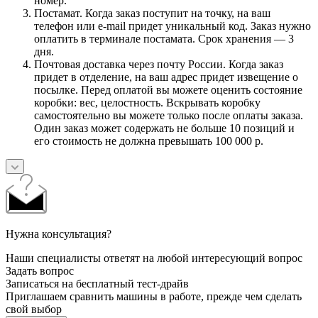
номер.
Постамат. Когда заказ поступит на точку, на ваш
телефон или e-mail придет уникальный код. Заказ нужно
оплатить в терминале постамата. Срок хранения — 3
дня.
Почтовая доставка через почту России. Когда заказ
придет в отделение, на ваш адрес придет извещение о
посылке. Перед оплатой вы можете оценить состояние
коробки: вес, целостность. Вскрывать коробку
самостоятельно вы можете только после оплаты заказа.
Один заказ может содержать не больше 10 позиций и
его стоимость не должна превышать 100 000 р.
Нужна консультация?
Наши специалисты ответят на любой интересующий вопрос
Задать вопрос
Записаться на бесплатный тест-драйв
Приглашаем сравнить машины в работе, прежде чем сделать
свой выбор