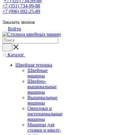
+7 (351) 734-99-88
+7 (351) 734-99-88
+7 (996) 692-25-89
Заказать звонок
Войти
Каталог
Швейная техника
Швейные
машины
Швейно-
вышивальные
машины
Вышивальные
машины
Оверлоки и
распошивальные
машины
Машины для
стежки и квилт-