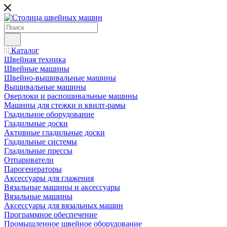
Каталог
Швейная техника
Швейные машины
Швейно-вышивальные машины
Вышивальные машины
Оверлоки и распошивальные машины
Машины для стежки и квилт-рамы
Гладильное оборудование
Гладильные доски
Активные гладильные доски
Гладильные системы
Гладильные прессы
Отпариватели
Парогенераторы
Аксессуары для глажения
Вязальные машины и аксессуары
Вязальные машины
Аксессуары для вязальных машин
Программное обеспечение
Промышленное швейное оборудование