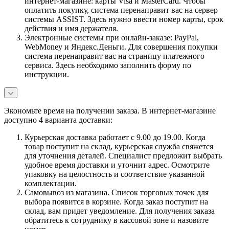
интернет-магазине: карты Visa и MasterCard. Чтобы
оплатить покупку, система перенаправит вас на сервер
системы ASSIST. Здесь нужно ввести номер карты, срок
действия и имя держателя.
Электронные системы при онлайн-заказе: PayPal,
WebMoney и Яндекс.Деньги. Для совершения покупки
система перенаправит вас на страницу платежного
сервиса. Здесь необходимо заполнить форму по
инструкции.
Экономьте время на получении заказа. В интернет-магазине
доступно 4 варианта доставки:
Курьерская доставка работает с 9.00 до 19.00. Когда
товар поступит на склад, курьерская служба свяжется
для уточнения деталей. Специалист предложит выбрать
удобное время доставки и уточнит адрес. Осмотрите
упаковку на целостность и соответствие указанной
комплектации.
Самовывоз из магазина. Список торговых точек для
выбора появится в корзине. Когда заказ поступит на
склад, вам придет уведомление. Для получения заказа
обратитесь к сотруднику в кассовой зоне и назовите