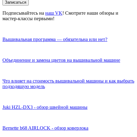
Записаться
Подписывайтесь на
наш VK
! Смотрите наши обзоры и
мастер-классы первыми!
Вышивальная программа — обязательна или нет?
Объединение и замена цветов на вышивальной машине
Что влияет на стоимость вышивальной машины и как выбрать
подходящую модель
Juki HZL-DX3 - обзор швейной машины
Bernette b68 AIRLOCK - обзор коверлока