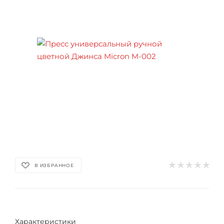
В ИЗБРАННОЕ
Характеристики