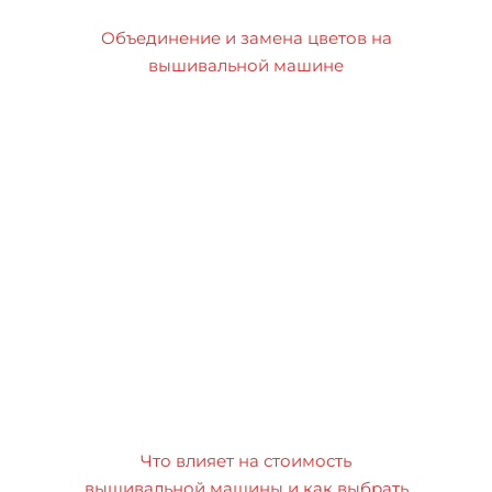
Объединение и замена цветов на
вышивальной машине
Что влияет на стоимость
вышивальной машины и как выбрать