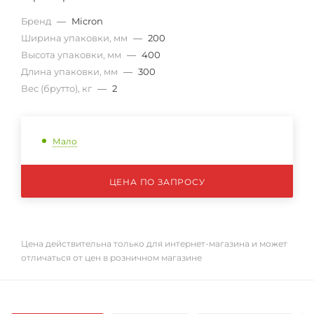
Бренд
—
Micron
Ширина упаковки, мм
—
200
Высота упаковки, мм
—
400
Длина упаковки, мм
—
300
Вес (брутто), кг
—
2
Мало
ЦЕНА ПО ЗАПРОСУ
Цена действительна только для интернет-магазина и может
отличаться от цен в розничном магазине