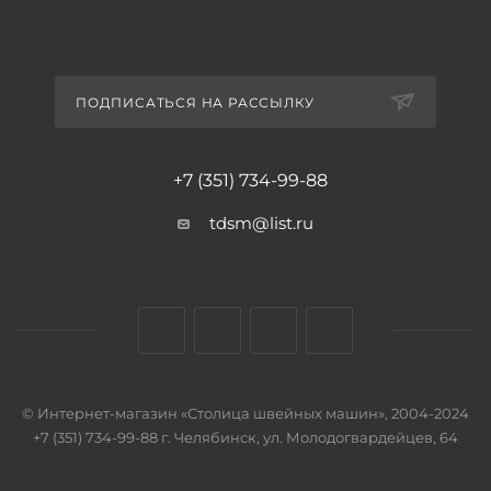
ПОДПИСАТЬСЯ НА РАССЫЛКУ
+7 (351) 734-99-88
tdsm@list.ru
© Интернет-магазин «Столица швейных машин», 2004-2024
+7 (351) 734-99-88 г. Челябинск, ул. Молодогвардейцев, 64