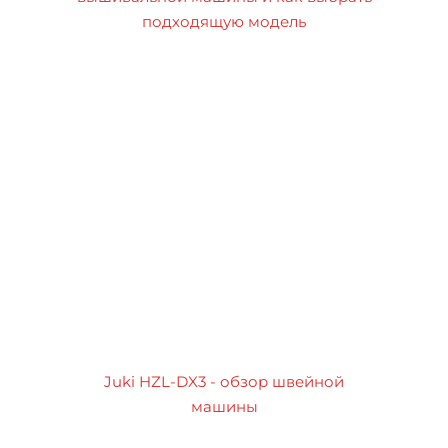
подходящую модель
Juki HZL-DX3 - обзор швейной
машины