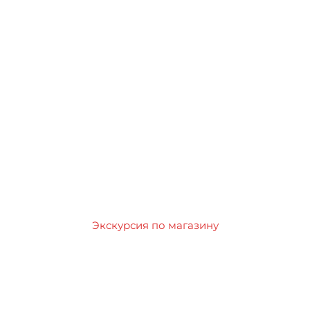
Экскурсия по магазину