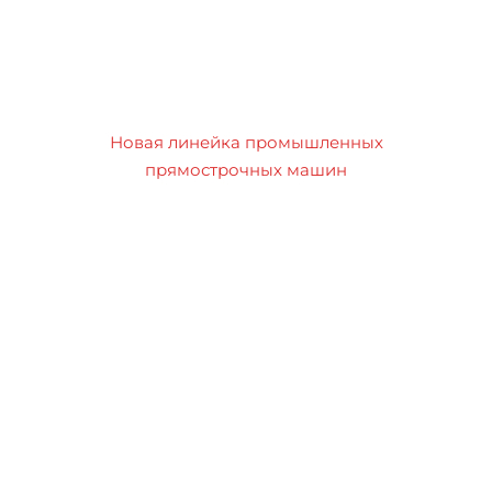
Новая линейка промышленных
прямострочных машин