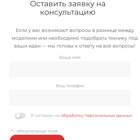
Оставить заявку на
консультацию
Если у вас возникают вопросы в разнице между
моделями или необходимо подобрать технику под
ваши идеи — мы готовы к ответу на все вопросы!
Ваше имя
Ваш телефон
Я согласен на
обработку персональных данных
– обязательные поля
*