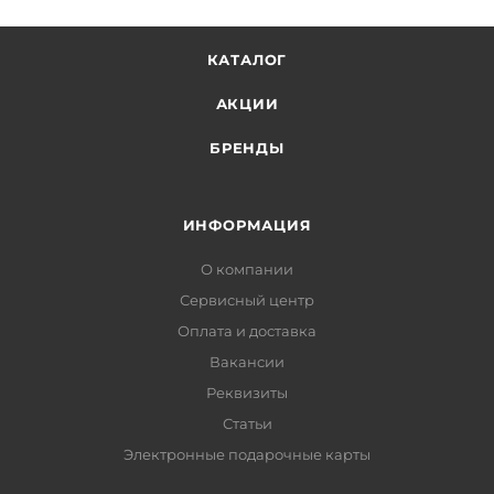
КАТАЛОГ
АКЦИИ
БРЕНДЫ
ИНФОРМАЦИЯ
О компании
Сервисный центр
Оплата и доставка
Вакансии
Реквизиты
Статьи
Электронные подарочные карты