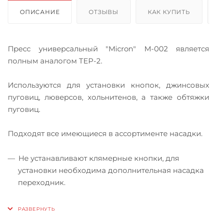
ОПИСАНИЕ
ОТЗЫВЫ
КАК КУПИТЬ
Пресс универсальный "Micron" M-002 является
полным аналогом TEP-2.
Используются для установки кнопок, джинсовых
пуговиц, люверсов, хольнитенов, а также обтяжки
пуговиц.
Подходят все имеющиеся в ассортименте насадки.
Не устанавливают клямерные кнопки, для
установки необходима дополнительная насадка
переходник.