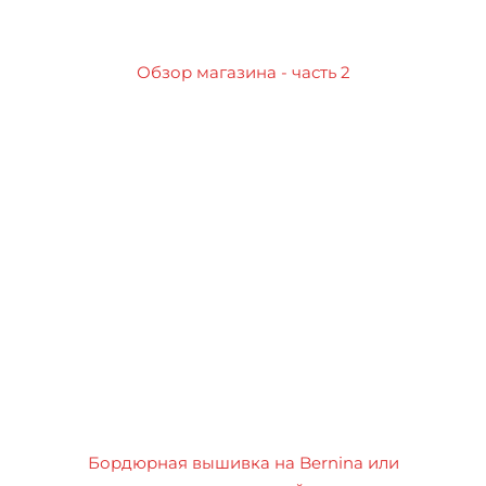
Обзор магазина - часть 2
Бордюрная вышивка на Bernina или