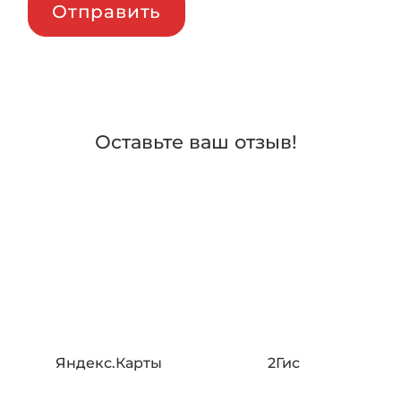
Отправить
Оставьте ваш отзыв!
Яндекс.Карты
2Гис