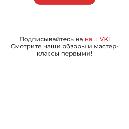
Подписывайтесь на
наш VK
!
Смотрите наши обзоры и мастер-
классы первыми!