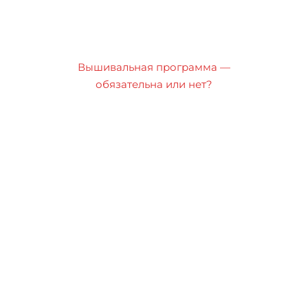
Вышивальная программа —
обязательна или нет?