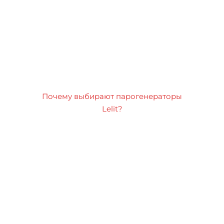
Почему выбирают парогенераторы
Lelit?