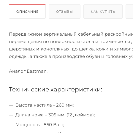
ОПИСАНИЕ
ОТЗЫВЫ
КАК КУПИТЬ
Передвижной вертикальный сабельный раскройный
перемещения по поверхности стола и применяется дл
шерстяных и конопляных, до шелка, кожи и химвол
одежды, а также в производстве обуви и головных у
Аналог Eastman.
Технические характеристики:
Высота настила - 260 мм;
Длина ножа – 305 мм. (12 дюймов);
Мощность - 850 Ватт;