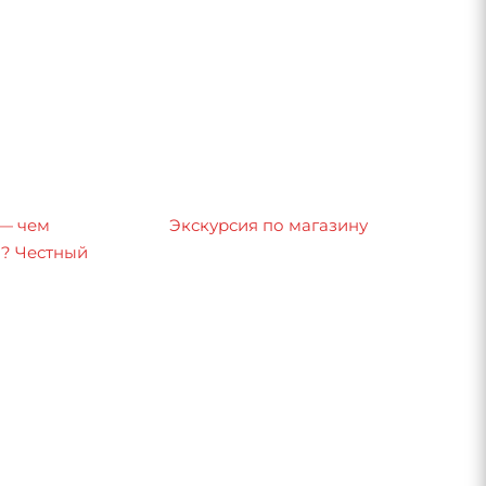
 — чем
Экскурсия по магазину
8? Честный