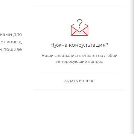
иками для
лопковых,
Нужна консультация?
ри пошиве
Наши специалисты ответят на любой
интересующий вопрос
ЗАДАТЬ ВОПРОС