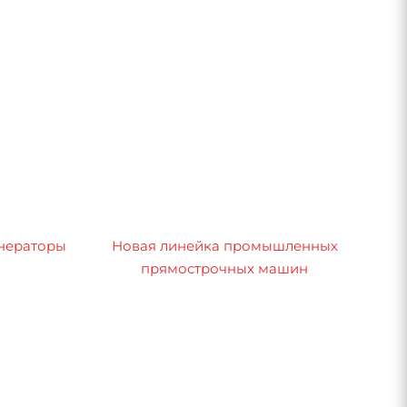
нераторы
Новая линейка промышленных
прямострочных машин