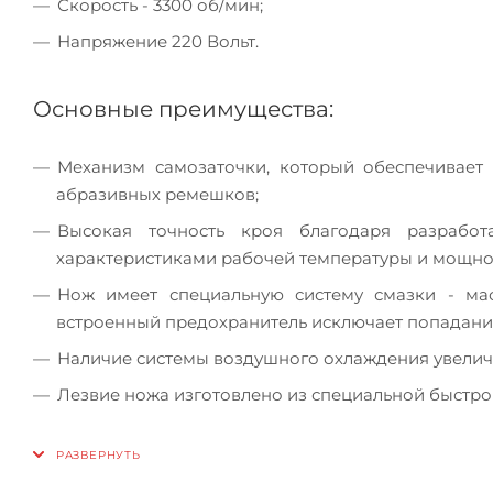
Скорость - 3300 об/мин;
Напряжение 220 Вольт.
Основные преимущества:
Механизм самозаточки, который обеспечивает
абразивных ремешков;
Высокая точность кроя благодаря разработ
характеристиками рабочей температуры и мощно
Нож имеет специальную систему смазки - ма
встроенный предохранитель исключает попадание
Наличие системы воздушного охлаждения увелич
Лезвие ножа изготовлено из специальной быстро