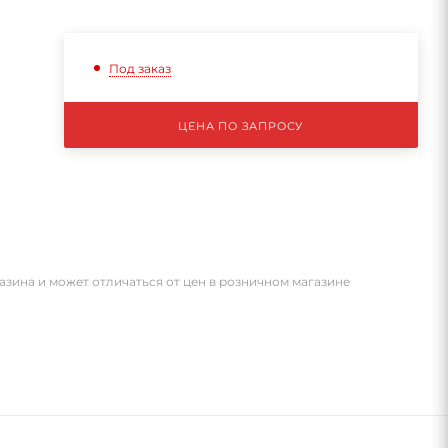
Под заказ
ЦЕНА ПО ЗАПРОСУ
азина и может отличаться от цен в розничном магазине