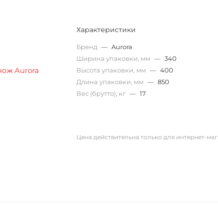
Характеристики
Бренд
—
Aurora
Ширина упаковки, мм
—
340
Высота упаковки, мм
—
400
Длина упаковки, мм
—
850
Вес (брутто), кг
—
17
Цена действительна только для интернет-маг