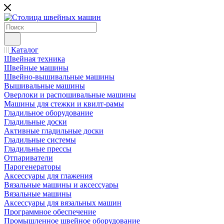
Каталог
Швейная техника
Швейные машины
Швейно-вышивальные машины
Вышивальные машины
Оверлоки и распошивальные машины
Машины для стежки и квилт-рамы
Гладильное оборудование
Гладильные доски
Активные гладильные доски
Гладильные системы
Гладильные прессы
Отпариватели
Парогенераторы
Аксессуары для глажения
Вязальные машины и аксессуары
Вязальные машины
Аксессуары для вязальных машин
Программное обеспечение
Промышленное швейное оборудование