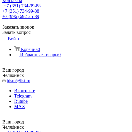
Контакты
+7 (351) 734-99-88
+7 (351) 734-99-88
+7 (996) 692-25-89
Заказать звонок
Задать вопрос
Войти
Корзина
0
Избранные товары
0
Ваш город
Челябинск
tdsm@list.ru
Вконтакте
Telegram
Rutube
MAX
Ваш город
Челябинск