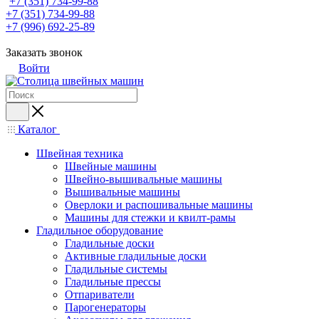
+7 (351) 734-99-88
+7 (351) 734-99-88
+7 (996) 692-25-89
Заказать звонок
Войти
Каталог
Швейная техника
Швейные машины
Швейно-вышивальные машины
Вышивальные машины
Оверлоки и распошивальные машины
Машины для стежки и квилт-рамы
Гладильное оборудование
Гладильные доски
Активные гладильные доски
Гладильные системы
Гладильные прессы
Отпариватели
Парогенераторы