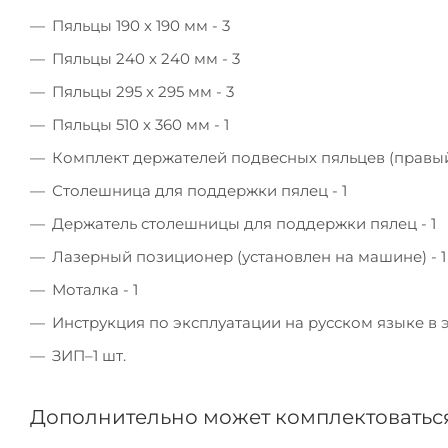
Пяльцы 190 х 190 мм - 3
Пяльцы 240 х 240 мм - 3
Пяльцы 295 x 295 мм - 3
Пяльцы 510 х 360 мм - 1
Комплект держателей подвесных пяльцев (правый 
Столешница для поддержки пялец - 1
Держатель столешницы для поддержки пялец - 1
Лазерный позиционер (установлен на машине) - 1
Моталка - 1
Инструкция по эксплуатации на русском языке в э
ЗИП–1 шт.
Дополнительно может комплектоваться