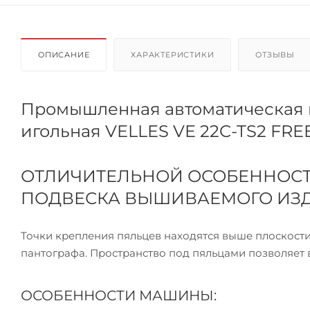
ОПИСАНИЕ
ХАРАКТЕРИСТИКИ
ОТЗЫВЫ
Промышленная автоматическая в
игольная VELLES VE 22C-TS2 FRE
ОТЛИЧИТЕЛЬНОЙ ОСОБЕННОС
ПОДВЕСКА ВЫШИВАЕМОГО ИЗ
Точки крепления пяльцев находятся выше плоскос
пантографа. Пространство под пяльцами позволяет в
ОСОБЕННОСТИ МАШИНЫ: