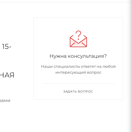
15-
Нужна консультация?
Наши специалисты ответят на любой
интересующий вопрос
НАЯ
ЗАДАТЬ ВОПРОС
рами