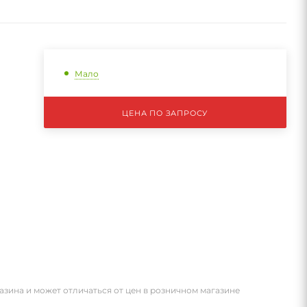
Мало
ЦЕНА ПО ЗАПРОСУ
азина и может отличаться от цен в розничном магазине