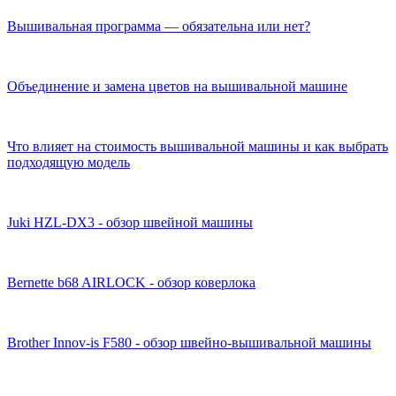
Вышивальная программа — обязательна или нет?
Объединение и замена цветов на вышивальной машине
Что влияет на стоимость вышивальной машины и как выбрать
подходящую модель
Juki HZL-DX3 - обзор швейной машины
Bernette b68 AIRLOCK - обзор коверлока
Brother Innov-is F580 - обзор швейно-вышивальной машины