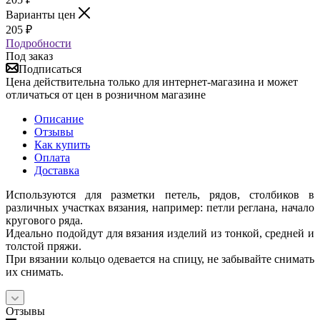
Варианты цен
205
₽
Подробности
Под заказ
Подписаться
Цена действительна только для интернет-магазина и может
отличаться от цен в розничном магазине
Описание
Отзывы
Как купить
Оплата
Доставка
Используются для разметки петель, рядов, столбиков в
различных участках вязания, например: петли реглана, начало
кругового ряда.
Идеально подойдут для вязания изделий из тонкой, средней и
толстой пряжи.
При вязании кольцо одевается на спицу, не забывайте снимать
их снимать.
Отзывы