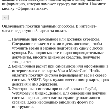
информацию, которая поможет курьеру вас найти. Нажмите
кнопку «Оформить заказ».
Оплачивайте покупки удобным способом. В интернет-
магазине доступно 3 варианта оплаты:
Наличные при самовывозе или доставке курьером.
Специалист свяжется с вами в день доставки, чтобы
уточнить время и заранее подготовить сдачу с любой
купюры. Вы подписываете товаросопроводительные
документы, вносите денежные средства, получаете
товар и чек.
Безналичный расчет при самовывозе или оформлении в
интернет-магазине: карты Visa и MasterCard. Чтобы
оплатить покупку, система перенаправит вас на сервер
системы ASSIST. Здесь нужно ввести номер карты, срок
действия и имя держателя.
Электронные системы при онлайн-заказе: PayPal,
WebMoney и Яндекс.Деньги. Для совершения покупки
система перенаправит вас на страницу платежного
сервиса. Здесь необходимо заполнить форму по
инструкции.