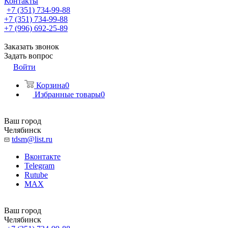
Контакты
+7 (351) 734-99-88
+7 (351) 734-99-88
+7 (996) 692-25-89
Заказать звонок
Задать вопрос
Войти
Корзина
0
Избранные товары
0
Ваш город
Челябинск
tdsm@list.ru
Вконтакте
Telegram
Rutube
MAX
Ваш город
Челябинск