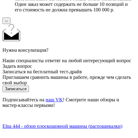
Один заказ может содержать не больше 10 позиций и
его стоимость не должна превышать 100 000 р.
Нужна консультация?
Наши специалисты ответят на любой интересующий вопрос
Задать вопрос
Записаться на бесплатный тест-драйв
Приглашаем сравнить машины в работе, прежде чем сделать
свой выбор
Записаться
Подписывайтесь на
наш VK
! Смотрите наши обзоры и
мастер-классы первыми!
Elna 444 - обзор плоскошовной машины (распошивалки)