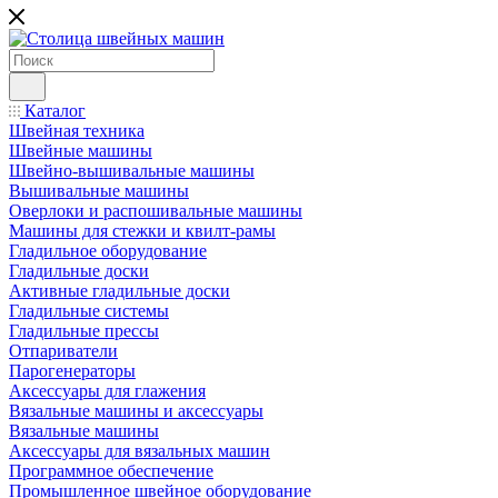
Каталог
Швейная техника
Швейные машины
Швейно-вышивальные машины
Вышивальные машины
Оверлоки и распошивальные машины
Машины для стежки и квилт-рамы
Гладильное оборудование
Гладильные доски
Активные гладильные доски
Гладильные системы
Гладильные прессы
Отпариватели
Парогенераторы
Аксессуары для глажения
Вязальные машины и аксессуары
Вязальные машины
Аксессуары для вязальных машин
Программное обеспечение
Промышленное швейное оборудование