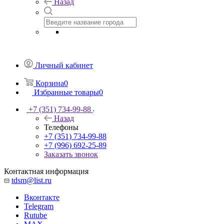
Назад
Личный кабинет
Корзина
0
Избранные товары
0
+7 (351) 734-99-88
Назад
Телефоны
+7 (351) 734-99-88
+7 (996) 692-25-89
Заказать звонок
Контактная информация
tdsm@list.ru
Вконтакте
Telegram
Rutube