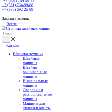
+7 (351) 734-99-88
+7 (351) 734-99-88
+7 (996) 692-25-89
Заказать звонок
Войти
Каталог
Швейная техника
Швейные
машины
Швейно-
вышивальные
машины
Вышивальные
машины
Оверлоки и
распошивальные
машины
Машины для
стежки и квилт-