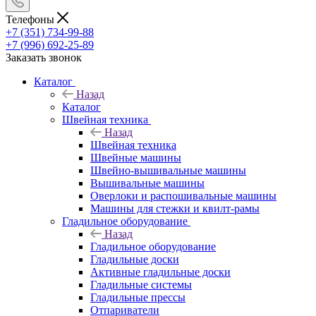
Телефоны
+7 (351) 734-99-88
+7 (996) 692-25-89
Заказать звонок
Каталог
Назад
Каталог
Швейная техника
Назад
Швейная техника
Швейные машины
Швейно-вышивальные машины
Вышивальные машины
Оверлоки и распошивальные машины
Машины для стежки и квилт-рамы
Гладильное оборудование
Назад
Гладильное оборудование
Гладильные доски
Активные гладильные доски
Гладильные системы
Гладильные прессы
Отпариватели