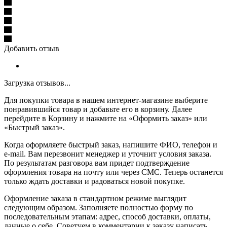
Добавить отзыв
Загрузка отзывов...
Для покупки товара в нашем интернет-магазине выберите
понравившийся товар и добавьте его в корзину. Далее
перейдите в Корзину и нажмите на «Оформить заказ» или
«Быстрый заказ».
Когда оформляете быстрый заказ, напишите ФИО, телефон и
e-mail. Вам перезвонит менеджер и уточнит условия заказа.
По результатам разговора вам придет подтверждение
оформления товара на почту или через СМС. Теперь останется
только ждать доставки и радоваться новой покупке.
Оформление заказа в стандартном режиме выглядит
следующим образом. Заполняете полностью форму по
последовательным этапам: адрес, способ доставки, оплаты,
данные о себе. Советуем в комментарии к заказу написать