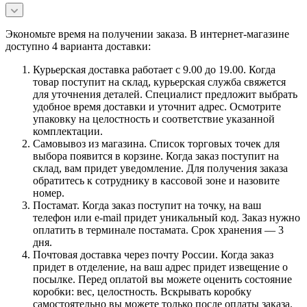
Экономьте время на получении заказа. В интернет-магазине
доступно 4 варианта доставки:
Курьерская доставка работает с 9.00 до 19.00. Когда
товар поступит на склад, курьерская служба свяжется
для уточнения деталей. Специалист предложит выбрать
удобное время доставки и уточнит адрес. Осмотрите
упаковку на целостность и соответствие указанной
комплектации.
Самовывоз из магазина. Список торговых точек для
выбора появится в корзине. Когда заказ поступит на
склад, вам придет уведомление. Для получения заказа
обратитесь к сотруднику в кассовой зоне и назовите
номер.
Постамат. Когда заказ поступит на точку, на ваш
телефон или e-mail придет уникальный код. Заказ нужно
оплатить в терминале постамата. Срок хранения — 3
дня.
Почтовая доставка через почту России. Когда заказ
придет в отделение, на ваш адрес придет извещение о
посылке. Перед оплатой вы можете оценить состояние
коробки: вес, целостность. Вскрывать коробку
самостоятельно вы можете только после оплаты заказа.