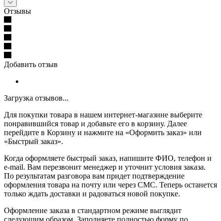
Отзывы
Добавить отзыв
Загрузка отзывов...
Для покупки товара в нашем интернет-магазине выберите
понравившийся товар и добавьте его в корзину. Далее
перейдите в Корзину и нажмите на «Оформить заказ» или
«Быстрый заказ».
Когда оформляете быстрый заказ, напишите ФИО, телефон и
e-mail. Вам перезвонит менеджер и уточнит условия заказа.
По результатам разговора вам придет подтверждение
оформления товара на почту или через СМС. Теперь останется
только ждать доставки и радоваться новой покупке.
Оформление заказа в стандартном режиме выглядит
следующим образом. Заполняете полностью форму по