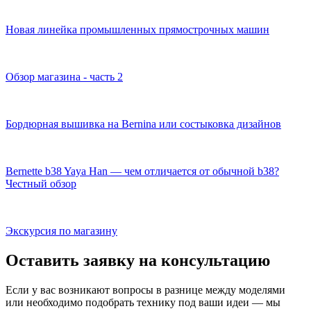
Новая линейка промышленных прямострочных машин
Обзор магазина - часть 2
Бордюрная вышивка на Bernina или состыковка дизайнов
Bernette b38 Yaya Han — чем отличается от обычной b38?
Честный обзор
Экскурсия по магазину
Оставить заявку на консультацию
Если у вас возникают вопросы в разнице между моделями
или необходимо подобрать технику под ваши идеи — мы