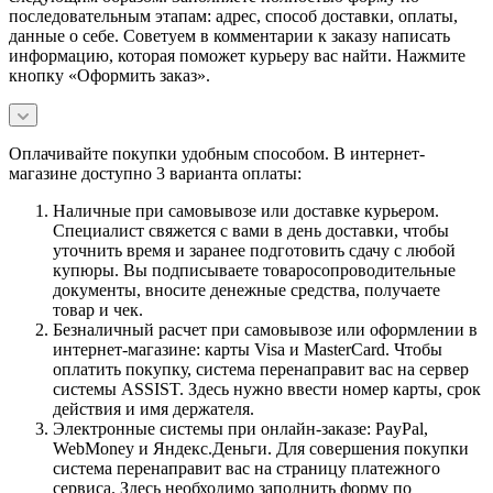
последовательным этапам: адрес, способ доставки, оплаты,
данные о себе. Советуем в комментарии к заказу написать
информацию, которая поможет курьеру вас найти. Нажмите
кнопку «Оформить заказ».
Оплачивайте покупки удобным способом. В интернет-
магазине доступно 3 варианта оплаты:
Наличные при самовывозе или доставке курьером.
Специалист свяжется с вами в день доставки, чтобы
уточнить время и заранее подготовить сдачу с любой
купюры. Вы подписываете товаросопроводительные
документы, вносите денежные средства, получаете
товар и чек.
Безналичный расчет при самовывозе или оформлении в
интернет-магазине: карты Visa и MasterCard. Чтобы
оплатить покупку, система перенаправит вас на сервер
системы ASSIST. Здесь нужно ввести номер карты, срок
действия и имя держателя.
Электронные системы при онлайн-заказе: PayPal,
WebMoney и Яндекс.Деньги. Для совершения покупки
система перенаправит вас на страницу платежного
сервиса. Здесь необходимо заполнить форму по