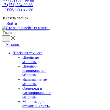
+7 (351) 734-99-88
+7 (351) 734-99-88
+7 (996) 692-25-89
Заказать звонок
Войти
Каталог
Швейная техника
Швейные
машины
Швейно-
вышивальные
машины
Вышивальные
машины
Оверлоки и
распошивальные
машины
Машины для
стежки и квилт-