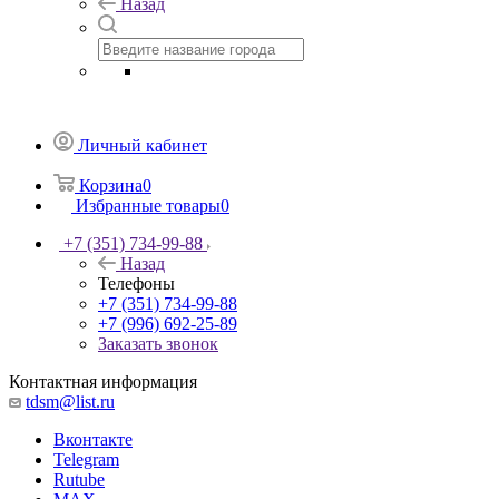
Назад
Личный кабинет
Корзина
0
Избранные товары
0
+7 (351) 734-99-88
Назад
Телефоны
+7 (351) 734-99-88
+7 (996) 692-25-89
Заказать звонок
Контактная информация
tdsm@list.ru
Вконтакте
Telegram
Rutube