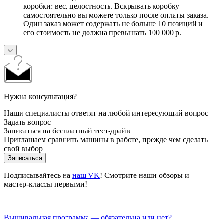
коробки: вес, целостность. Вскрывать коробку
самостоятельно вы можете только после оплаты заказа.
Один заказ может содержать не больше 10 позиций и
его стоимость не должна превышать 100 000 р.
Нужна консультация?
Наши специалисты ответят на любой интересующий вопрос
Задать вопрос
Записаться на бесплатный тест-драйв
Приглашаем сравнить машины в работе, прежде чем сделать
свой выбор
Записаться
Подписывайтесь на
наш VK
! Смотрите наши обзоры и
мастер-классы первыми!
Вышивальная программа — обязательна или нет?