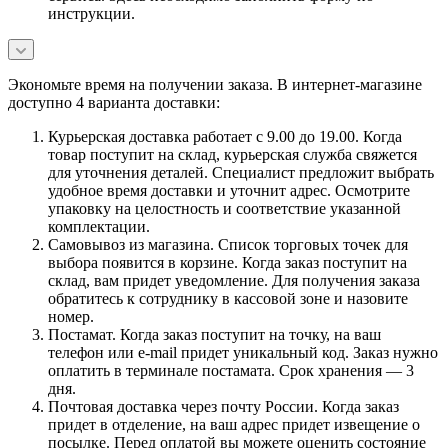
инструкции.
Экономьте время на получении заказа. В интернет-магазине
доступно 4 варианта доставки:
Курьерская доставка работает с 9.00 до 19.00. Когда
товар поступит на склад, курьерская служба свяжется
для уточнения деталей. Специалист предложит выбрать
удобное время доставки и уточнит адрес. Осмотрите
упаковку на целостность и соответствие указанной
комплектации.
Самовывоз из магазина. Список торговых точек для
выбора появится в корзине. Когда заказ поступит на
склад, вам придет уведомление. Для получения заказа
обратитесь к сотруднику в кассовой зоне и назовите
номер.
Постамат. Когда заказ поступит на точку, на ваш
телефон или e-mail придет уникальный код. Заказ нужно
оплатить в терминале постамата. Срок хранения — 3
дня.
Почтовая доставка через почту России. Когда заказ
придет в отделение, на ваш адрес придет извещение о
посылке. Перед оплатой вы можете оценить состояние