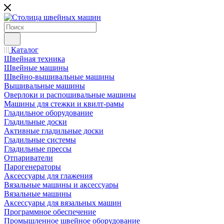
Каталог
Швейная техника
Швейные машины
Швейно-вышивальные машины
Вышивальные машины
Оверлоки и распошивальные машины
Машины для стежки и квилт-рамы
Гладильное оборудование
Гладильные доски
Активные гладильные доски
Гладильные системы
Гладильные прессы
Отпариватели
Парогенераторы
Аксессуары для глажения
Вязальные машины и аксессуары
Вязальные машины
Аксессуары для вязальных машин
Программное обеспечение
Промышленное швейное оборудование