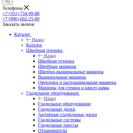
Телефоны
+7 (351) 734-99-88
+7 (996) 692-25-89
Заказать звонок
Каталог
Назад
Каталог
Швейная техника
Назад
Швейная техника
Швейные машины
Швейно-вышивальные машины
Вышивальные машины
Оверлоки и распошивальные машины
Машины для стежки и квилт-рамы
Гладильное оборудование
Назад
Гладильное оборудование
Гладильные доски
Активные гладильные доски
Гладильные системы
Гладильные прессы
Отпариватели