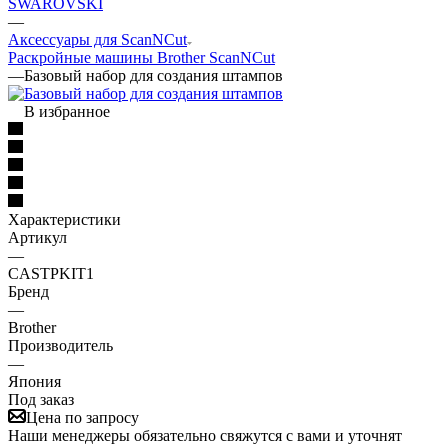
SWAROVSKI
—
Аксессуары для ScanNCut
Раскройные машины Brother ScanNCut
—
Базовый набор для создания штампов
В избранное
Характеристики
Артикул
—
CASTPKIT1
Бренд
—
Brother
Производитель
—
Япония
Под заказ
Цена по запросу
Наши менеджеры обязательно свяжутся с вами и уточнят