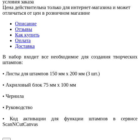
условия заказа
Цена действительна только для интернет-магазина и может
отличаться от цен в розничном магазине
Описание
Отзывы
Как купить
Оплата
Доставка
В набор входит все необходимое для создания творческих
штампов:
• Листы для штампов 150 мм x 200 мм (3 шт.)
• Акриловый блок 75 мм x 100 мм
• Чернила
• Руководство
• Код активации для функции штампов в сервисе
ScanNCutCanvas