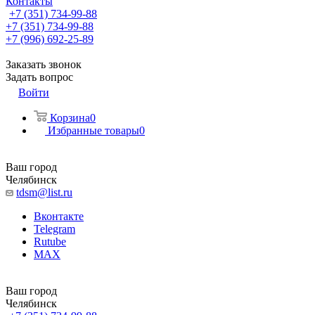
Контакты
+7 (351) 734-99-88
+7 (351) 734-99-88
+7 (996) 692-25-89
Заказать звонок
Задать вопрос
Войти
Корзина
0
Избранные товары
0
Ваш город
Челябинск
tdsm@list.ru
Вконтакте
Telegram
Rutube
MAX
Ваш город
Челябинск