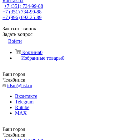
Контакты
+7 (351) 734-99-88
+7 (351) 734-99-88
+7 (996) 692-25-89
Заказать звонок
Задать вопрос
Войти
Корзина
0
Избранные товары
0
Ваш город
Челябинск
tdsm@list.ru
Вконтакте
Telegram
Rutube
MAX
Ваш город
Челябинск