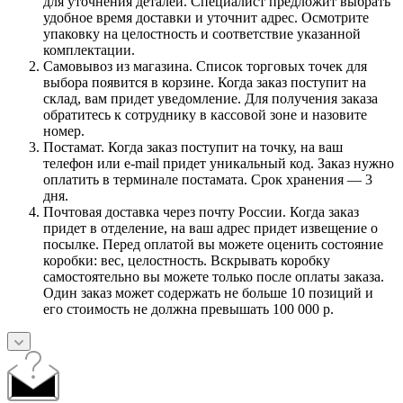
для уточнения деталей. Специалист предложит выбрать
удобное время доставки и уточнит адрес. Осмотрите
упаковку на целостность и соответствие указанной
комплектации.
Самовывоз из магазина. Список торговых точек для
выбора появится в корзине. Когда заказ поступит на
склад, вам придет уведомление. Для получения заказа
обратитесь к сотруднику в кассовой зоне и назовите
номер.
Постамат. Когда заказ поступит на точку, на ваш
телефон или e-mail придет уникальный код. Заказ нужно
оплатить в терминале постамата. Срок хранения — 3
дня.
Почтовая доставка через почту России. Когда заказ
придет в отделение, на ваш адрес придет извещение о
посылке. Перед оплатой вы можете оценить состояние
коробки: вес, целостность. Вскрывать коробку
самостоятельно вы можете только после оплаты заказа.
Один заказ может содержать не больше 10 позиций и
его стоимость не должна превышать 100 000 р.