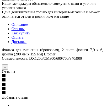
Наши менеджеры обязательно свяжутся с вами и уточнят
условия заказа
Цена действительна только для интернет-магазина и может
отличаться от цен в розничном магазине
Описание
Отзывы
Как купить
Оплата
Доставка
Фольга для тиснения (бронзовая), 2 листа фольги 7,9 х 6,1
дюйма (200 мм x 155 мм) Brother
Совместимость: DX1200/CM300/600/700/840/900
Отзывы
Добавить отзыв