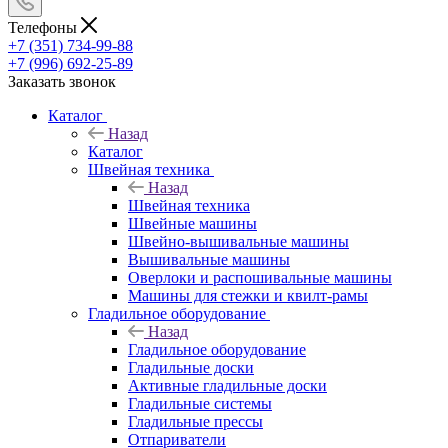
Телефоны
+7 (351) 734-99-88
+7 (996) 692-25-89
Заказать звонок
Каталог
Назад
Каталог
Швейная техника
Назад
Швейная техника
Швейные машины
Швейно-вышивальные машины
Вышивальные машины
Оверлоки и распошивальные машины
Машины для стежки и квилт-рамы
Гладильное оборудование
Назад
Гладильное оборудование
Гладильные доски
Активные гладильные доски
Гладильные системы
Гладильные прессы
Отпариватели