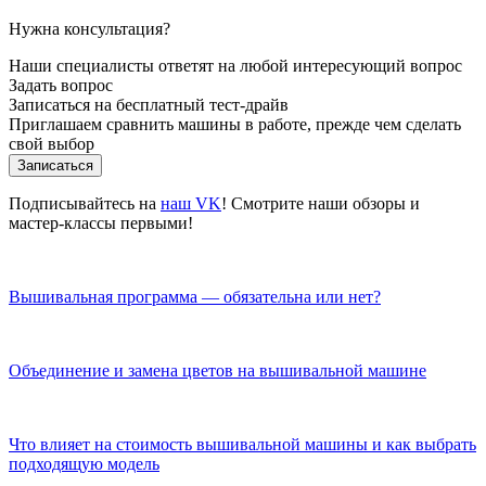
Нужна консультация?
Наши специалисты ответят на любой интересующий вопрос
Задать вопрос
Записаться на бесплатный тест-драйв
Приглашаем сравнить машины в работе, прежде чем сделать
свой выбор
Записаться
Подписывайтесь на
наш VK
! Смотрите наши обзоры и
мастер-классы первыми!
Вышивальная программа — обязательна или нет?
Объединение и замена цветов на вышивальной машине
Что влияет на стоимость вышивальной машины и как выбрать
подходящую модель