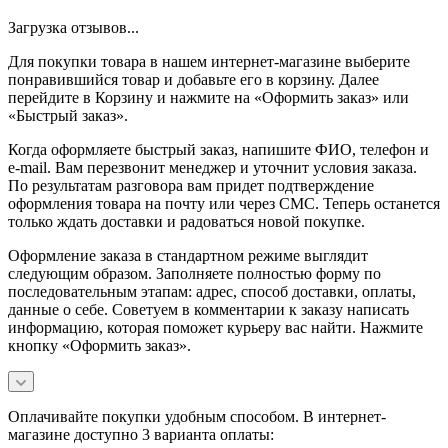
Загрузка отзывов...
Для покупки товара в нашем интернет-магазине выберите
понравившийся товар и добавьте его в корзину. Далее
перейдите в Корзину и нажмите на «Оформить заказ» или
«Быстрый заказ».
Когда оформляете быстрый заказ, напишите ФИО, телефон и
e-mail. Вам перезвонит менеджер и уточнит условия заказа.
По результатам разговора вам придет подтверждение
оформления товара на почту или через СМС. Теперь останется
только ждать доставки и радоваться новой покупке.
Оформление заказа в стандартном режиме выглядит
следующим образом. Заполняете полностью форму по
последовательным этапам: адрес, способ доставки, оплаты,
данные о себе. Советуем в комментарии к заказу написать
информацию, которая поможет курьеру вас найти. Нажмите
кнопку «Оформить заказ».
Оплачивайте покупки удобным способом. В интернет-
магазине доступно 3 варианта оплаты: