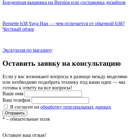
Бордюрная вышивка на Bernina или состыковка дизайнов
Bernette b38 Yaya Han — чем отличается от обычной b38?
Честный обзор
Экскурсия по магазину
Оставить заявку на консультацию
Если у вас возникают вопросы в разнице между моделями
или необходимо подобрать технику под ваши идеи — мы
готовы к ответу на все вопросы!
Ваше имя
Ваш телефон
Я согласен на
обработку персональных данных
Отправить
*
– обязательные поля
Оставьте ваш отзыв!