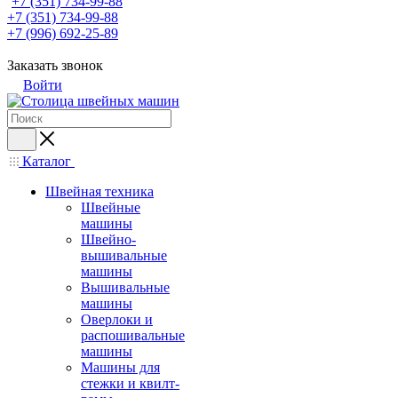
+7 (351) 734-99-88
+7 (351) 734-99-88
+7 (996) 692-25-89
Заказать звонок
Войти
Каталог
Швейная техника
Швейные
машины
Швейно-
вышивальные
машины
Вышивальные
машины
Оверлоки и
распошивальные
машины
Машины для
стежки и квилт-