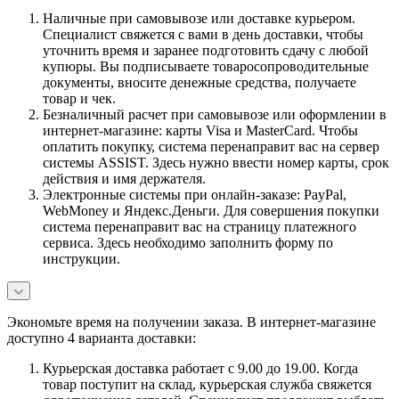
Наличные при самовывозе или доставке курьером.
Специалист свяжется с вами в день доставки, чтобы
уточнить время и заранее подготовить сдачу с любой
купюры. Вы подписываете товаросопроводительные
документы, вносите денежные средства, получаете
товар и чек.
Безналичный расчет при самовывозе или оформлении в
интернет-магазине: карты Visa и MasterCard. Чтобы
оплатить покупку, система перенаправит вас на сервер
системы ASSIST. Здесь нужно ввести номер карты, срок
действия и имя держателя.
Электронные системы при онлайн-заказе: PayPal,
WebMoney и Яндекс.Деньги. Для совершения покупки
система перенаправит вас на страницу платежного
сервиса. Здесь необходимо заполнить форму по
инструкции.
Экономьте время на получении заказа. В интернет-магазине
доступно 4 варианта доставки:
Курьерская доставка работает с 9.00 до 19.00. Когда
товар поступит на склад, курьерская служба свяжется