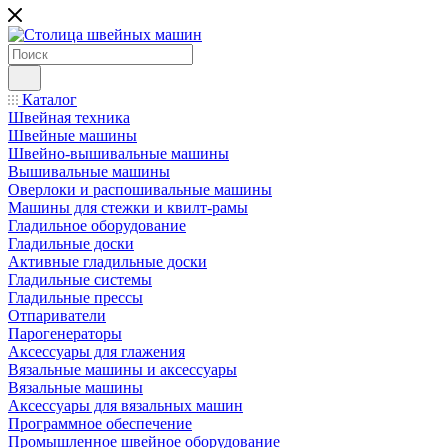
Каталог
Швейная техника
Швейные машины
Швейно-вышивальные машины
Вышивальные машины
Оверлоки и распошивальные машины
Машины для стежки и квилт-рамы
Гладильное оборудование
Гладильные доски
Активные гладильные доски
Гладильные системы
Гладильные прессы
Отпариватели
Парогенераторы
Аксессуары для глажения
Вязальные машины и аксессуары
Вязальные машины
Аксессуары для вязальных машин
Программное обеспечение
Промышленное швейное оборудование