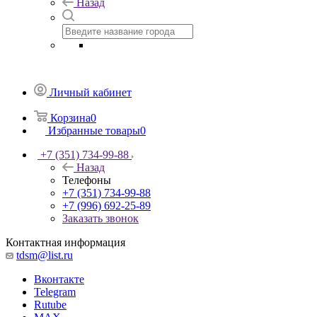
Назад
Личный кабинет
Корзина
0
Избранные товары
0
+7 (351) 734-99-88
Назад
Телефоны
+7 (351) 734-99-88
+7 (996) 692-25-89
Заказать звонок
Контактная информация
tdsm@list.ru
Вконтакте
Telegram
Rutube