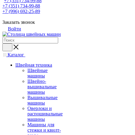
+7 (351) 734-99-88
+7 (351) 734-99-88
+7 (996) 692-25-89
Заказать звонок
Войти
Каталог
Швейная техника
Швейные
машины
Швейно-
вышивальные
машины
Вышивальные
машины
Оверлоки и
распошивальные
машины
Машины для
стежки и квилт-