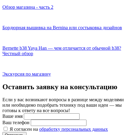
Обзор магазина - часть 2
Бордюрная вышивка на Bernina или состыковка дизайнов
Bernette b38 Yaya Han — чем отличается от обычной b38?
Честный обзор
Экскурсия по магазину
Оставить заявку на консультацию
Если у вас возникают вопросы в разнице между моделями
или необходимо подобрать технику под ваши идеи — мы
готовы к ответу на все вопросы!
Ваше имя
Ваш телефон
Я согласен на
обработку персональных данных