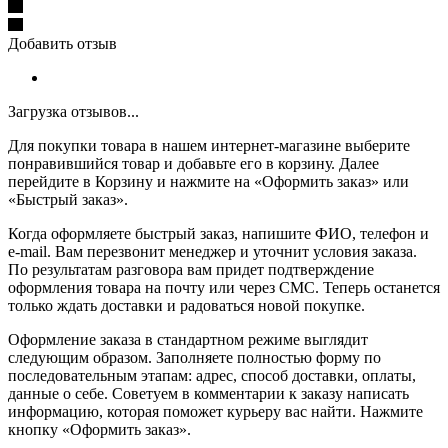
Добавить отзыв
Загрузка отзывов...
Для покупки товара в нашем интернет-магазине выберите
понравившийся товар и добавьте его в корзину. Далее
перейдите в Корзину и нажмите на «Оформить заказ» или
«Быстрый заказ».
Когда оформляете быстрый заказ, напишите ФИО, телефон и
e-mail. Вам перезвонит менеджер и уточнит условия заказа.
По результатам разговора вам придет подтверждение
оформления товара на почту или через СМС. Теперь останется
только ждать доставки и радоваться новой покупке.
Оформление заказа в стандартном режиме выглядит
следующим образом. Заполняете полностью форму по
последовательным этапам: адрес, способ доставки, оплаты,
данные о себе. Советуем в комментарии к заказу написать
информацию, которая поможет курьеру вас найти. Нажмите
кнопку «Оформить заказ».