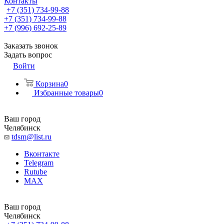
Контакты
+7 (351) 734-99-88
+7 (351) 734-99-88
+7 (996) 692-25-89
Заказать звонок
Задать вопрос
Войти
Корзина
0
Избранные товары
0
Ваш город
Челябинск
tdsm@list.ru
Вконтакте
Telegram
Rutube
MAX
Ваш город
Челябинск