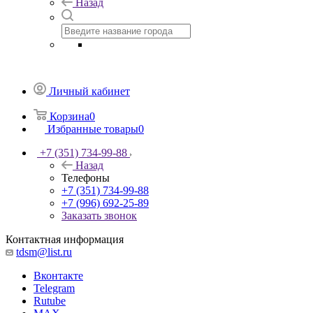
Назад
Личный кабинет
Корзина
0
Избранные товары
0
+7 (351) 734-99-88
Назад
Телефоны
+7 (351) 734-99-88
+7 (996) 692-25-89
Заказать звонок
Контактная информация
tdsm@list.ru
Вконтакте
Telegram
Rutube