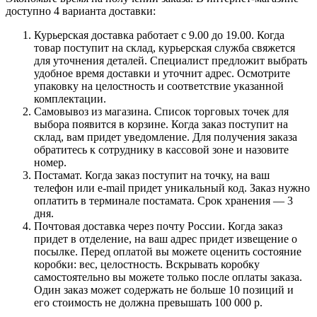
доступно 4 варианта доставки:
Курьерская доставка работает с 9.00 до 19.00. Когда
товар поступит на склад, курьерская служба свяжется
для уточнения деталей. Специалист предложит выбрать
удобное время доставки и уточнит адрес. Осмотрите
упаковку на целостность и соответствие указанной
комплектации.
Самовывоз из магазина. Список торговых точек для
выбора появится в корзине. Когда заказ поступит на
склад, вам придет уведомление. Для получения заказа
обратитесь к сотруднику в кассовой зоне и назовите
номер.
Постамат. Когда заказ поступит на точку, на ваш
телефон или e-mail придет уникальный код. Заказ нужно
оплатить в терминале постамата. Срок хранения — 3
дня.
Почтовая доставка через почту России. Когда заказ
придет в отделение, на ваш адрес придет извещение о
посылке. Перед оплатой вы можете оценить состояние
коробки: вес, целостность. Вскрывать коробку
самостоятельно вы можете только после оплаты заказа.
Один заказ может содержать не больше 10 позиций и
его стоимость не должна превышать 100 000 р.