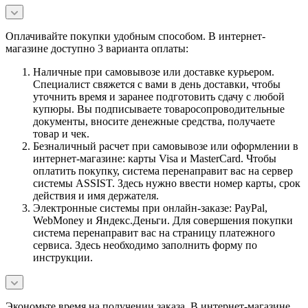
Оплачивайте покупки удобным способом. В интернет-
магазине доступно 3 варианта оплаты:
Наличные при самовывозе или доставке курьером.
Специалист свяжется с вами в день доставки, чтобы
уточнить время и заранее подготовить сдачу с любой
купюры. Вы подписываете товаросопроводительные
документы, вносите денежные средства, получаете
товар и чек.
Безналичный расчет при самовывозе или оформлении в
интернет-магазине: карты Visa и MasterCard. Чтобы
оплатить покупку, система перенаправит вас на сервер
системы ASSIST. Здесь нужно ввести номер карты, срок
действия и имя держателя.
Электронные системы при онлайн-заказе: PayPal,
WebMoney и Яндекс.Деньги. Для совершения покупки
система перенаправит вас на страницу платежного
сервиса. Здесь необходимо заполнить форму по
инструкции.
Экономьте время на получении заказа. В интернет-магазине