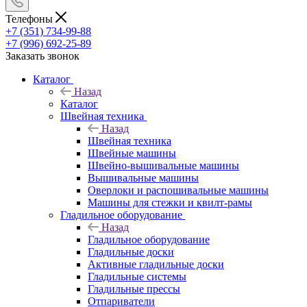
Телефоны
+7 (351) 734-99-88
+7 (996) 692-25-89
Заказать звонок
Каталог
Назад
Каталог
Швейная техника
Назад
Швейная техника
Швейные машины
Швейно-вышивальные машины
Вышивальные машины
Оверлоки и распошивальные машины
Машины для стежки и квилт-рамы
Гладильное оборудование
Назад
Гладильное оборудование
Гладильные доски
Активные гладильные доски
Гладильные системы
Гладильные прессы
Отпариватели