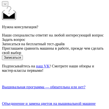
Нужна консультация?
Наши специалисты ответят на любой интересующий вопрос
Задать вопрос
Записаться на бесплатный тест-драйв
Приглашаем сравнить машины в работе, прежде чем сделать
свой выбор
Записаться
Подписывайтесь на
наш VK
! Смотрите наши обзоры и
мастер-классы первыми!
Вышивальная программа — обязательна или нет?
Объединение и замена цветов на вышивальной машине