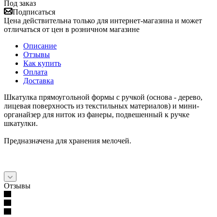
Под заказ
Подписаться
Цена действительна только для интернет-магазина и может
отличаться от цен в розничном магазине
Описание
Отзывы
Как купить
Оплата
Доставка
Шкатулка прямоугольной формы с ручкой (основа - дерево,
лицевая поверхность из текстильных материалов) и мини-
органайзер для ниток из фанеры, подвешенный к ручке
шкатулки.
Предназначена для хранения мелочей.
Отзывы