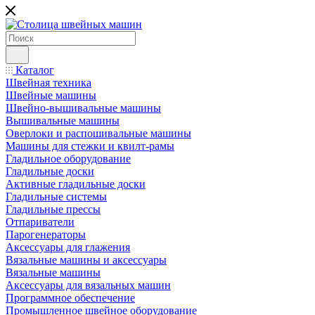
Каталог
Швейная техника
Швейные машины
Швейно-вышивальные машины
Вышивальные машины
Оверлоки и распошивальные машины
Машины для стежки и квилт-рамы
Гладильное оборудование
Гладильные доски
Активные гладильные доски
Гладильные системы
Гладильные прессы
Отпариватели
Парогенераторы
Аксессуары для глажения
Вязальные машины и аксессуары
Вязальные машины
Аксессуары для вязальных машин
Программное обеспечение
Промышленное швейное оборудование