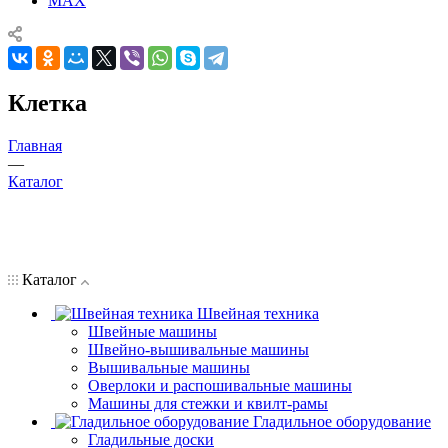
MAX
Клетка
Главная
—
Каталог
Каталог
Швейная техника
Швейные машины
Швейно-вышивальные машины
Вышивальные машины
Оверлоки и распошивальные машины
Машины для стежки и квилт-рамы
Гладильное оборудование
Гладильные доски