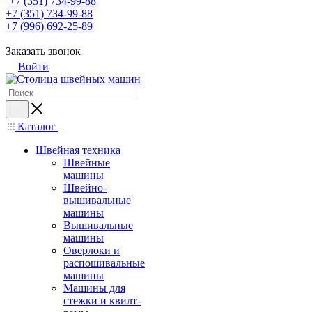
+7 (351) 734-99-88
+7 (351) 734-99-88
+7 (996) 692-25-89
Заказать звонок
Войти
Каталог
Швейная техника
Швейные
машины
Швейно-
вышивальные
машины
Вышивальные
машины
Оверлоки и
распошивальные
машины
Машины для
стежки и квилт-