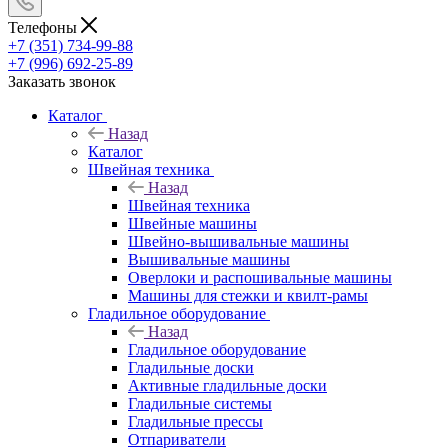
Телефоны
+7 (351) 734-99-88
+7 (996) 692-25-89
Заказать звонок
Каталог
Назад
Каталог
Швейная техника
Назад
Швейная техника
Швейные машины
Швейно-вышивальные машины
Вышивальные машины
Оверлоки и распошивальные машины
Машины для стежки и квилт-рамы
Гладильное оборудование
Назад
Гладильное оборудование
Гладильные доски
Активные гладильные доски
Гладильные системы
Гладильные прессы
Отпариватели