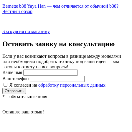
Bernette b38 Yaya Han — чем отличается от обычной b38?
Честный обзор
Экскурсия по магазину
Оставить заявку на консультацию
Если у вас возникают вопросы в разнице между моделями
или необходимо подобрать технику под ваши идеи — мы
готовы к ответу на все вопросы!
Ваше имя
Ваш телефон
Я согласен на
обработку персональных данных
Отправить
*
– обязательные поля
Оставьте ваш отзыв!