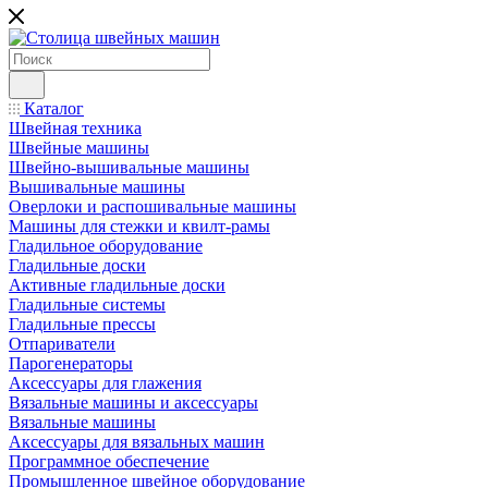
Каталог
Швейная техника
Швейные машины
Швейно-вышивальные машины
Вышивальные машины
Оверлоки и распошивальные машины
Машины для стежки и квилт-рамы
Гладильное оборудование
Гладильные доски
Активные гладильные доски
Гладильные системы
Гладильные прессы
Отпариватели
Парогенераторы
Аксессуары для глажения
Вязальные машины и аксессуары
Вязальные машины
Аксессуары для вязальных машин
Программное обеспечение
Промышленное швейное оборудование