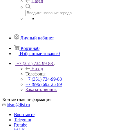
Назад
Личный кабинет
Корзина
0
Избранные товары
0
+7 (351) 734-99-88
Назад
Телефоны
+7 (351) 734-99-88
+7 (996) 692-25-89
Заказать звонок
Контактная информация
tdsm@list.ru
Вконтакте
Telegram
Rutube