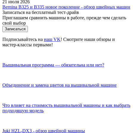
21 июля 2026
Bernina B325 и B335 новое поколение - обзор швейных машин
Записаться на бесплатный тест-драйв
Приглашаем сравнить машины в работе, прежде чем сделать
свой выбор
Записаться
Подписывайтесь на
наш VK
! Смотрите наши обзоры и
мастер-классы первыми!
Вышивальная программа — обязательна или нет?
Объединение и замена цветов на вышивальной машине
Что влияет на стоимость вышивальной машины и как выбрать
подходящую модель
Juki HZL-DX3 - обзор швейной машины