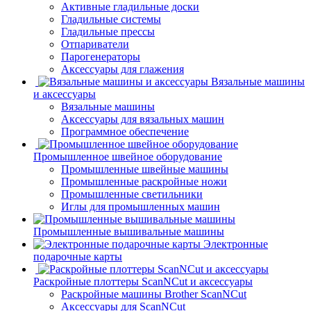
Активные гладильные доски
Гладильные системы
Гладильные прессы
Отпариватели
Парогенераторы
Аксессуары для глажения
Вязальные машины
и аксессуары
Вязальные машины
Аксессуары для вязальных машин
Программное обеспечение
Промышленное швейное оборудование
Промышленные швейные машины
Промышленные раскройные ножи
Промышленные светильники
Иглы для промышленных машин
Промышленные вышивальные машины
Электронные
подарочные карты
Раскройные плоттеры ScanNCut и аксессуары
Раскройные машины Brother ScanNCut
Аксессуары для ScanNCut