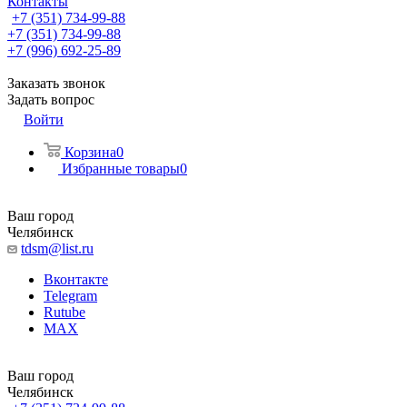
Контакты
+7 (351) 734-99-88
+7 (351) 734-99-88
+7 (996) 692-25-89
Заказать звонок
Задать вопрос
Войти
Корзина
0
Избранные товары
0
Ваш город
Челябинск
tdsm@list.ru
Вконтакте
Telegram
Rutube
MAX
Ваш город
Челябинск