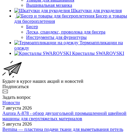
Вышивальная мозаика
Шкатулки для рукоделия
Бисер и товары
для бисероплетения
Бисер
Леска, спандекс, проволока для бисера
Инструменты для фурнитуры
Термоаппликации на
одежду
Кристаллы SWAROVSKI
Будьте в курсе наших акций и новостей
Подписаться
Задать вопрос
Новости
7 августа 2026
Aurora A-878 - обзор двухигольной промышленной швейной
машины для сверхтяжелых материалов
5 августа 2026
Bernina — пластина подачи ткани для выметывания петель