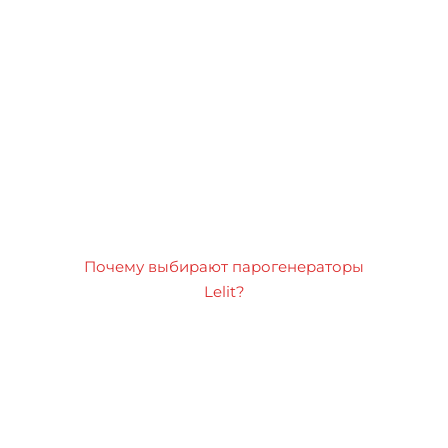
Почему выбирают парогенераторы
Lelit?