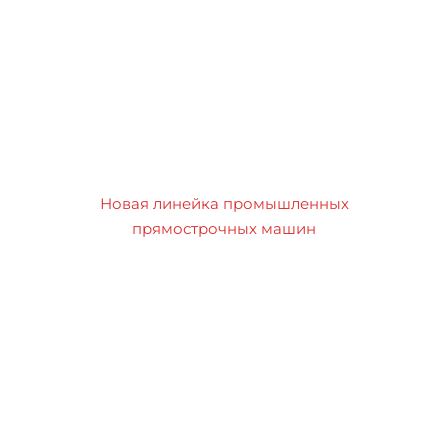
Новая линейка промышленных
прямострочных машин