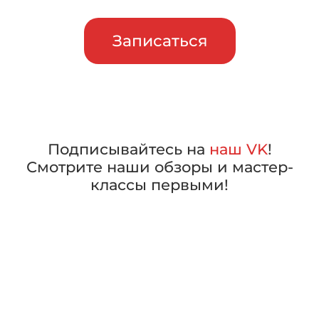
Записаться
Подписывайтесь на
наш VK
!
Смотрите наши обзоры и мастер-
классы первыми!