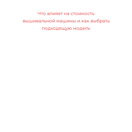
Что влияет на стоимость
вышивальной машины и как выбрать
подходящую модель