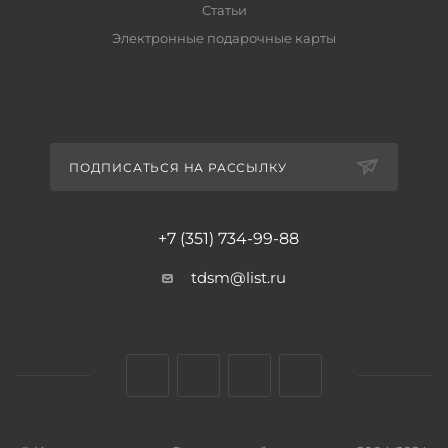
Статьи
Электронные подарочные карты
ПОДПИСАТЬСЯ НА РАССЫЛКУ
+7 (351) 734-99-88
tdsm@list.ru