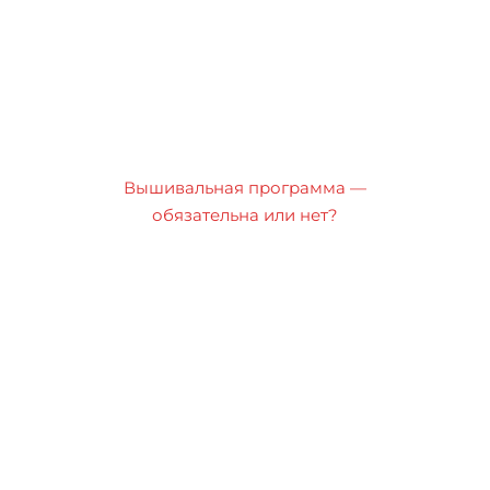
Вышивальная программа —
обязательна или нет?