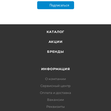
Подписаться
КАТАЛОГ
АКЦИИ
БРЕНДЫ
ИНФОРМАЦИЯ
О компании
Сервисный центр
Оплата и доставка
Вакансии
Реквизиты