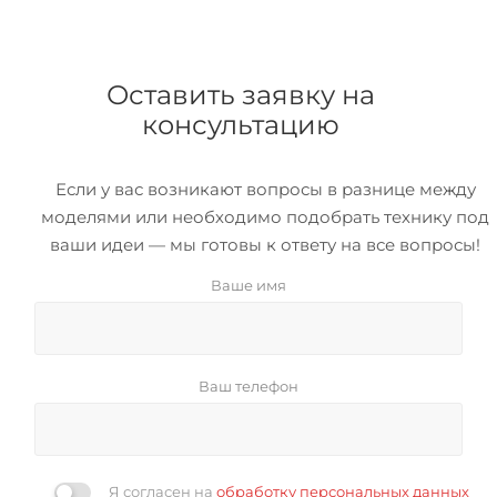
Оставить заявку на
консультацию
Если у вас возникают вопросы в разнице между
моделями или необходимо подобрать технику под
ваши идеи — мы готовы к ответу на все вопросы!
Ваше имя
Ваш телефон
Я согласен на
обработку персональных данных