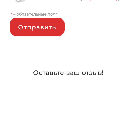
– обязательные поля
*
Отправить
Оставьте ваш отзыв!