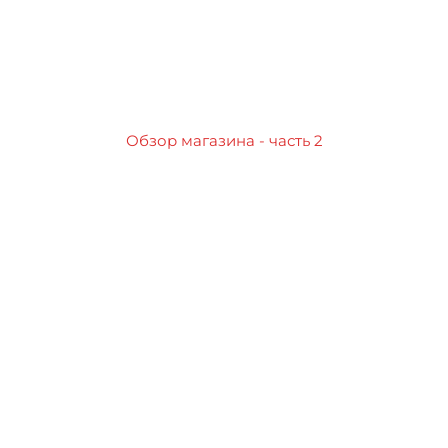
Обзор магазина - часть 2