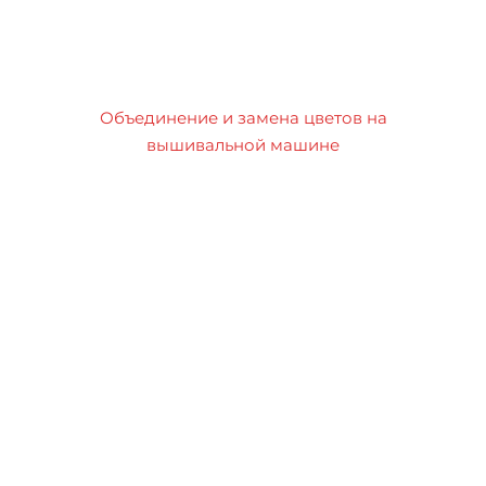
Объединение и замена цветов на
вышивальной машине