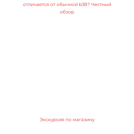
отличается от обычной b38? Честный
обзор
Экскурсия по магазину