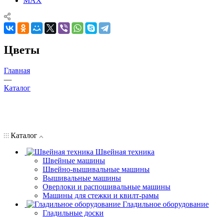
MAX
Цветы
Главная
—
Каталог
Каталог
Швейная техника
Швейные машины
Швейно-вышивальные машины
Вышивальные машины
Оверлоки и распошивальные машины
Машины для стежки и квилт-рамы
Гладильное оборудование
Гладильные доски