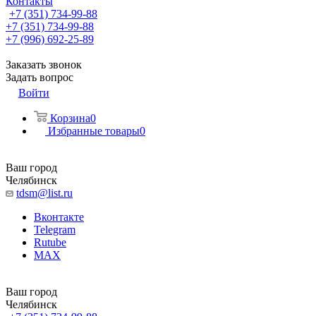
Контакты
+7 (351) 734-99-88
+7 (351) 734-99-88
+7 (996) 692-25-89
Заказать звонок
Задать вопрос
Войти
Корзина
0
Избранные товары
0
Ваш город
Челябинск
tdsm@list.ru
Вконтакте
Telegram
Rutube
MAX
Ваш город
Челябинск