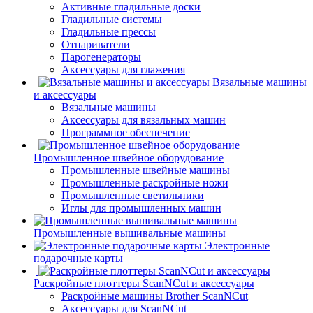
Активные гладильные доски
Гладильные системы
Гладильные прессы
Отпариватели
Парогенераторы
Аксессуары для глажения
Вязальные машины
и аксессуары
Вязальные машины
Аксессуары для вязальных машин
Программное обеспечение
Промышленное швейное оборудование
Промышленные швейные машины
Промышленные раскройные ножи
Промышленные светильники
Иглы для промышленных машин
Промышленные вышивальные машины
Электронные
подарочные карты
Раскройные плоттеры ScanNCut и аксессуары
Раскройные машины Brother ScanNCut
Аксессуары для ScanNCut