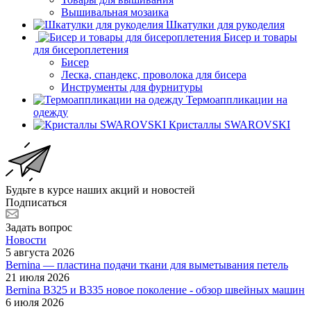
Вышивальная мозаика
Шкатулки для рукоделия
Бисер и товары
для бисероплетения
Бисер
Леска, спандекс, проволока для бисера
Инструменты для фурнитуры
Термоаппликации на
одежду
Кристаллы SWAROVSKI
Будьте в курсе наших акций и новостей
Подписаться
Задать вопрос
Новости
5 августа 2026
Bernina — пластина подачи ткани для выметывания петель
21 июля 2026
Bernina B325 и B335 новое поколение - обзор швейных машин
6 июля 2026