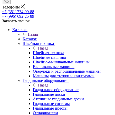
Телефоны
+7 (351) 734-99-88
+7 (996) 692-25-89
Заказать звонок
Каталог
Назад
Каталог
Швейная техника
Назад
Швейная техника
Швейные машины
Швейно-вышивальные машины
Вышивальные машины
Оверлоки и распошивальные машины
Машины для стежки и квилт-рамы
Гладильное оборудование
Назад
Гладильное оборудование
Гладильные доски
Активные гладильные доски
Гладильные системы
Гладильные прессы
Отпариватели