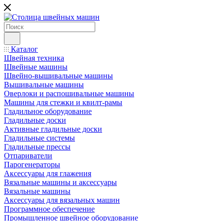
Каталог
Швейная техника
Швейные машины
Швейно-вышивальные машины
Вышивальные машины
Оверлоки и распошивальные машины
Машины для стежки и квилт-рамы
Гладильное оборудование
Гладильные доски
Активные гладильные доски
Гладильные системы
Гладильные прессы
Отпариватели
Парогенераторы
Аксессуары для глажения
Вязальные машины и аксессуары
Вязальные машины
Аксессуары для вязальных машин
Программное обеспечение
Промышленное швейное оборудование