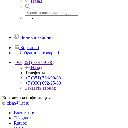
Назад
Личный кабинет
Корзина
0
Избранные товары
0
+7 (351) 734-99-88
Назад
Телефоны
+7 (351) 734-99-88
+7 (996) 692-25-89
Заказать звонок
Контактная информация
tdsm@list.ru
Вконтакте
Telegram
Rutube