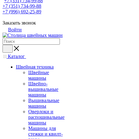
+7 (351) 734-99-88
+7 (351) 734-99-88
+7 (996) 692-25-89
Заказать звонок
Войти
Каталог
Швейная техника
Швейные
машины
Швейно-
вышивальные
машины
Вышивальные
машины
Оверлоки и
распошивальные
машины
Машины для
стежки и квилт-