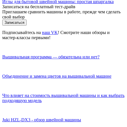
Иглы для бытовой швейной машины: простая шпаргалка
Записаться на бесплатный тест-драйв
Приглашаем сравнить машины в работе, прежде чем сделать
свой выбор
Записаться
Подписывайтесь на
наш VK
! Смотрите наши обзоры и
мастер-классы первыми!
Вышивальная программа — обязательна или нет?
Объединение и замена цветов на вышивальной машине
Что влияет на стоимость вышивальной машины и как выбрать
подходящую модель
Juki HZL-DX3 - обзор швейной машины