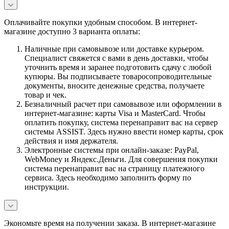
Оплачивайте покупки удобным способом. В интернет-
магазине доступно 3 варианта оплаты:
Наличные при самовывозе или доставке курьером.
Специалист свяжется с вами в день доставки, чтобы
уточнить время и заранее подготовить сдачу с любой
купюры. Вы подписываете товаросопроводительные
документы, вносите денежные средства, получаете
товар и чек.
Безналичный расчет при самовывозе или оформлении в
интернет-магазине: карты Visa и MasterCard. Чтобы
оплатить покупку, система перенаправит вас на сервер
системы ASSIST. Здесь нужно ввести номер карты, срок
действия и имя держателя.
Электронные системы при онлайн-заказе: PayPal,
WebMoney и Яндекс.Деньги. Для совершения покупки
система перенаправит вас на страницу платежного
сервиса. Здесь необходимо заполнить форму по
инструкции.
Экономьте время на получении заказа. В интернет-магазине