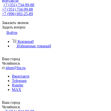
Контакты
+7 (351) 734-99-88
+7 (351) 734-99-88
+7 (996) 692-25-89
Заказать звонок
Задать вопрос
Войти
Корзина
0
Избранные товары
0
Ваш город
Челябинск
tdsm@list.ru
Вконтакте
Telegram
Rutube
MAX
Ваш город
Челябинск