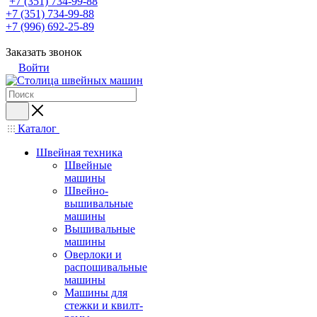
+7 (351) 734-99-88
+7 (351) 734-99-88
+7 (996) 692-25-89
Заказать звонок
Войти
Каталог
Швейная техника
Швейные
машины
Швейно-
вышивальные
машины
Вышивальные
машины
Оверлоки и
распошивальные
машины
Машины для
стежки и квилт-