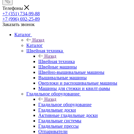
Телефоны
+7 (351) 734-99-88
+7 (996) 692-25-89
Заказать звонок
Каталог
Назад
Каталог
Швейная техника
Назад
Швейная техника
Швейные машины
Швейно-вышивальные машины
Вышивальные машины
Оверлоки и распошивальные машины
Машины для стежки и квилт-рамы
Гладильное оборудование
Назад
Гладильное оборудование
Гладильные доски
Активные гладильные доски
Гладильные системы
Гладильные прессы
Отпариватели