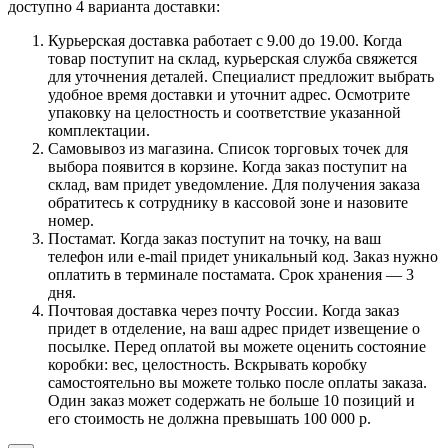
доступно 4 варианта доставки:
Курьерская доставка работает с 9.00 до 19.00. Когда
товар поступит на склад, курьерская служба свяжется
для уточнения деталей. Специалист предложит выбрать
удобное время доставки и уточнит адрес. Осмотрите
упаковку на целостность и соответствие указанной
комплектации.
Самовывоз из магазина. Список торговых точек для
выбора появится в корзине. Когда заказ поступит на
склад, вам придет уведомление. Для получения заказа
обратитесь к сотруднику в кассовой зоне и назовите
номер.
Постамат. Когда заказ поступит на точку, на ваш
телефон или e-mail придет уникальный код. Заказ нужно
оплатить в терминале постамата. Срок хранения — 3
дня.
Почтовая доставка через почту России. Когда заказ
придет в отделение, на ваш адрес придет извещение о
посылке. Перед оплатой вы можете оценить состояние
коробки: вес, целостность. Вскрывать коробку
самостоятельно вы можете только после оплаты заказа.
Один заказ может содержать не больше 10 позиций и
его стоимость не должна превышать 100 000 р.