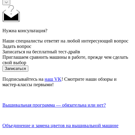
Нужна консультация?
Наши специалисты ответят на любой интересующий вопрос
Задать вопрос
Записаться на бесплатный тест-драйв
Приглашаем сравнить машины в работе, прежде чем сделать
свой выбор
Записаться
Подписывайтесь на
наш VK
! Смотрите наши обзоры и
мастер-классы первыми!
Вышивальная программа — обязательна или нет?
Объединение и замена цветов на вышивальной машине