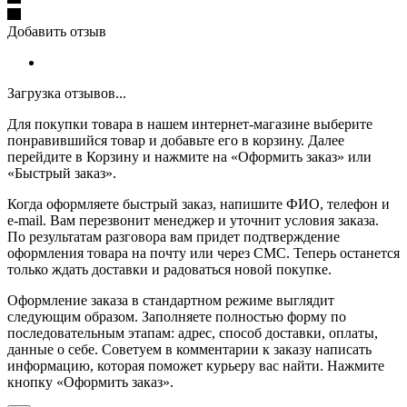
Добавить отзыв
Загрузка отзывов...
Для покупки товара в нашем интернет-магазине выберите
понравившийся товар и добавьте его в корзину. Далее
перейдите в Корзину и нажмите на «Оформить заказ» или
«Быстрый заказ».
Когда оформляете быстрый заказ, напишите ФИО, телефон и
e-mail. Вам перезвонит менеджер и уточнит условия заказа.
По результатам разговора вам придет подтверждение
оформления товара на почту или через СМС. Теперь останется
только ждать доставки и радоваться новой покупке.
Оформление заказа в стандартном режиме выглядит
следующим образом. Заполняете полностью форму по
последовательным этапам: адрес, способ доставки, оплаты,
данные о себе. Советуем в комментарии к заказу написать
информацию, которая поможет курьеру вас найти. Нажмите
кнопку «Оформить заказ».