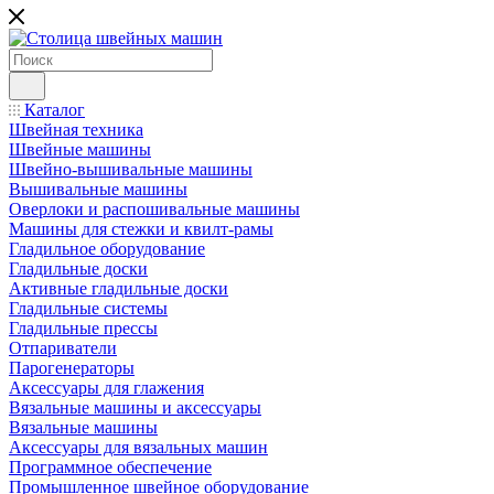
Каталог
Швейная техника
Швейные машины
Швейно-вышивальные машины
Вышивальные машины
Оверлоки и распошивальные машины
Машины для стежки и квилт-рамы
Гладильное оборудование
Гладильные доски
Активные гладильные доски
Гладильные системы
Гладильные прессы
Отпариватели
Парогенераторы
Аксессуары для глажения
Вязальные машины и аксессуары
Вязальные машины
Аксессуары для вязальных машин
Программное обеспечение
Промышленное швейное оборудование