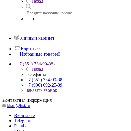
Назад
Личный кабинет
Корзина
0
Избранные товары
0
+7 (351) 734-99-88
Назад
Телефоны
+7 (351) 734-99-88
+7 (996) 692-25-89
Заказать звонок
Контактная информация
tdsm@list.ru
Вконтакте
Telegram
Rutube