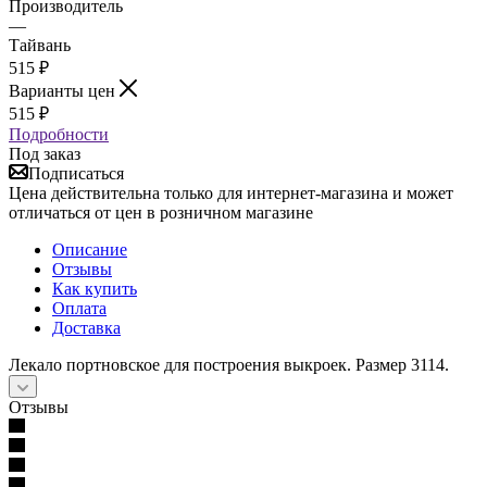
Производитель
—
Тайвань
515
₽
Варианты цен
515
₽
Подробности
Под заказ
Подписаться
Цена действительна только для интернет-магазина и может
отличаться от цен в розничном магазине
Описание
Отзывы
Как купить
Оплата
Доставка
Лекало портновское для построения выкроек. Размер 3114.
Отзывы