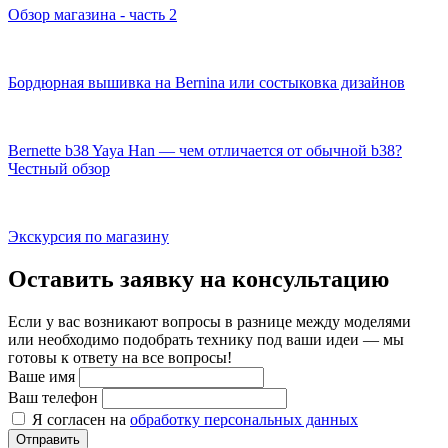
Обзор магазина - часть 2
Бордюрная вышивка на Bernina или состыковка дизайнов
Bernette b38 Yaya Han — чем отличается от обычной b38?
Честный обзор
Экскурсия по магазину
Оставить заявку на консультацию
Если у вас возникают вопросы в разнице между моделями
или необходимо подобрать технику под ваши идеи — мы
готовы к ответу на все вопросы!
Ваше имя
Ваш телефон
Я согласен на
обработку персональных данных
Отправить