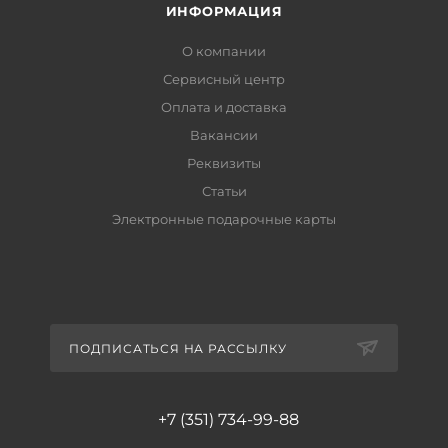
ИНФОРМАЦИЯ
О компании
Сервисный центр
Оплата и доставка
Вакансии
Реквизиты
Статьи
Электронные подарочные карты
ПОДПИСАТЬСЯ НА РАССЫЛКУ
+7 (351) 734-99-88