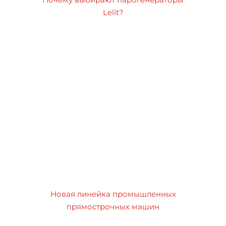
Lelit?
Новая линейка промышленных
прямострочных машин