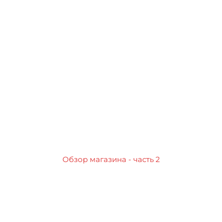
Обзор магазина - часть 2