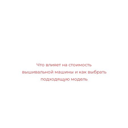
Что влияет на стоимость
вышивальной машины и как выбрать
подходящую модель