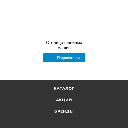
Столица швейных
машин
Подписаться
КАТАЛОГ
АКЦИИ
БРЕНДЫ