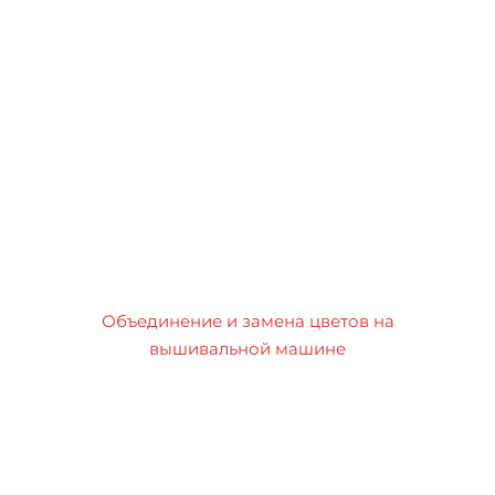
Объединение и замена цветов на
вышивальной машине