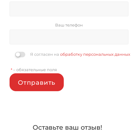
Ваш телефон
Я согласен на
обработку персональных данных
– обязательные поля
*
Отправить
Оставьте ваш отзыв!