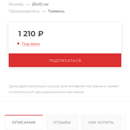
Размер
—
20х10 см
Производитель
—
Тайвань
1 210
₽
Под заказ
ПОДПИСАТЬСЯ
Цена действительна только для интернет-магазина и может
отличаться от цен в розничном магазине
ОПИСАНИЕ
ОТЗЫВЫ
КАК КУПИТЬ