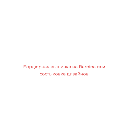
Бордюрная вышивка на Bernina или
состыковка дизайнов