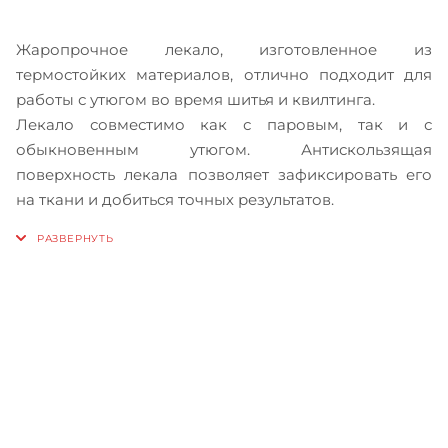
Жаропрочное лекало, изготовленное из
термостойких материалов, отлично подходит для
работы с утюгом во время шитья и квилтинга.
Лекало совместимо как с паровым, так и с
обыкновенным утюгом. Антискользящая
поверхность лекала позволяет зафиксировать его
на ткани и добиться точных результатов.
Записаться на бесплатный