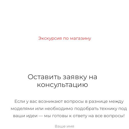
Экскурсия по магазину
Оставить заявку на
консультацию
Если у вас возникают вопросы в разнице между
моделями или необходимо подобрать технику под
ваши идеи — мы готовы к ответу на все вопросы!
Ваше имя