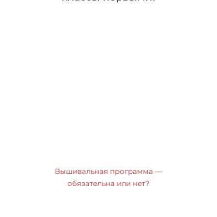
Вышивальная программа —
обязательна или нет?