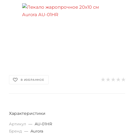
В ИЗБРАННОЕ
Характеристики
Артикул
—
AU-01HR
Бренд
—
Aurora