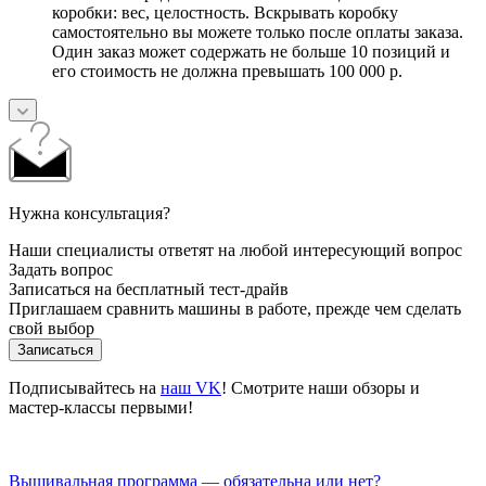
коробки: вес, целостность. Вскрывать коробку
самостоятельно вы можете только после оплаты заказа.
Один заказ может содержать не больше 10 позиций и
его стоимость не должна превышать 100 000 р.
Нужна консультация?
Наши специалисты ответят на любой интересующий вопрос
Задать вопрос
Записаться на бесплатный тест-драйв
Приглашаем сравнить машины в работе, прежде чем сделать
свой выбор
Записаться
Подписывайтесь на
наш VK
! Смотрите наши обзоры и
мастер-классы первыми!
Вышивальная программа — обязательна или нет?