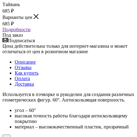
Тайвань
685
₽
Варианты цен
685
₽
Подробности
Под заказ
Подписаться
Цена действительна только для интернет-магазина и может
отличаться от цен в розничном магазине
Описание
Отзывы
Как купить
Оплата
Доставка
Используется в пэчворке и рукоделии для создания различных
геометрических фигур. 60°. Антискользящая поверхность.
угол – 60°
высокая точность работы благодаря антискользящему
покрытию
материал – высококачественный пластик, прозрачный