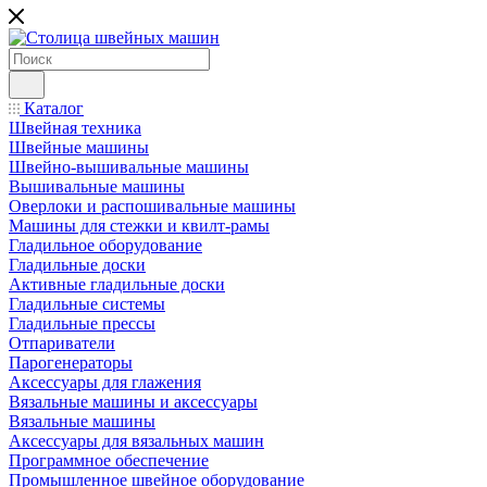
Каталог
Швейная техника
Швейные машины
Швейно-вышивальные машины
Вышивальные машины
Оверлоки и распошивальные машины
Машины для стежки и квилт-рамы
Гладильное оборудование
Гладильные доски
Активные гладильные доски
Гладильные системы
Гладильные прессы
Отпариватели
Парогенераторы
Аксессуары для глажения
Вязальные машины и аксессуары
Вязальные машины
Аксессуары для вязальных машин
Программное обеспечение
Промышленное швейное оборудование