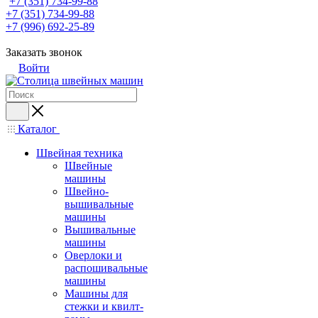
+7 (351) 734-99-88
+7 (351) 734-99-88
+7 (996) 692-25-89
Заказать звонок
Войти
Каталог
Швейная техника
Швейные
машины
Швейно-
вышивальные
машины
Вышивальные
машины
Оверлоки и
распошивальные
машины
Машины для
стежки и квилт-