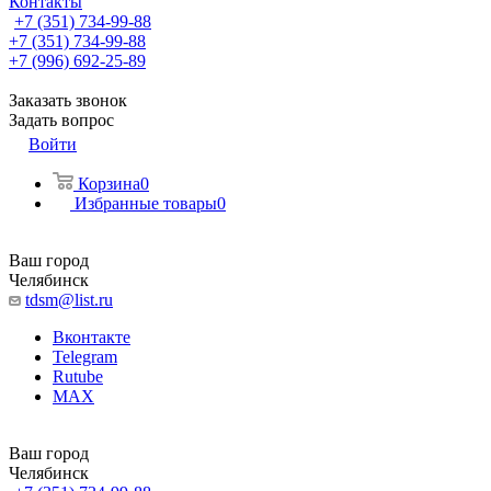
Контакты
+7 (351) 734-99-88
+7 (351) 734-99-88
+7 (996) 692-25-89
Заказать звонок
Задать вопрос
Войти
Корзина
0
Избранные товары
0
Ваш город
Челябинск
tdsm@list.ru
Вконтакте
Telegram
Rutube
MAX
Ваш город
Челябинск