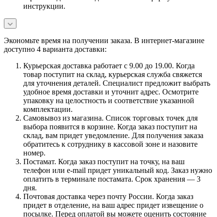
инструкции.
Экономьте время на получении заказа. В интернет-магазине
доступно 4 варианта доставки:
Курьерская доставка работает с 9.00 до 19.00. Когда
товар поступит на склад, курьерская служба свяжется
для уточнения деталей. Специалист предложит выбрать
удобное время доставки и уточнит адрес. Осмотрите
упаковку на целостность и соответствие указанной
комплектации.
Самовывоз из магазина. Список торговых точек для
выбора появится в корзине. Когда заказ поступит на
склад, вам придет уведомление. Для получения заказа
обратитесь к сотруднику в кассовой зоне и назовите
номер.
Постамат. Когда заказ поступит на точку, на ваш
телефон или e-mail придет уникальный код. Заказ нужно
оплатить в терминале постамата. Срок хранения — 3
дня.
Почтовая доставка через почту России. Когда заказ
придет в отделение, на ваш адрес придет извещение о
посылке. Перед оплатой вы можете оценить состояние