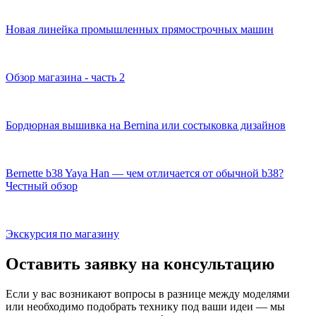
Новая линейка промышленных прямострочных машин
Обзор магазина - часть 2
Бордюрная вышивка на Bernina или состыковка дизайнов
Bernette b38 Yaya Han — чем отличается от обычной b38?
Честный обзор
Экскурсия по магазину
Оставить заявку на консультацию
Если у вас возникают вопросы в разнице между моделями
или необходимо подобрать технику под ваши идеи — мы