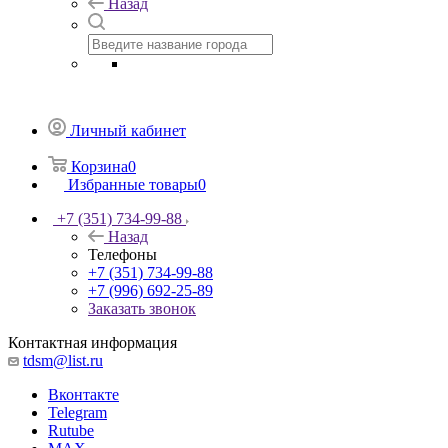
Назад
Личный кабинет
Корзина
0
Избранные товары
0
+7 (351) 734-99-88
Назад
Телефоны
+7 (351) 734-99-88
+7 (996) 692-25-89
Заказать звонок
Контактная информация
tdsm@list.ru
Вконтакте
Telegram
Rutube