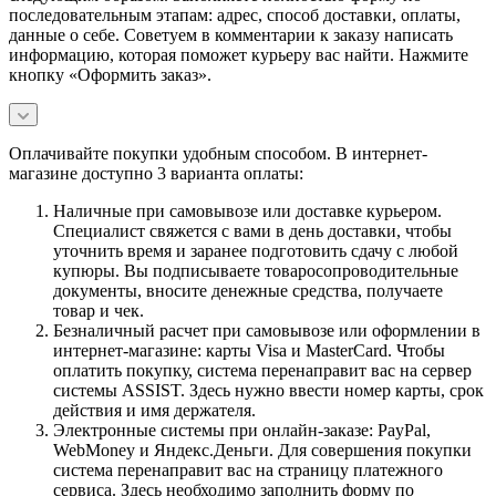
последовательным этапам: адрес, способ доставки, оплаты,
данные о себе. Советуем в комментарии к заказу написать
информацию, которая поможет курьеру вас найти. Нажмите
кнопку «Оформить заказ».
Оплачивайте покупки удобным способом. В интернет-
магазине доступно 3 варианта оплаты:
Наличные при самовывозе или доставке курьером.
Специалист свяжется с вами в день доставки, чтобы
уточнить время и заранее подготовить сдачу с любой
купюры. Вы подписываете товаросопроводительные
документы, вносите денежные средства, получаете
товар и чек.
Безналичный расчет при самовывозе или оформлении в
интернет-магазине: карты Visa и MasterCard. Чтобы
оплатить покупку, система перенаправит вас на сервер
системы ASSIST. Здесь нужно ввести номер карты, срок
действия и имя держателя.
Электронные системы при онлайн-заказе: PayPal,
WebMoney и Яндекс.Деньги. Для совершения покупки
система перенаправит вас на страницу платежного
сервиса. Здесь необходимо заполнить форму по