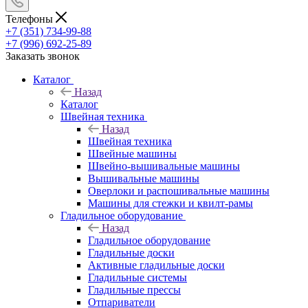
Телефоны
+7 (351) 734-99-88
+7 (996) 692-25-89
Заказать звонок
Каталог
Назад
Каталог
Швейная техника
Назад
Швейная техника
Швейные машины
Швейно-вышивальные машины
Вышивальные машины
Оверлоки и распошивальные машины
Машины для стежки и квилт-рамы
Гладильное оборудование
Назад
Гладильное оборудование
Гладильные доски
Активные гладильные доски
Гладильные системы
Гладильные прессы
Отпариватели