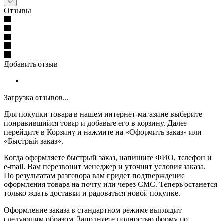
Отзывы
Добавить отзыв
Загрузка отзывов...
Для покупки товара в нашем интернет-магазине выберите
понравившийся товар и добавьте его в корзину. Далее
перейдите в Корзину и нажмите на «Оформить заказ» или
«Быстрый заказ».
Когда оформляете быстрый заказ, напишите ФИО, телефон и
e-mail. Вам перезвонит менеджер и уточнит условия заказа.
По результатам разговора вам придет подтверждение
оформления товара на почту или через СМС. Теперь останется
только ждать доставки и радоваться новой покупке.
Оформление заказа в стандартном режиме выглядит
следующим образом. Заполняете полностью форму по