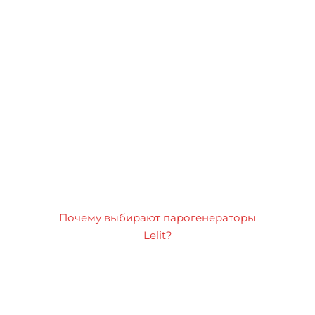
Почему выбирают парогенераторы
Lelit?