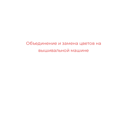
Объединение и замена цветов на
вышивальной машине