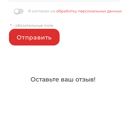
Я согласен на
обработку персональных данных
– обязательные поля
*
Отправить
Оставьте ваш отзыв!