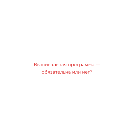
Вышивальная программа —
обязательна или нет?