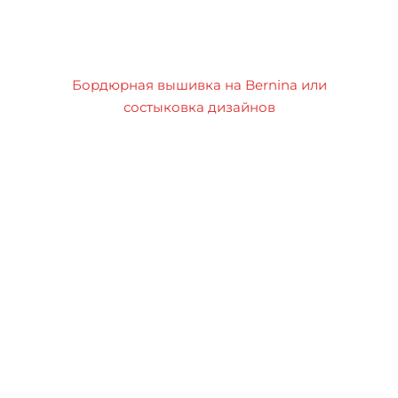
Бордюрная вышивка на Bernina или
состыковка дизайнов