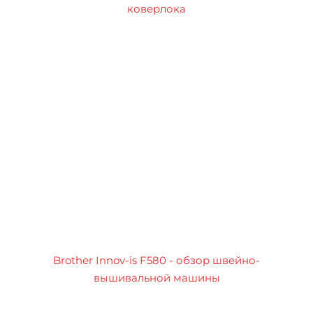
коверлока
Brother Innov-is F580 - обзор швейно-
вышивальной машины