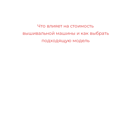
Что влияет на стоимость
вышивальной машины и как выбрать
подходящую модель