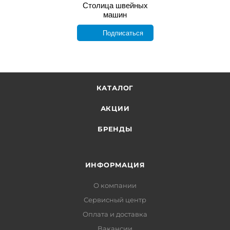
Столица швейных
машин
Подписаться
КАТАЛОГ
АКЦИИ
БРЕНДЫ
ИНФОРМАЦИЯ
О компании
Сервисный центр
Оплата и доставка
Вакансии