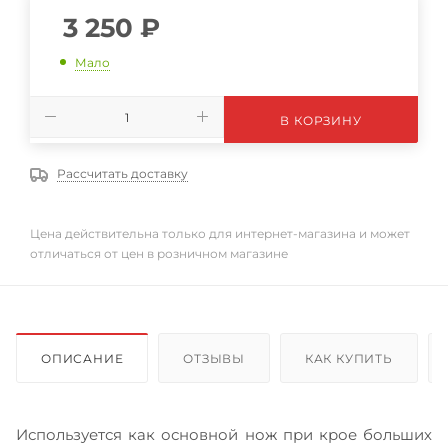
3 250
₽
Мало
В КОРЗИНУ
Рассчитать доставку
Цена действительна только для интернет-магазина и может
отличаться от цен в розничном магазине
ОПИСАНИЕ
ОТЗЫВЫ
КАК КУПИТЬ
Используется как основной нож при крое больших