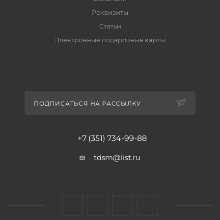
Реквизиты
Статьи
Электронные подарочные карты
ПОДПИСАТЬСЯ НА РАССЫЛКУ
+7 (351) 734-99-88
tdsm@list.ru