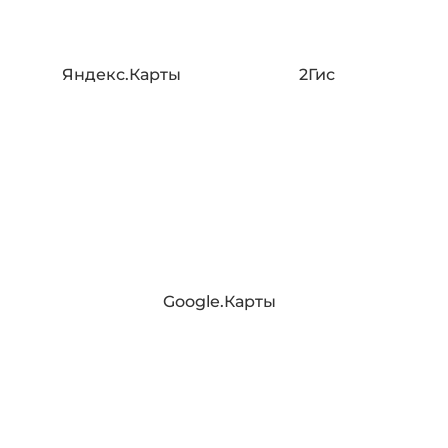
Яндекс.Карты
2Гис
Google.Карты