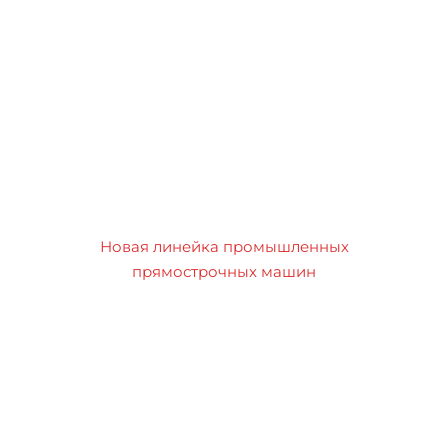
Новая линейка промышленных
прямострочных машин