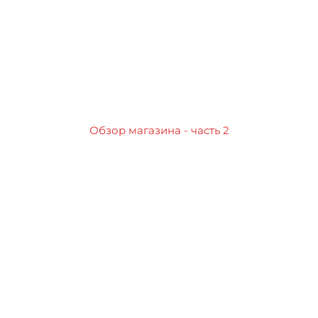
Обзор магазина - часть 2