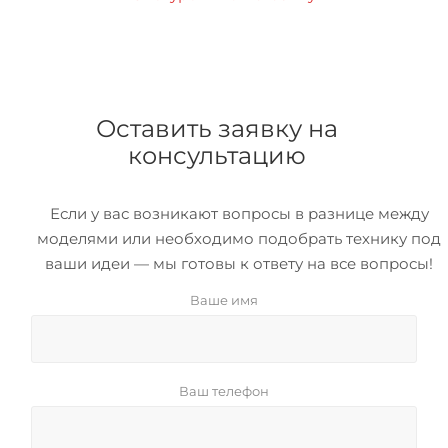
Оставить заявку на
консультацию
Если у вас возникают вопросы в разнице между
моделями или необходимо подобрать технику под
ваши идеи — мы готовы к ответу на все вопросы!
Ваше имя
Ваш телефон