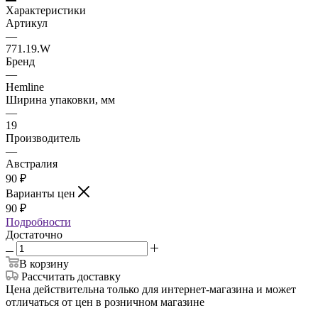
Характеристики
Артикул
—
771.19.W
Бренд
—
Hemline
Ширина упаковки, мм
—
19
Производитель
—
Австралия
90
₽
Варианты цен
90
₽
Подробности
Достаточно
В корзину
Рассчитать доставку
Цена действительна только для интернет-магазина и может
отличаться от цен в розничном магазине