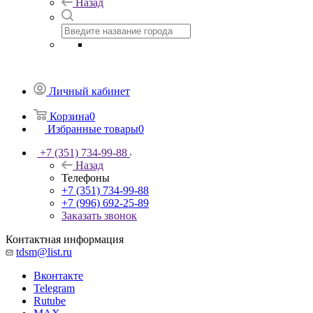
Назад
Личный кабинет
Корзина
0
Избранные товары
0
+7 (351) 734-99-88
Назад
Телефоны
+7 (351) 734-99-88
+7 (996) 692-25-89
Заказать звонок
Контактная информация
tdsm@list.ru
Вконтакте
Telegram
Rutube