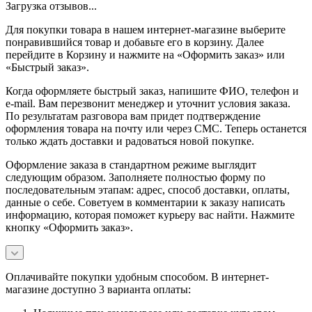
Загрузка отзывов...
Для покупки товара в нашем интернет-магазине выберите
понравившийся товар и добавьте его в корзину. Далее
перейдите в Корзину и нажмите на «Оформить заказ» или
«Быстрый заказ».
Когда оформляете быстрый заказ, напишите ФИО, телефон и
e-mail. Вам перезвонит менеджер и уточнит условия заказа.
По результатам разговора вам придет подтверждение
оформления товара на почту или через СМС. Теперь останется
только ждать доставки и радоваться новой покупке.
Оформление заказа в стандартном режиме выглядит
следующим образом. Заполняете полностью форму по
последовательным этапам: адрес, способ доставки, оплаты,
данные о себе. Советуем в комментарии к заказу написать
информацию, которая поможет курьеру вас найти. Нажмите
кнопку «Оформить заказ».
Оплачивайте покупки удобным способом. В интернет-
магазине доступно 3 варианта оплаты: