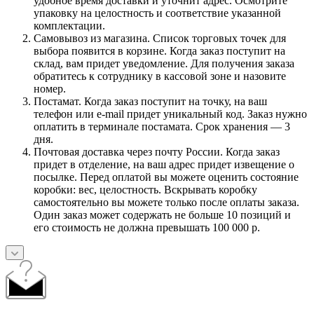
удобное время доставки и уточнит адрес. Осмотрите
упаковку на целостность и соответствие указанной
комплектации.
Самовывоз из магазина. Список торговых точек для
выбора появится в корзине. Когда заказ поступит на
склад, вам придет уведомление. Для получения заказа
обратитесь к сотруднику в кассовой зоне и назовите
номер.
Постамат. Когда заказ поступит на точку, на ваш
телефон или e-mail придет уникальный код. Заказ нужно
оплатить в терминале постамата. Срок хранения — 3
дня.
Почтовая доставка через почту России. Когда заказ
придет в отделение, на ваш адрес придет извещение о
посылке. Перед оплатой вы можете оценить состояние
коробки: вес, целостность. Вскрывать коробку
самостоятельно вы можете только после оплаты заказа.
Один заказ может содержать не больше 10 позиций и
его стоимость не должна превышать 100 000 р.