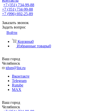
Контакты
+7 (351) 734-99-88
+7 (351) 734-99-88
+7 (996) 692-25-89
Заказать звонок
Задать вопрос
Войти
Корзина
0
Избранные товары
0
Ваш город
Челябинск
tdsm@list.ru
Вконтакте
Telegram
Rutube
MAX
Ваш город
Челябинск