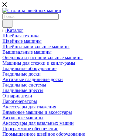
Каталог
Швейная техника
Швейные машины
Швейно-вышивальные машины
Вышивальные машины
Оверлоки и распошивальные машины
Машины для стежки и квилт-рамы
Гладильное оборудование
Гладильные доски
Активные гладильные доски
Гладильные системы
Гладильные прессы
Отпариватели
Парогенераторы
Аксессуары для глажения
Вязальные машины и аксессуары
Вязальные машины
Аксессуары для вязальных машин
Программное обеспечение
Промышленное швейное оборудование