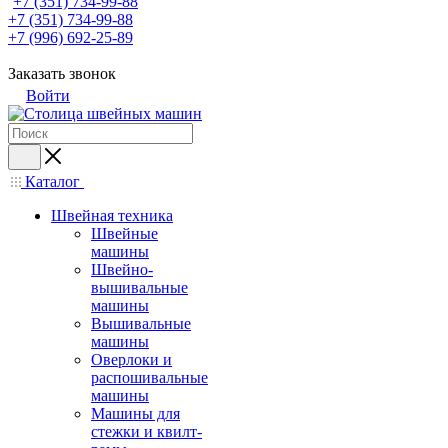
+7 (351) 734-99-88
+7 (351) 734-99-88
+7 (996) 692-25-89
Заказать звонок
Войти
Каталог
Швейная техника
Швейные
машины
Швейно-
вышивальные
машины
Вышивальные
машины
Оверлоки и
распошивальные
машины
Машины для
стежки и квилт-