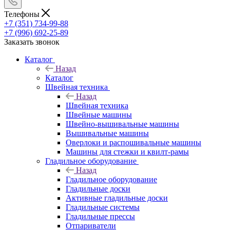
Телефоны
+7 (351) 734-99-88
+7 (996) 692-25-89
Заказать звонок
Каталог
Назад
Каталог
Швейная техника
Назад
Швейная техника
Швейные машины
Швейно-вышивальные машины
Вышивальные машины
Оверлоки и распошивальные машины
Машины для стежки и квилт-рамы
Гладильное оборудование
Назад
Гладильное оборудование
Гладильные доски
Активные гладильные доски
Гладильные системы
Гладильные прессы
Отпариватели