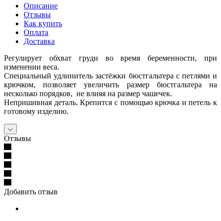
Описание
Отзывы
Как купить
Оплата
Доставка
Регулирует обхват груди во время беременности, при
изменении веса.
Cпециальный удлинитель застёжки бюстгальтера с петлями и
крючком, позволяет увеличить размер бюстгальтера на
несколько порядков, не влияя на размер чашечек.
Непришивная деталь. Крепится с помощью крючка и петель к
готовому изделию.
Отзывы
Добавить отзыв