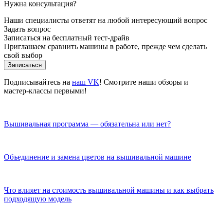
Нужна консультация?
Наши специалисты ответят на любой интересующий вопрос
Задать вопрос
Записаться на бесплатный тест-драйв
Приглашаем сравнить машины в работе, прежде чем сделать
свой выбор
Записаться
Подписывайтесь на
наш VK
! Смотрите наши обзоры и
мастер-классы первыми!
Вышивальная программа — обязательна или нет?
Объединение и замена цветов на вышивальной машине
Что влияет на стоимость вышивальной машины и как выбрать
подходящую модель