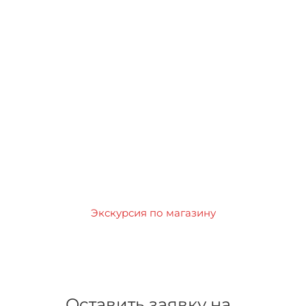
Экскурсия по магазину
Оставить заявку на