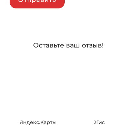
Оставьте ваш отзыв!
Яндекс.Карты
2Гис