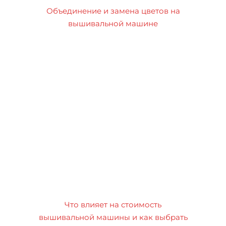
Объединение и замена цветов на
вышивальной машине
Что влияет на стоимость
вышивальной машины и как выбрать