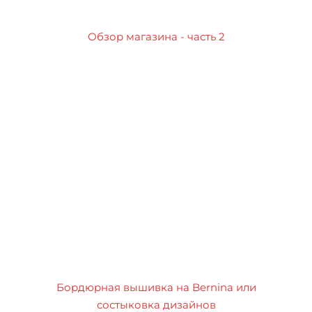
Обзор магазина - часть 2
Бордюрная вышивка на Bernina или
состыковка дизайнов