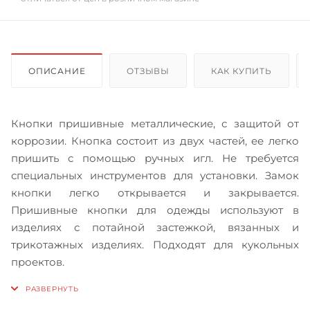
ОПИСАНИЕ
ОТЗЫВЫ
КАК КУПИТЬ
Кнопки пришивные металлические, с защитой от
коррозии. Кнопка состоит из двух частей, ее легко
пришить с помощью ручных игл. Не требуется
специальных инструментов для установки. Замок
кнопки легко открывается и закрывается.
Пришивные кнопки для одежды используют в
изделиях с потайной застежкой, вязанных и
трикотажных изделиях. Подходят для кукольных
проектов.