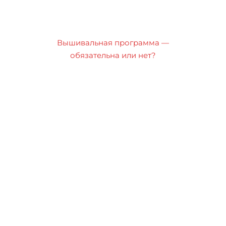
Вышивальная программа —
обязательна или нет?