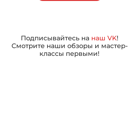
Подписывайтесь на
наш VK
!
Смотрите наши обзоры и мастер-
классы первыми!