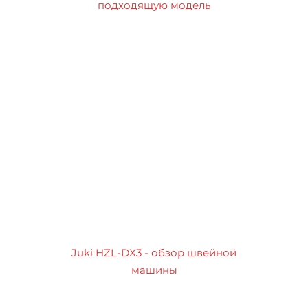
подходящую модель
Juki HZL-DX3 - обзор швейной
машины