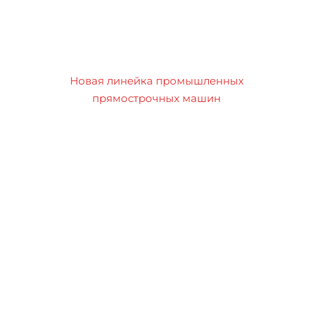
Новая линейка промышленных
прямострочных машин