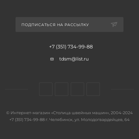
ПОДПИСАТЬСЯ НА РАССЫЛКУ
+7 (351) 734-99-88
tdsm@list.ru
© Интернет-магазин «Столица швейных машин», 2004-2024
+7 (351) 734-99-88 г. Челябинск, ул. Молодогвардейцев, 64