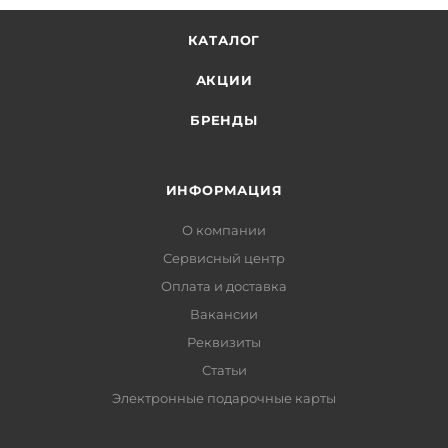
КАТАЛОГ
АКЦИИ
БРЕНДЫ
ИНФОРМАЦИЯ
О компании
Сервисный центр
Оплата и доставка
Вакансии
Реквизиты
Статьи
Электронные подарочные карты