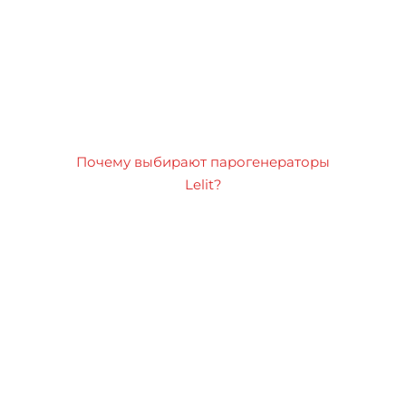
Почему выбирают парогенераторы
Lelit?