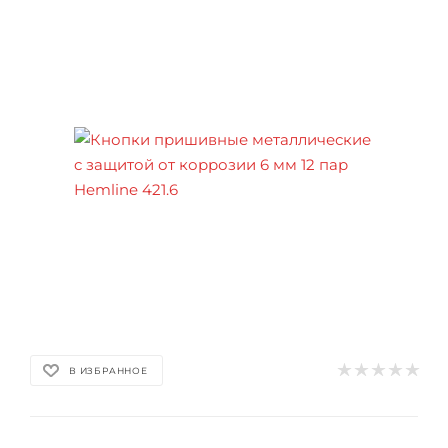
В ИЗБРАННОЕ