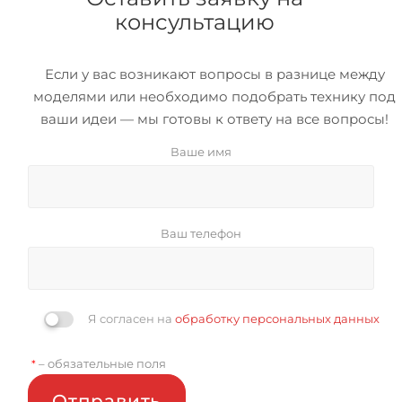
консультацию
Если у вас возникают вопросы в разнице между
моделями или необходимо подобрать технику под
ваши идеи — мы готовы к ответу на все вопросы!
Ваше имя
Ваш телефон
Я согласен на
обработку персональных данных
– обязательные поля
*
Отправить