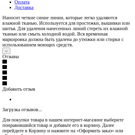
Оплата
Доставка
Наносит четкие синие линии, которые легко удаляются
влажной тканью. Используется для простежки, вышивки или
шитья. Для удаления нанесенных линий стереть их влажной
тканью или смыть холодной водой. Вся временная
маркировка должна быть удалена до утюжки или стирки с
использованием моющих средств.
Отзывы
Добавить отзыв
Загрузка отзывов...
Для покупки товара в нашем интернет-магазине выберите
понравившийся товар и добавьте его в корзину. Далее
перейдите в Корзину и нажмите на «Оформить заказ» или