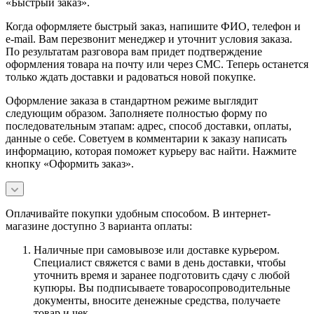
«Быстрый заказ».
Когда оформляете быстрый заказ, напишите ФИО, телефон и
e-mail. Вам перезвонит менеджер и уточнит условия заказа.
По результатам разговора вам придет подтверждение
оформления товара на почту или через СМС. Теперь останется
только ждать доставки и радоваться новой покупке.
Оформление заказа в стандартном режиме выглядит
следующим образом. Заполняете полностью форму по
последовательным этапам: адрес, способ доставки, оплаты,
данные о себе. Советуем в комментарии к заказу написать
информацию, которая поможет курьеру вас найти. Нажмите
кнопку «Оформить заказ».
Оплачивайте покупки удобным способом. В интернет-
магазине доступно 3 варианта оплаты:
Наличные при самовывозе или доставке курьером.
Специалист свяжется с вами в день доставки, чтобы
уточнить время и заранее подготовить сдачу с любой
купюры. Вы подписываете товаросопроводительные
документы, вносите денежные средства, получаете
товар и чек.