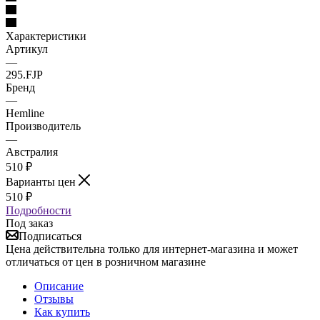
Характеристики
Артикул
—
295.FJP
Бренд
—
Hemline
Производитель
—
Австралия
510
₽
Варианты цен
510
₽
Подробности
Под заказ
Подписаться
Цена действительна только для интернет-магазина и может
отличаться от цен в розничном магазине
Описание
Отзывы
Как купить