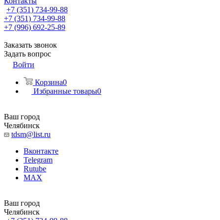
Контакты
+7 (351) 734-99-88
+7 (351) 734-99-88
+7 (996) 692-25-89
Заказать звонок
Задать вопрос
Войти
Корзина
0
Избранные товары
0
Ваш город
Челябинск
tdsm@list.ru
Вконтакте
Telegram
Rutube
MAX
Ваш город
Челябинск