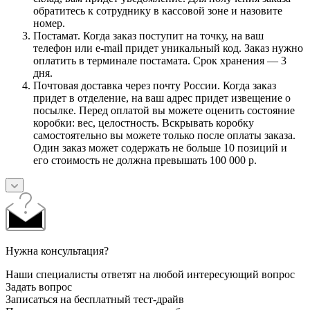
обратитесь к сотруднику в кассовой зоне и назовите
номер.
Постамат. Когда заказ поступит на точку, на ваш
телефон или e-mail придет уникальный код. Заказ нужно
оплатить в терминале постамата. Срок хранения — 3
дня.
Почтовая доставка через почту России. Когда заказ
придет в отделение, на ваш адрес придет извещение о
посылке. Перед оплатой вы можете оценить состояние
коробки: вес, целостность. Вскрывать коробку
самостоятельно вы можете только после оплаты заказа.
Один заказ может содержать не больше 10 позиций и
его стоимость не должна превышать 100 000 р.
Нужна консультация?
Наши специалисты ответят на любой интересующий вопрос
Задать вопрос
Записаться на бесплатный тест-драйв