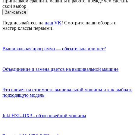
Приглашаем сравнить машины в работе, прежде чем сделать
свой выбор
Записаться
Подписывайтесь на
наш VK
! Смотрите наши обзоры и
мастер-классы первыми!
Вышивальная программа — обязательна или нет?
Объединение и замена цветов на вышивальной машине
Что влияет на стоимость вышивальной машины и как выбрать
подходящую модель
Juki HZL-DX3 - обзор швейной машины