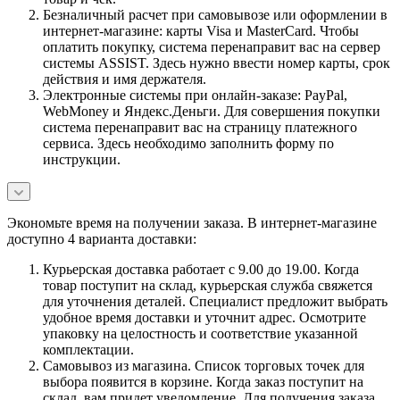
Безналичный расчет при самовывозе или оформлении в
интернет-магазине: карты Visa и MasterCard. Чтобы
оплатить покупку, система перенаправит вас на сервер
системы ASSIST. Здесь нужно ввести номер карты, срок
действия и имя держателя.
Электронные системы при онлайн-заказе: PayPal,
WebMoney и Яндекс.Деньги. Для совершения покупки
система перенаправит вас на страницу платежного
сервиса. Здесь необходимо заполнить форму по
инструкции.
Экономьте время на получении заказа. В интернет-магазине
доступно 4 варианта доставки:
Курьерская доставка работает с 9.00 до 19.00. Когда
товар поступит на склад, курьерская служба свяжется
для уточнения деталей. Специалист предложит выбрать
удобное время доставки и уточнит адрес. Осмотрите
упаковку на целостность и соответствие указанной
комплектации.
Самовывоз из магазина. Список торговых точек для
выбора появится в корзине. Когда заказ поступит на
склад, вам придет уведомление. Для получения заказа