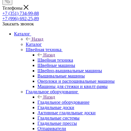
Телефоны
+7 (351) 734-99-88
+7 (996) 692-25-89
Заказать звонок
Каталог
Назад
Каталог
Швейная техника
Назад
Швейная техника
Швейные машины
Швейно-вышивальные машины
Вышивальные машины
Оверлоки и распошивальные машины
Машины для стежки и квилт-рамы
Гладильное оборудование
Назад
Гладильное оборудование
Гладильные доски
Активные гладильные доски
Гладильные системы
Гладильные прессы
Отпариватели