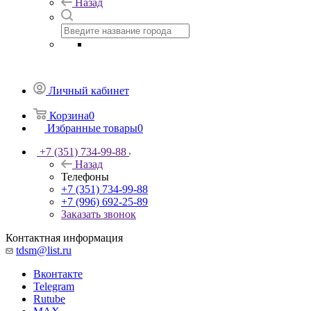
Назад
Личный кабинет
Корзина
0
Избранные товары
0
+7 (351) 734-99-88
Назад
Телефоны
+7 (351) 734-99-88
+7 (996) 692-25-89
Заказать звонок
Контактная информация
tdsm@list.ru
Вконтакте
Telegram
Rutube