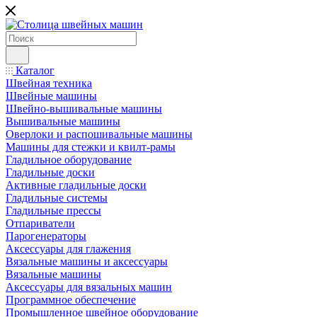
Каталог
Швейная техника
Швейные машины
Швейно-вышивальные машины
Вышивальные машины
Оверлоки и распошивальные машины
Машины для стежки и квилт-рамы
Гладильное оборудование
Гладильные доски
Активные гладильные доски
Гладильные системы
Гладильные прессы
Отпариватели
Парогенераторы
Аксессуары для глажения
Вязальные машины и аксессуары
Вязальные машины
Аксессуары для вязальных машин
Программное обеспечение
Промышленное швейное оборудование