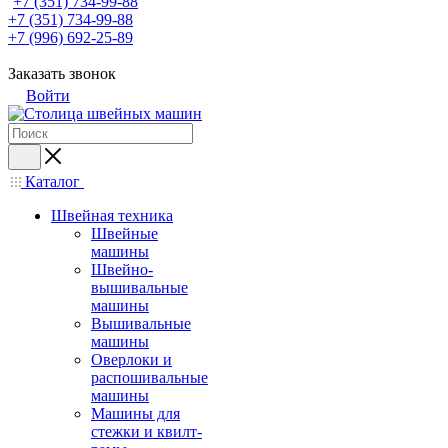
+7 (351) 734-99-88
+7 (351) 734-99-88
+7 (996) 692-25-89
Заказать звонок
Войти
Каталог
Швейная техника
Швейные
машины
Швейно-
вышивальные
машины
Вышивальные
машины
Оверлоки и
распошивальные
машины
Машины для
стежки и квилт-