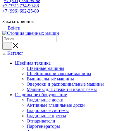
+7 (351) 734-99-88
+7 (351) 734-99-88
+7 (996) 692-25-89
Заказать звонок
Войти
Каталог
Швейная техника
Швейные машины
Швейно-вышивальные машины
Вышивальные машины
Оверлоки и распошивальные машины
Машины для стежки и квилт-рамы
Гладильное оборудование
Гладильные доски
Активные гладильные доски
Гладильные системы
Гладильные прессы
Отпариватели
Парогенераторы