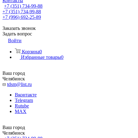
Контакты
+7 (351) 734-99-88
+7 (351) 734-99-88
+7 (996) 692-25-89
Заказать звонок
Задать вопрос
Войти
Корзина
0
Избранные товары
0
Ваш город
Челябинск
tdsm@list.ru
Вконтакте
Telegram
Rutube
MAX
Ваш город
Челябинск