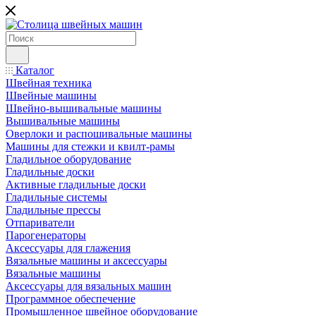
Каталог
Швейная техника
Швейные машины
Швейно-вышивальные машины
Вышивальные машины
Оверлоки и распошивальные машины
Машины для стежки и квилт-рамы
Гладильное оборудование
Гладильные доски
Активные гладильные доски
Гладильные системы
Гладильные прессы
Отпариватели
Парогенераторы
Аксессуары для глажения
Вязальные машины и аксессуары
Вязальные машины
Аксессуары для вязальных машин
Программное обеспечение
Промышленное швейное оборудование