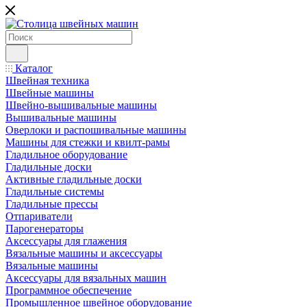
Каталог
Швейная техника
Швейные машины
Швейно-вышивальные машины
Вышивальные машины
Оверлоки и распошивальные машины
Машины для стежки и квилт-рамы
Гладильное оборудование
Гладильные доски
Активные гладильные доски
Гладильные системы
Гладильные прессы
Отпариватели
Парогенераторы
Аксессуары для глажения
Вязальные машины и аксессуары
Вязальные машины
Аксессуары для вязальных машин
Программное обеспечение
Промышленное швейное оборудование