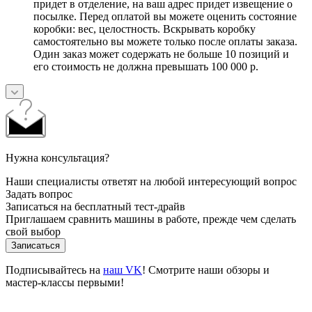
придет в отделение, на ваш адрес придет извещение о
посылке. Перед оплатой вы можете оценить состояние
коробки: вес, целостность. Вскрывать коробку
самостоятельно вы можете только после оплаты заказа.
Один заказ может содержать не больше 10 позиций и
его стоимость не должна превышать 100 000 р.
Нужна консультация?
Наши специалисты ответят на любой интересующий вопрос
Задать вопрос
Записаться на бесплатный тест-драйв
Приглашаем сравнить машины в работе, прежде чем сделать
свой выбор
Записаться
Подписывайтесь на
наш VK
! Смотрите наши обзоры и
мастер-классы первыми!