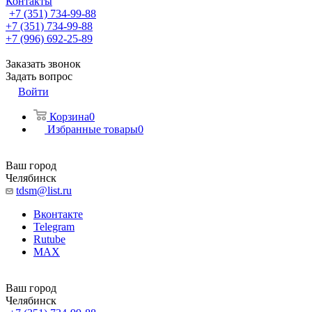
Контакты
+7 (351) 734-99-88
+7 (351) 734-99-88
+7 (996) 692-25-89
Заказать звонок
Задать вопрос
Войти
Корзина
0
Избранные товары
0
Ваш город
Челябинск
tdsm@list.ru
Вконтакте
Telegram
Rutube
MAX
Ваш город
Челябинск