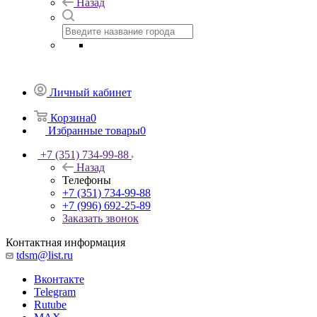
Назад
Личный кабинет
Корзина
0
Избранные товары
0
+7 (351) 734-99-88
Назад
Телефоны
+7 (351) 734-99-88
+7 (996) 692-25-89
Заказать звонок
Контактная информация
tdsm@list.ru
Вконтакте
Telegram
Rutube