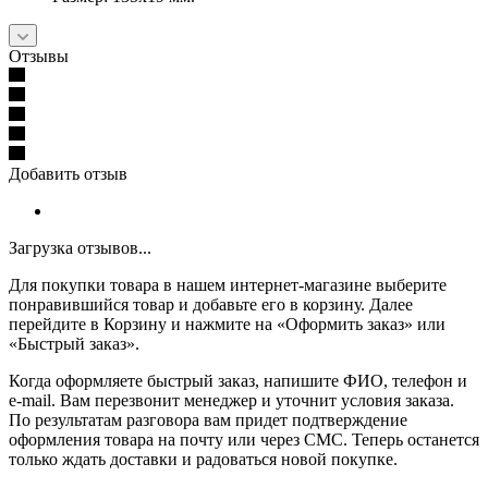
Отзывы
Добавить отзыв
Загрузка отзывов...
Для покупки товара в нашем интернет-магазине выберите
понравившийся товар и добавьте его в корзину. Далее
перейдите в Корзину и нажмите на «Оформить заказ» или
«Быстрый заказ».
Когда оформляете быстрый заказ, напишите ФИО, телефон и
e-mail. Вам перезвонит менеджер и уточнит условия заказа.
По результатам разговора вам придет подтверждение
оформления товара на почту или через СМС. Теперь останется
только ждать доставки и радоваться новой покупке.