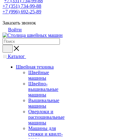
+7 (351) 734-99-88
+7 (351) 734-99-88
+7 (996) 692-25-89
Заказать звонок
Войти
Каталог
Швейная техника
Швейные
машины
Швейно-
вышивальные
машины
Вышивальные
машины
Оверлоки и
распошивальные
машины
Машины для
стежки и квилт-