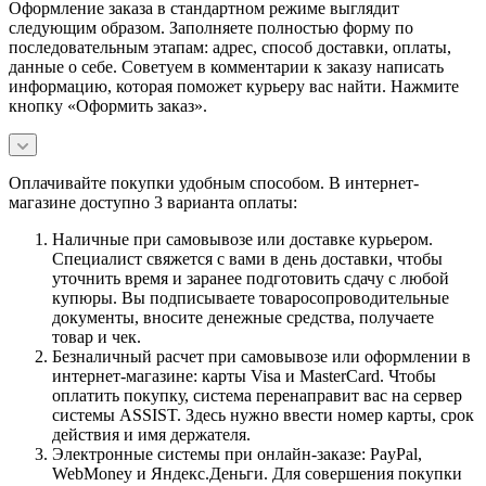
Оформление заказа в стандартном режиме выглядит
следующим образом. Заполняете полностью форму по
последовательным этапам: адрес, способ доставки, оплаты,
данные о себе. Советуем в комментарии к заказу написать
информацию, которая поможет курьеру вас найти. Нажмите
кнопку «Оформить заказ».
Оплачивайте покупки удобным способом. В интернет-
магазине доступно 3 варианта оплаты:
Наличные при самовывозе или доставке курьером.
Специалист свяжется с вами в день доставки, чтобы
уточнить время и заранее подготовить сдачу с любой
купюры. Вы подписываете товаросопроводительные
документы, вносите денежные средства, получаете
товар и чек.
Безналичный расчет при самовывозе или оформлении в
интернет-магазине: карты Visa и MasterCard. Чтобы
оплатить покупку, система перенаправит вас на сервер
системы ASSIST. Здесь нужно ввести номер карты, срок
действия и имя держателя.
Электронные системы при онлайн-заказе: PayPal,
WebMoney и Яндекс.Деньги. Для совершения покупки