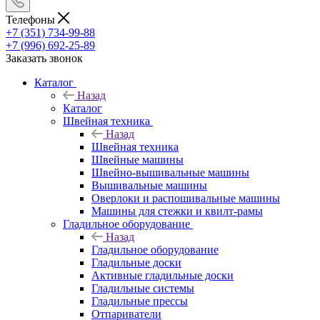
Телефоны
+7 (351) 734-99-88
+7 (996) 692-25-89
Заказать звонок
Каталог
Назад
Каталог
Швейная техника
Назад
Швейная техника
Швейные машины
Швейно-вышивальные машины
Вышивальные машины
Оверлоки и распошивальные машины
Машины для стежки и квилт-рамы
Гладильное оборудование
Назад
Гладильное оборудование
Гладильные доски
Активные гладильные доски
Гладильные системы
Гладильные прессы
Отпариватели