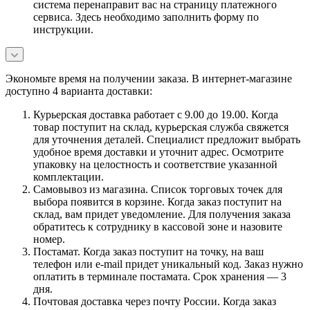
система перенаправит вас на страницу платежного
сервиса. Здесь необходимо заполнить форму по
инструкции.
Экономьте время на получении заказа. В интернет-магазине
доступно 4 варианта доставки:
Курьерская доставка работает с 9.00 до 19.00. Когда
товар поступит на склад, курьерская служба свяжется
для уточнения деталей. Специалист предложит выбрать
удобное время доставки и уточнит адрес. Осмотрите
упаковку на целостность и соответствие указанной
комплектации.
Самовывоз из магазина. Список торговых точек для
выбора появится в корзине. Когда заказ поступит на
склад, вам придет уведомление. Для получения заказа
обратитесь к сотруднику в кассовой зоне и назовите
номер.
Постамат. Когда заказ поступит на точку, на ваш
телефон или e-mail придет уникальный код. Заказ нужно
оплатить в терминале постамата. Срок хранения — 3
дня.
Почтовая доставка через почту России. Когда заказ