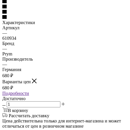
Характеристики
Артикул
—
610934
Бренд
—
Prym
Производитель
—
Германия
680
₽
Варианты цен
680
₽
Подробности
Достаточно
В корзину
Рассчитать доставку
Цена действительна только для интернет-магазина и может
отличаться от цен в розничном магазине